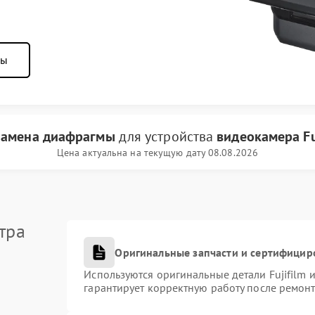
ны
замена диафрагмы
для устройства
видеокамера Fu
Цена актуальна на текущую дату 08.08.2026
тра
Оригинальные запчасти и сертифицир
Используются оригинальные детали Fujifilm
гарантирует корректную работу после ремонт