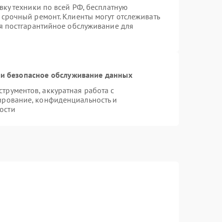
вку техники по всей РФ, бесплатную
 срочный ремонт. Клиенты могут отслеживать
ся постгарантийное обслуживание для
и безопасное обслуживание данных
рументов, аккуратная работа с
ирование, конфиденциальность и
ости