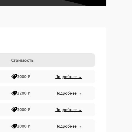
Стоимость
2000 ₽
Подробнее →
2200 ₽
Подробнее →
2000 ₽
Подробнее →
2000 ₽
Подробнее →