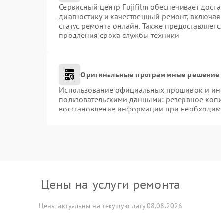
Сервисный центр Fujifilm обеспечивает доста
диагностику и качественный ремонт, включая
статус ремонта онлайн. Также предоставляет
продления срока службы техники
Оригинальные программные решение 
Использование официальных прошивок и инст
пользовательскими данными: резервное коп
восстановление информации при необходим
Цены на услуги ремонта
Цены актуальны на текущую дату 08.08.2026