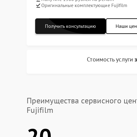
Оригинальные комплектующие Fujifilm
Получить консультацию
Наши це
Стоимость услуги
Преимущества сервисного цен
Fujifilm
20