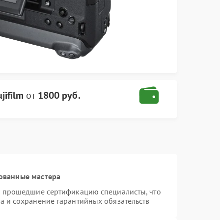
jifilm
от
1800 руб.
ованные мастера
 и прошедшие сертификацию специалисты, что
а и сохранение гарантийных обязательств