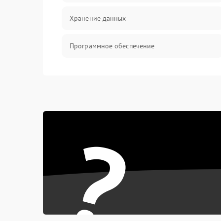
Хранение данных
Программное обеспечение
Механические повреждения
Аудио
?