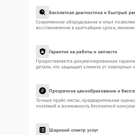
Бесплатная диагностика и быстрый р
Современное оборудование и опыт позволяют
восстановление в кратчайшие сроки, миними
Гарантия на работы и запчасти
Предоставляется документированная гарант
детали, что защищает клиента от повторных 
Прозрачное ценообразование и беспл
Точные прайс-листы, предварительная оценка
платежей и возможность бесплатной консульт
Широкий спектр услуг