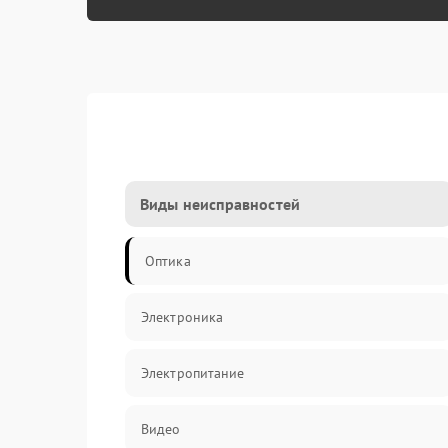
Виды неисправностей
Оптика
Электроника
Электропитание
Видео