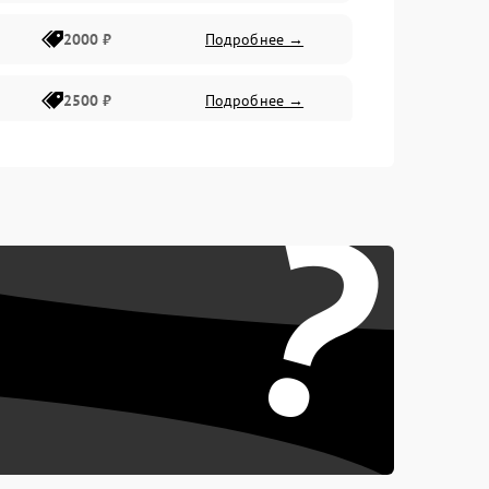
2000 ₽
Подробнее →
2500 ₽
Подробнее →
2200 ₽
Подробнее →
?
1000 ₽
Подробнее →
2500 ₽
Подробнее →
2200 ₽
Подробнее →
2300 ₽
Подробнее →