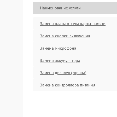
Наименование услуги
Замена платы отсека карты памяти
Замена кнопки включения
Замена микрофона
Замена аккумулятора
Замена дисплея (экрана)
Замена контроллера питания