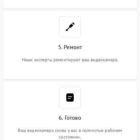
5. Ремонт
Наши эксперты ремонтируют ваш видеокамера.
6. Готово
Ваш видеокамера снова у вас в полностью рабочем
состоянии.