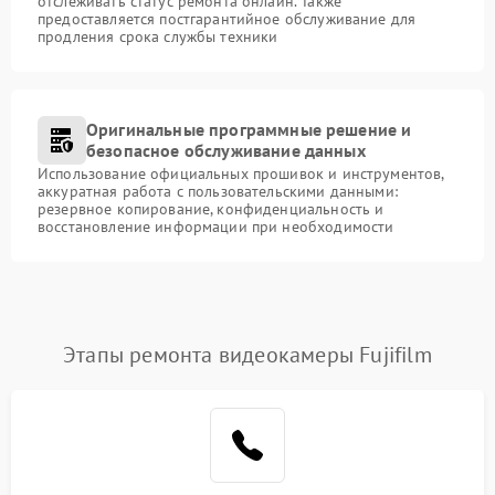
отслеживать статус ремонта онлайн. Также
предоставляется постгарантийное обслуживание для
продления срока службы техники
Оригинальные программные решение и
безопасное обслуживание данных
Использование официальных прошивок и инструментов,
аккуратная работа с пользовательскими данными:
резервное копирование, конфиденциальность и
восстановление информации при необходимости
Этапы ремонта видеокамеры Fujifilm