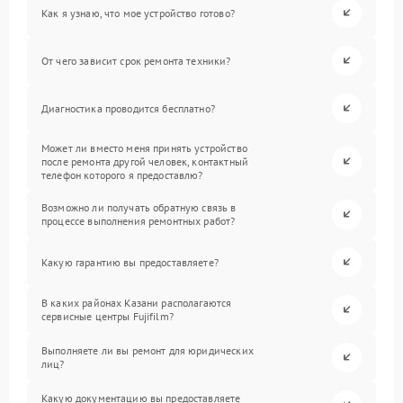
Как я узнаю, что мое устройство готово?
От чего зависит срок ремонта техники?
Диагностика проводится бесплатно?
Может ли вместо меня принять устройство
после ремонта другой человек, контактный
телефон которого я предоставлю?
Возможно ли получать обратную связь в
процессе выполнения ремонтных работ?
Какую гарантию вы предоставляете?
В каких районах Казани располагаются
сервисные центры Fujifilm?
Выполняете ли вы ремонт для юридических
лиц?
Какую документацию вы предоставляете