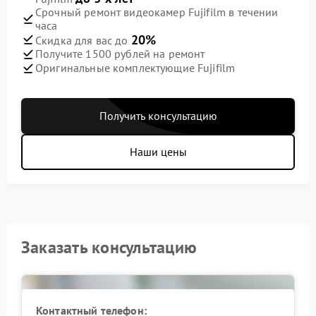
Срочный ремонт видеокамер Fujifilm в течении
часа
20%
Скидка для вас до
Получите 1500 рублей на ремонт
Оригинальные комплектующие Fujifilm
Получить консультацию
Наши цены
Заказать консультацию
Контактный телефон: