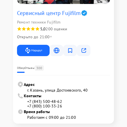
Сервисный центр Fujifilm
Ремонт техники Fujifilm
5,0
200 оценки
Открыто до 21:00
Маршрут
300
Обзор
Отзывы
Адрес
г. Казань, улица Достоевского, 40
Контакты
+7 (843) 500-48-62
+7 (800) 100-33-26
Время работы
Работаем с 09:00 до 21:00