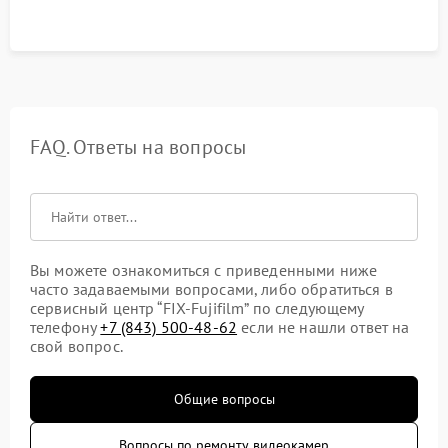
FAQ. Ответы на вопросы
Вы можете ознакомиться с приведенными ниже
часто задаваемыми вопросами, либо обратиться в
сервисный центр “FIX-Fujifilm” по следующему
телефону
+7 (843) 500-48-62
если не нашли ответ на
свой вопрос.
Общие вопросы
Вопросы по ремонту видеокамер