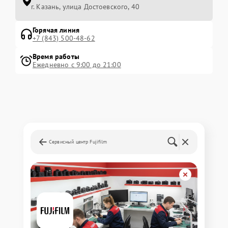
г. Казань, улица Достоевского, 40
Горячая линия
+7 (843) 500-48-62
Время работы
Ежедневно с 9:00 до 21:00
Сервисный центр Fujifilm