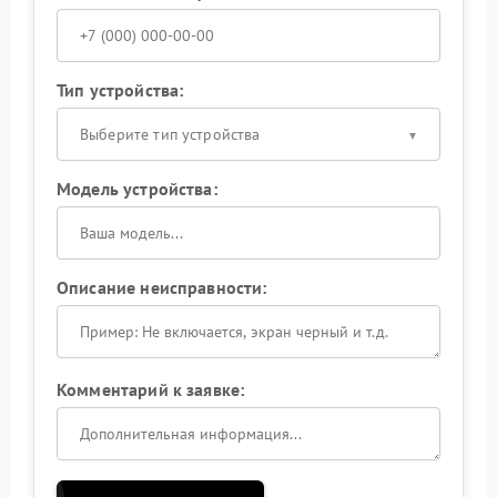
Тип устройства:
Выберите тип устройства
Модель устройства:
Описание неисправности:
Комментарий к заявке: