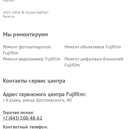
Fujifilm
2021-2026 © СЦ kzn.fujifilm-
fixim.ru
Мы ремонтируем
Ремонт фотоаппаратов
Ремонт объективов Fujifilm
Fujifilm
Ремонт видеокамер Fujifilm
Ремонт цифровых биноклей
Fujifilm
Контакты сервис центра
Адрес сервисного центра Fujifilm:
г. Казань, улица Достоевского, 40
Горячая линия:
+7 (843) 500-48-62
Контактный телефон: