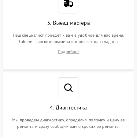
3. Выезд мастера
Наш специалист приедет к вам в удобное для вас время.
Заберет ваш видеокамера и привезет на склад для
диагностики.
Подробнее
4. Диагностика
Мы проведем диагностику, определим поломку и цену ее
ремонта и сразу сообщим вам о сроках ее ремонта.