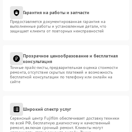
Гарантия на работы и запчасти
Предоставляется документированная гарантия на
выполненные работы и установленные детали, что
защищает клиента от повторных неисправностей
Прозрачное ценообразование и бесплатная
консультация
Точные прайс-листы, предварительная оценка стоимости
ремонта, отсутствие скрытых платежей и возможность
бесплатной консультации по телефону или онлайн на
сайте
Широкий спектр услуг
Сервисный центр Fujifilm обеспечивает доставку техники
по всей РФ, бесплатную диагностику и качественный
ремонт, включая срочный ремонт. Клиенты могут