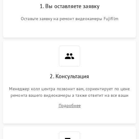
1. Вы оставляете заявку
Оставьте заявку на ремонт видеокамеры Fujifilm
2. Консультация
Менеджер колл центра позвонит вам, сориентирует по цене
ремонта вашего видеокамеры а также ответит на все ваши
вопросы.
Подробнее