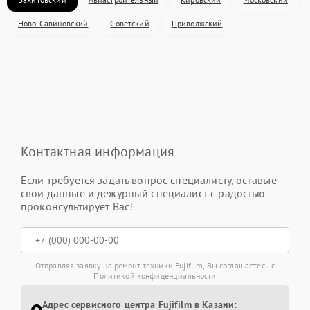
Ново-Савиновский
Советский
Приволжский
Контактная информация
Если требуется задать вопрос специалисту, оставьте
свои данные и дежурный специалист с радостью
проконсультирует Вас!
Отправляя заявку на ремонт техники Fujifilm, Вы соглашаетесь с
Политикой конфиденциальности
Адрес сервисного центра Fujifilm в Казани: