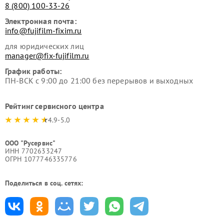
8 (800) 100-33-26
Электронная почта:
info@fujifilm-fixim.ru
для юридических лиц
manager@fix-fujifilm.ru
График работы:
ПН-ВСК с 9:00 до 21:00 без перерывов и выходных
Рейтинг сервисного центра
4.9-5.0
ООО "Русервис"
ИНН 7702633247
ОГРН 1077746335776
Поделиться в соц. сетях: