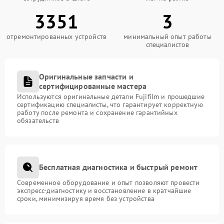
3351
3
отремонтированных устройств
минимальный опыт работы
специалистов
Оригинальные запчасти и
сертифицированные мастера
Используются оригинальные детали Fujifilm и прошедшие
сертификацию специалисты, что гарантирует корректную
работу после ремонта и сохранение гарантийных
обязательств
Бесплатная диагностика и быстрый ремонт
Современное оборудование и опыт позволяют провести
экспресс-диагностику и восстановление в кратчайшие
сроки, минимизируя время без устройства