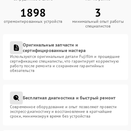
1898
3
отремонтированных устройств
минимальный опыт работы
специалистов
Оригинальные запчасти и
сертифицированные мастера
Используются оригинальные детали Fujifilm и прошедшие
сертификацию специалисты, что гарантирует корректную
работу после ремонта и сохранение гарантийных
обязательств
Бесплатная диагностика и быстрый ремонт
Современное оборудование и опыт позволяют провести
экспресс-диагностику и восстановление в кратчайшие
сроки, минимизируя время без устройства