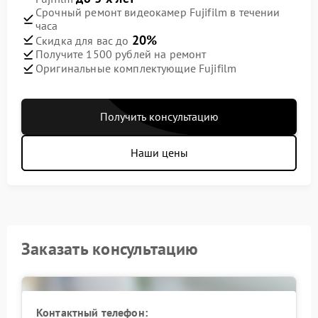
Срочный ремонт видеокамер Fujifilm в течении
часа
20%
Скидка для вас до
Получите 1500 рублей на ремонт
Оригинальные комплектующие Fujifilm
Получить консультацию
Наши цены
Заказать консультацию
Контактный телефон: