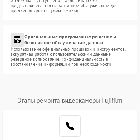
отслеживать статус ремонта онлайн. Также
предоставляется постгарантийное обслуживание для
продления срока службы техники
Оригинальные программные решение и
безопасное обслуживание данных
Использование официальных прошивок и инструментов,
аккуратная работа с пользовательскими данными:
резервное копирование, конфиденциальность и
восстановление информации при необходимости
Этапы ремонта видеокамеры Fujifilm