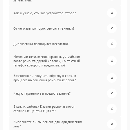
запчастями.
Как я узнаю, что мое устройство готово?
От чего зависит срок ремонта техники?
Диагностика проводится бесплатно?
Может ли вместо меня принять устройство
после ремонта другой человек, контактный
телефон которого я предоставлю?
Возможно ли получать обратную связь в
процессе выполнения ремонтных работ?
Какую гарантию вы предоставляете?
В каких районах Казани располагаются
сервисные центры Fujifilm?
Выполняете ли вы ремонт для юридических
лиц?