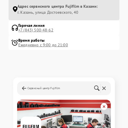
Адрес сервисного центра Fujifilm в Казани:
г. Казань, улица Достоевского, 40
Горячая линия
+7 (843) 500-48-62
Время работы
Ежедневно с 9:00 до 21:00
Сервисный центр Fujifilm