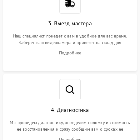
3. Выезд мастера
Наш специалист приедет к вам в удобное для вас время.
Заберет ваш видеокамера и привезет на склад для
диагностики.
Подробнее
4. Диагностика
Мы проведем диагностику, определим поломку и стоимость
ее восстановления и сразу сообщим вам о сроках ее
починки
Подробнее