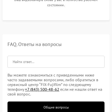
состоянии.
FAQ. Ответы на вопросы
Вы можете ознакомиться с приведенными ниже
часто задаваемыми вопросами, либо обратиться в
сервисный центр “FIX-Fujifilm” по следующему
телефону
+7 (843) 500-48-62
если не нашли ответ на
свой вопрос.
Общие вопросы