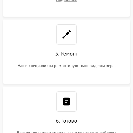
5. Ремонт
Наши специалисты ремонтируют ваш видеокамера.
6. Готово
Ваш видеокамера снова у вас в полностью рабочем