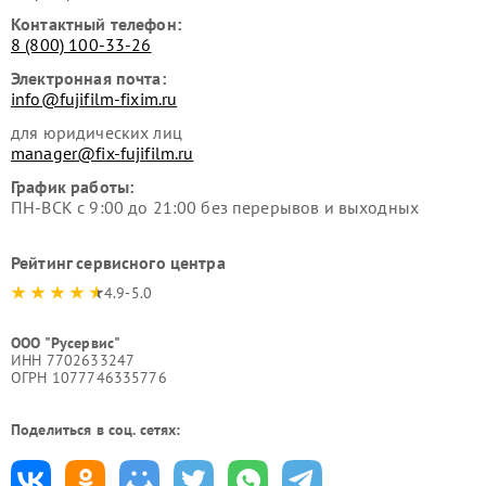
Контактный телефон:
8 (800) 100-33-26
Электронная почта:
info@fujifilm-fixim.ru
для юридических лиц
manager@fix-fujifilm.ru
График работы:
ПН-ВСК с 9:00 до 21:00 без перерывов и выходных
Рейтинг сервисного центра
4.9-5.0
ООО "Русервис"
ИНН 7702633247
ОГРН 1077746335776
Поделиться в соц. сетях: