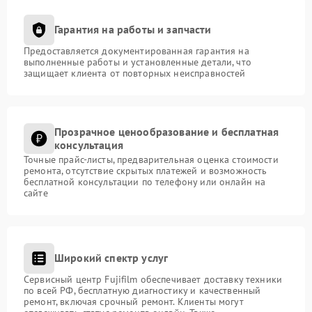
Гарантия на работы и запчасти
Предоставляется документированная гарантия на
выполненные работы и установленные детали, что
защищает клиента от повторных неисправностей
Прозрачное ценообразование и бесплатная
консультация
Точные прайс-листы, предварительная оценка стоимости
ремонта, отсутствие скрытых платежей и возможность
бесплатной консультации по телефону или онлайн на
сайте
Широкий спектр услуг
Сервисный центр Fujifilm обеспечивает доставку техники
по всей РФ, бесплатную диагностику и качественный
ремонт, включая срочный ремонт. Клиенты могут