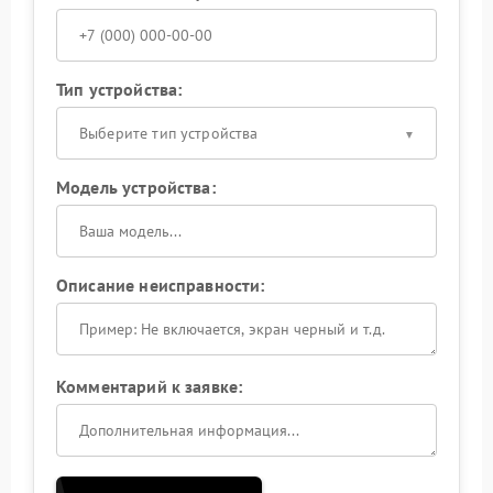
Тип устройства:
Выберите тип устройства
Модель устройства:
Описание неисправности:
Комментарий к заявке: