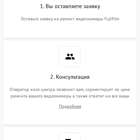
1. Вы оставляете заявку
Оставьте заявку на ремонт видеокамеры Fujifilm
2. Консультация
Оператор колл центра позвонит вам, сориентирует по цене
ремонта вашего видеокамеры а также ответит на все ваши
вопросы.
Подробнее