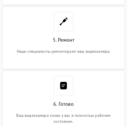
5. Ремонт
Наши специалисты ремонтируют ваш видеокамера.
6. Готово
Ваш видеокамера снова у вас в полностью рабочем
состоянии.