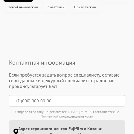
Ново-Савиновский
Советский
Приволжский
Контактная информация
Если требуется задать вопрос специалисту, оставьте
свои данные и дежурный специалист с радостью
проконсультирует Вас!
Отправляя заявку на ремонт техники Fujifilm, Вы соглашаетесь с
Политикой конфиденциальности
Адрес сервисного центра Fujifilm в Казани: