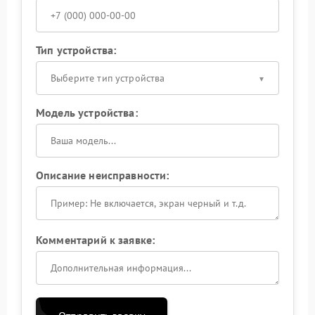
Тип устройства:
Выберите тип устройства
Модель устройства:
Описание неисправности:
Комментарий к заявке: