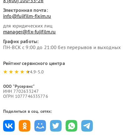
8 (800) 100-33-26
Электронная почта:
info@fujifilm-fixim.ru
для юридических лиц
manager@fix-fujifilm.ru
График работы:
ПН-ВСК с 9:00 до 21:00 без перерывов и выходных
Рейтинг сервисного центра
4.9-5.0
ООО "Русервис"
ИНН 7702633247
ОГРН 1077746335776
Поделиться в соц. сетях: