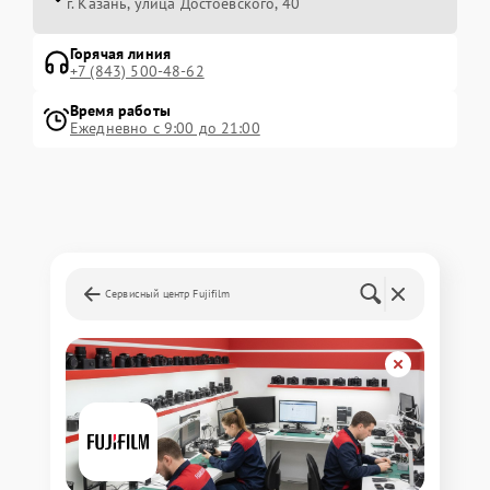
г. Казань, улица Достоевского, 40
Горячая линия
+7 (843) 500-48-62
Время работы
Ежедневно с 9:00 до 21:00
Сервисный центр Fujifilm