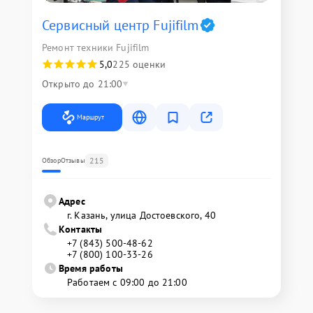
Сервисный центр Fujifilm
Ремонт техники Fujifilm
5,0
225 оценки
Открыто до 21:00
Маршрут
215
Обзор
Отзывы
Адрес
г. Казань, улица Достоевского, 40
Контакты
+7 (843) 500-48-62
+7 (800) 100-33-26
Время работы
Работаем с 09:00 до 21:00