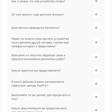
Как я узнаю, что мое устройство готово?
От чего зависит срок ремонта техники?
Диагностика проводится бесплатно?
Может ли вместо меня принять устройство
после ремонта другой человек, контактный
телефон которого я предоставлю?
Возможно ли получать обратную связь в
процессе выполнения ремонтных работ?
Какую гарантию вы предоставляете?
В каких районах Казани располагаются
сервисные центры Fujifilm?
Выполняете ли вы ремонт для юридических
лиц?
Какую документацию вы предоставляете
для юридических лиц?