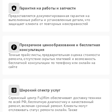
Гарантия на работы и запчасти
Предоставляется документированная гарантия на
выполненные работы и установленные детали, что
защищает клиента от повторных неисправностей
Прозрачное ценообразование и бесплатная
консультация
Точные прайс-листы, предварительная оценка стоимости
ремонта, отсутствие скрытых платежей и возможность
бесплатной консультации по телефону или онлайн на
сайте
Широкий спектр услуг
Сервисный центр Fujifilm обеспечивает доставку техники
по всей РФ, бесплатную диагностику и качественный
ремонт, включая срочный ремонт. Клиенты могут
отслеживать статус ремонта онлайн. Также