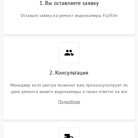
1. Вы оставляете заявку
Оставьте заявку на ремонт видеокамеры Fujifilm
2. Консультация
Менеджер колл центра позвонит вам, проконсультирует по
цене ремонта вашего видеокамеры а также ответит на все
ваши вопросы.
Подробнее