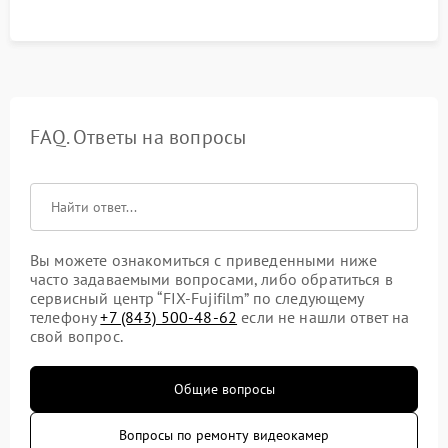
FAQ. Ответы на вопросы
Вы можете ознакомиться с приведенными ниже
часто задаваемыми вопросами, либо обратиться в
сервисный центр “FIX-Fujifilm” по следующему
телефону
+7 (843) 500-48-62
если не нашли ответ на
свой вопрос.
Общие вопросы
Вопросы по ремонту видеокамер