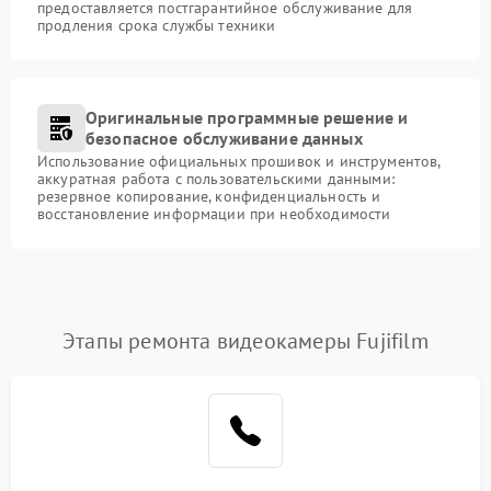
предоставляется постгарантийное обслуживание для
продления срока службы техники
Оригинальные программные решение и
безопасное обслуживание данных
Использование официальных прошивок и инструментов,
аккуратная работа с пользовательскими данными:
резервное копирование, конфиденциальность и
восстановление информации при необходимости
Этапы ремонта видеокамеры Fujifilm