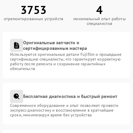
3753
4
отремонтированных устройств
минимальный опыт работы
специалистов
Оригинальные запчасти и
сертифицированные мастера
Используются оригинальные детали Fujifilm и прошедшие
сертификацию специалисты, что гарантирует корректную
работу после ремонта и сохранение гарантийных
обязательств
Бесплатная диагностика и быстрый ремонт
Современное оборудование и опыт позволяют провести
экспресс-диагностику и восстановление в кратчайшие
сроки, минимизируя время без устройства