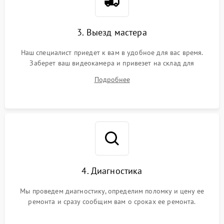
3. Выезд мастера
Наш специалист приедет к вам в удобное для вас время.
Заберет ваш видеокамера и привезет на склад для
диагностики.
Подробнее
4. Диагностика
Мы проведем диагностику, определим поломку и цену ее
ремонта и сразу сообщим вам о сроках ее ремонта.