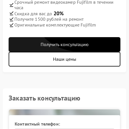
Срочный ремонт видеокамер Fujifilm в течении
часа
20%
Скидка для вас до
Получите 1500 рублей на ремонт
Оригинальные комплектующие Fujifilm
Получить консультацию
Наши цены
Заказать консультацию
Контактный телефон: