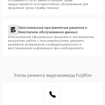
отслеживать статус ремонта онлайн. Также
предоставляется постгарантийное обслуживание для
продления срока службы техники
Оригинальные программные решение и
безопасное обслуживание данных
Использование официальных прошивок и инструментов,
аккуратная работа с пользовательскими данными:
резервное копирование, конфиденциальность и
восстановление информации при необходимости
Этапы ремонта видеокамеры Fujifilm