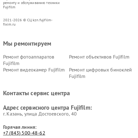
ремонту и обслуживанию техники
Fujifilm
2021-2026 © СЦ kzn.fujifilm-
fixim.ru
Мы ремонтируем
Ремонт фотоаппаратов
Ремонт объективов Fujifilm
Fujifilm
Ремонт видеокамер Fujifilm
Ремонт цифровых биноклей
Fujifilm
Контакты сервис центра
Адрес сервисного центра Fujifilm:
г. Казань, улица Достоевского, 40
Горячая линия:
+7 (843) 500-48-62