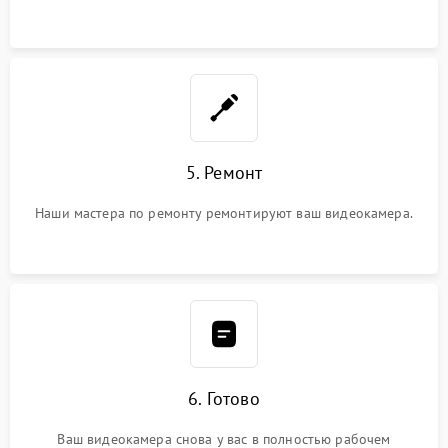
5. Ремонт
Наши мастера по ремонту ремонтируют ваш видеокамера.
6. Готово
Ваш видеокамера снова у вас в полностью рабочем