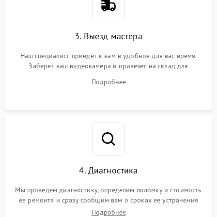
3. Выезд мастера
Наш специалист приедет к вам в удобное для вас время.
Заберет ваш видеокамера и привезет на склад для
диагностики.
Подробнее
4. Диагностика
Мы проведем диагностику, определим поломку и стоимость
ее ремонта и сразу сообщим вам о сроках ее устранения
Подробнее