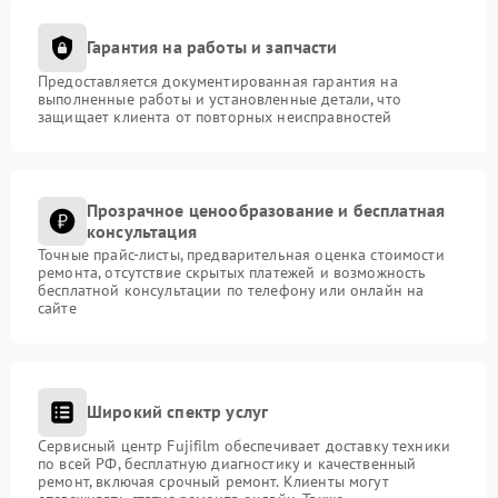
Гарантия на работы и запчасти
Предоставляется документированная гарантия на
выполненные работы и установленные детали, что
защищает клиента от повторных неисправностей
Прозрачное ценообразование и бесплатная
консультация
Точные прайс-листы, предварительная оценка стоимости
ремонта, отсутствие скрытых платежей и возможность
бесплатной консультации по телефону или онлайн на
сайте
Широкий спектр услуг
Сервисный центр Fujifilm обеспечивает доставку техники
по всей РФ, бесплатную диагностику и качественный
ремонт, включая срочный ремонт. Клиенты могут