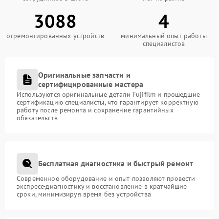
3088
4
отремонтированных устройств
минимальный опыт работы
специалистов
Оригинальные запчасти и
сертифицированные мастера
Используются оригинальные детали Fujifilm и прошедшие
сертификацию специалисты, что гарантирует корректную
работу после ремонта и сохранение гарантийных
обязательств
Бесплатная диагностика и быстрый ремонт
Современное оборудование и опыт позволяют провести
экспресс-диагностику и восстановление в кратчайшие
сроки, минимизируя время без устройства