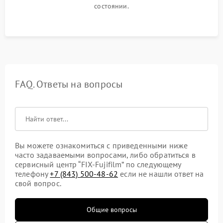
состоянии.
FAQ. Ответы на вопросы
Вы можете ознакомиться с приведенными ниже
часто задаваемыми вопросами, либо обратиться в
сервисный центр “FIX-Fujifilm” по следующему
телефону
+7 (843) 500-48-62
если не нашли ответ на
свой вопрос.
Общие вопросы