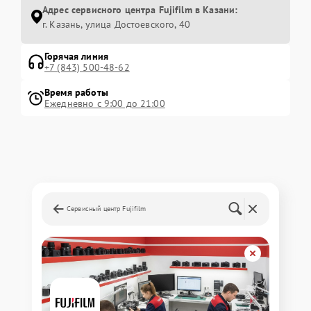
Адрес сервисного центра Fujifilm в Казани:
г. Казань, улица Достоевского, 40
Горячая линия
+7 (843) 500-48-62
Время работы
Ежедневно с 9:00 до 21:00
Сервисный центр Fujifilm