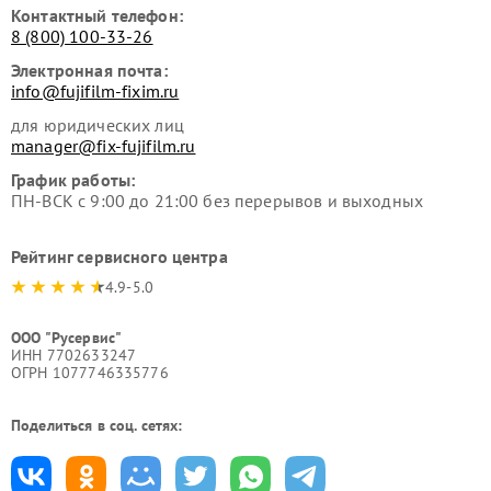
Контактный телефон:
8 (800) 100-33-26
Электронная почта:
info@fujifilm-fixim.ru
для юридических лиц
manager@fix-fujifilm.ru
График работы:
ПН-ВСК с 9:00 до 21:00 без перерывов и выходных
Рейтинг сервисного центра
4.9-5.0
ООО "Русервис"
ИНН 7702633247
ОГРН 1077746335776
Поделиться в соц. сетях: