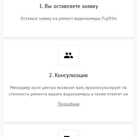
1. Вы оставляете заявку
Оставьте заявку на ремонт видеокамеры Fujifilm
2. Консультация
Менеджер колл центра позвонит вам, проконсультирует по
стоимости ремонта вашего видеокамеры а также ответит на
все ваши вопросы.
Подробнее