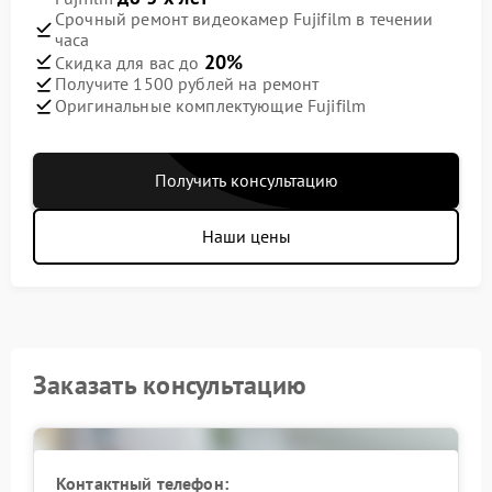
Срочный ремонт видеокамер Fujifilm в течении
часа
20%
Скидка для вас до
Получите 1500 рублей на ремонт
Оригинальные комплектующие Fujifilm
Получить консультацию
Наши цены
Заказать консультацию
Контактный телефон: