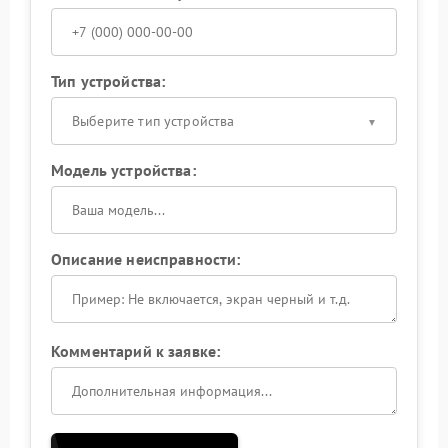
Тип устройства:
Выберите тип устройства
Модель устройства:
Описание неисправности:
Комментарий к заявке: