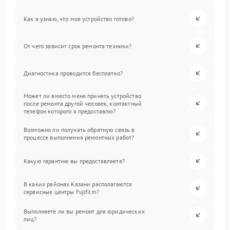
Как я узнаю, что мое устройство готово?
От чего зависит срок ремонта техники?
Диагностика проводится бесплатно?
Может ли вместо меня принять устройство
после ремонта другой человек, контактный
телефон которого я предоставлю?
Возможно ли получать обратную связь в
процессе выполнения ремонтных работ?
Какую гарантию вы предоставляете?
В каких районах Казани располагаются
сервисные центры Fujifilm?
Выполняете ли вы ремонт для юридических
лиц?