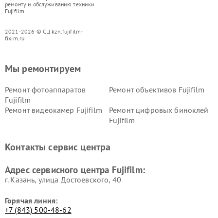
ремонту и обслуживанию техники
Fujifilm
2021-2026 © СЦ kzn.fujifilm-
fixim.ru
Мы ремонтируем
Ремонт фотоаппаратов
Ремонт объективов Fujifilm
Fujifilm
Ремонт видеокамер Fujifilm
Ремонт цифровых биноклей
Fujifilm
Контакты сервис центра
Адрес сервисного центра Fujifilm:
г. Казань, улица Достоевского, 40
Горячая линия:
+7 (843) 500-48-62