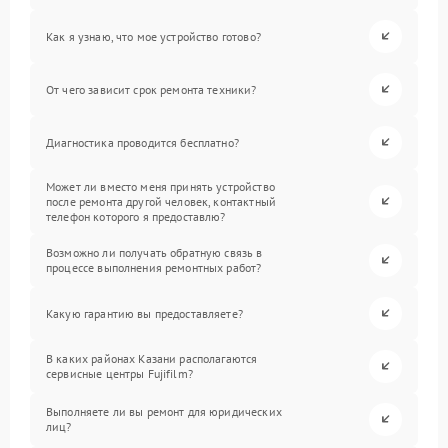
Как я узнаю, что мое устройство готово?
От чего зависит срок ремонта техники?
Диагностика проводится бесплатно?
Может ли вместо меня принять устройство
после ремонта другой человек, контактный
телефон которого я предоставлю?
Возможно ли получать обратную связь в
процессе выполнения ремонтных работ?
Какую гарантию вы предоставляете?
В каких районах Казани располагаются
сервисные центры Fujifilm?
Выполняете ли вы ремонт для юридических
лиц?