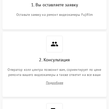
1. Вы оставляете заявку
Оставьте заявку на ремонт видеокамеры Fujifilm
2. Консультация
Оператор колл центра позвонит вам, сориентирует по цене
ремонта вашего видеокамеры а также ответит на все ваши
вопросы.
Подробнее