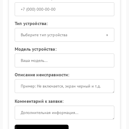
Тип устройства:
Выберите тип устройства
Модель устройства:
Описание неисправности:
Комментарий к заявке: