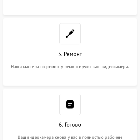
5. Ремонт
Наши мастера по ремонту ремонтируют ваш видеокамера.
6. Готово
Ваш видеокамера снова у вас в полностью рабочем