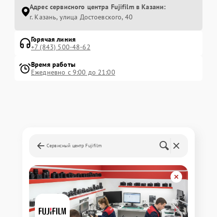
Адрес сервисного центра Fujifilm в Казани:
г. Казань, улица Достоевского, 40
Горячая линия
+7 (843) 500-48-62
Время работы
Ежедневно с 9:00 до 21:00
Сервисный центр Fujifilm