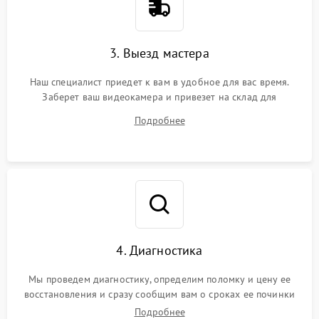
3. Выезд мастера
Наш специалист приедет к вам в удобное для вас время.
Заберет ваш видеокамера и привезет на склад для
диагностики.
Подробнее
4. Диагностика
Мы проведем диагностику, определим поломку и цену ее
восстановления и сразу сообщим вам о сроках ее починки
Подробнее