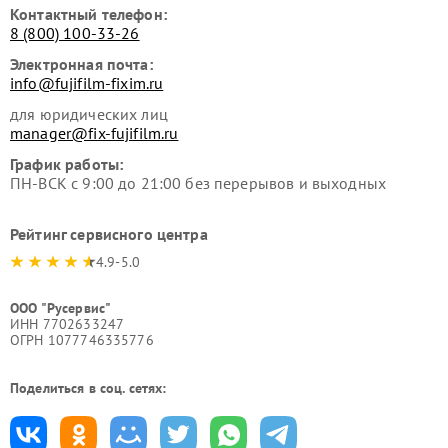
Контактный телефон:
8 (800) 100-33-26
Электронная почта:
info@fujifilm-fixim.ru
для юридических лиц
manager@fix-fujifilm.ru
График работы:
ПН-ВСК с 9:00 до 21:00 без перерывов и выходных
Рейтинг сервисного центра
4.9-5.0
ООО "Русервис"
ИНН 7702633247
ОГРН 1077746335776
Поделиться в соц. сетях: