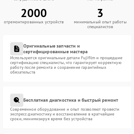
2000
3
отремонтированных устройств
минимальный опыт работы
специалистов
Оригинальные запчасти и
сертифицированные мастера
Используются оригинальные детали Fujifilm и прошедшие
сертификацию специалисты, что гарантирует корректную
работу после ремонта и сохранение гарантийных
обязательств
Бесплатная диагностика и быстрый ремонт
Современное оборудование и опыт позволяют провести
экспресс-диагностику и восстановление в кратчайшие
сроки, минимизируя время без устройства