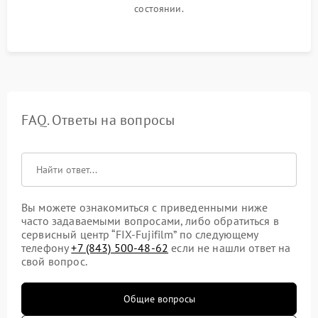
состоянии.
FAQ. Ответы на вопросы
Вы можете ознакомиться с приведенными ниже
часто задаваемыми вопросами, либо обратиться в
сервисный центр “FIX-Fujifilm” по следующему
телефону
+7 (843) 500-48-62
если не нашли ответ на
свой вопрос.
Общие вопросы