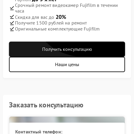
Срочный ремонт видеокамер Fujifilm в течении
часа
20%
Скидка для вас до
Получите 1500 рублей на ремонт
Оригинальные комплектующие Fujifilm
Получить консультацию
Наши цены
Заказать консультацию
Контактный телефон: