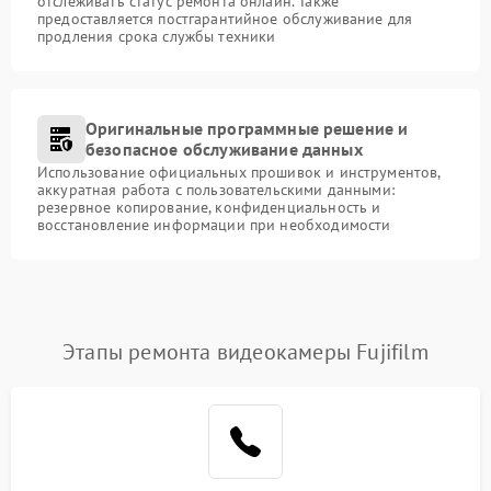
отслеживать статус ремонта онлайн. Также
предоставляется постгарантийное обслуживание для
продления срока службы техники
Оригинальные программные решение и
безопасное обслуживание данных
Использование официальных прошивок и инструментов,
аккуратная работа с пользовательскими данными:
резервное копирование, конфиденциальность и
восстановление информации при необходимости
Этапы ремонта видеокамеры Fujifilm