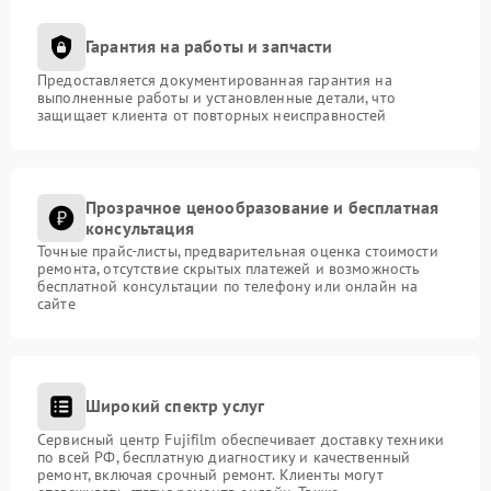
Гарантия на работы и запчасти
Предоставляется документированная гарантия на
выполненные работы и установленные детали, что
защищает клиента от повторных неисправностей
Прозрачное ценообразование и бесплатная
консультация
Точные прайс-листы, предварительная оценка стоимости
ремонта, отсутствие скрытых платежей и возможность
бесплатной консультации по телефону или онлайн на
сайте
Широкий спектр услуг
Сервисный центр Fujifilm обеспечивает доставку техники
по всей РФ, бесплатную диагностику и качественный
ремонт, включая срочный ремонт. Клиенты могут