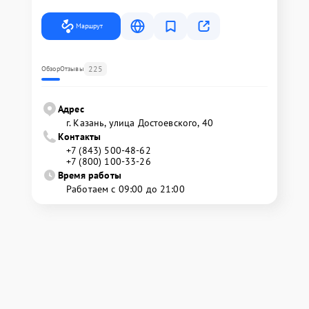
Маршрут
225
Обзор
Отзывы
Адрес
г. Казань, улица Достоевского, 40
Контакты
+7 (843) 500-48-62
+7 (800) 100-33-26
Время работы
Работаем с 09:00 до 21:00