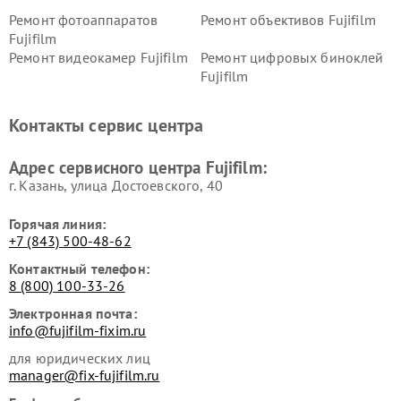
Ремонт фотоаппаратов
Ремонт объективов Fujifilm
Fujifilm
Ремонт видеокамер Fujifilm
Ремонт цифровых биноклей
Fujifilm
Контакты сервис центра
Адрес сервисного центра Fujifilm:
г. Казань, улица Достоевского, 40
Горячая линия:
+7 (843) 500-48-62
Контактный телефон:
8 (800) 100-33-26
Электронная почта:
info@fujifilm-fixim.ru
для юридических лиц
manager@fix-fujifilm.ru