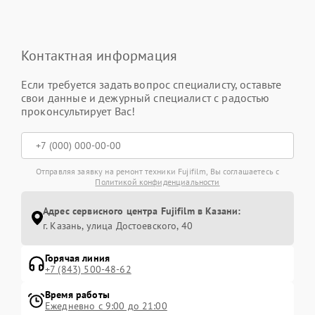
Контактная информация
Если требуется задать вопрос специалисту, оставьте
свои данные и дежурный специалист с радостью
проконсультирует Вас!
Отправляя заявку на ремонт техники Fujifilm, Вы соглашаетесь с
Политикой конфиденциальности
Адрес сервисного центра Fujifilm в Казани:
г. Казань, улица Достоевского, 40
Горячая линия
+7 (843) 500-48-62
Время работы
Ежедневно с 9:00 до 21:00