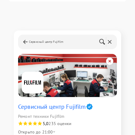
Сервисный центр Fujifilm
Сервисный центр Fujifilm
Ремонт техники Fujifilm
5,0
235 оценки
Открыто до 21:00