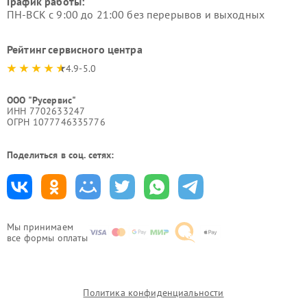
График работы:
ПН-ВСК с 9:00 до 21:00 без перерывов и выходных
Рейтинг сервисного центра
4.9-5.0
ООО "Русервис"
ИНН 7702633247
ОГРН 1077746335776
Поделиться в соц. сетях:
Мы принимаем
все формы оплаты
Политика конфиденциальности