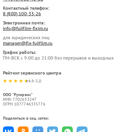
Контактный телефон:
8 (800) 100-33-26
Электронная почта:
info@fujifilm-fixim.ru
для юридических лиц
manager@fix-fujifilm.ru
График работы:
ПН-ВСК с 9:00 до 21:00 без перерывов и выходных
Рейтинг сервисного центра
4.9-5.0
ООО "Русервис"
ИНН 7702633247
ОГРН 1077746335776
Поделиться в соц. сетях: