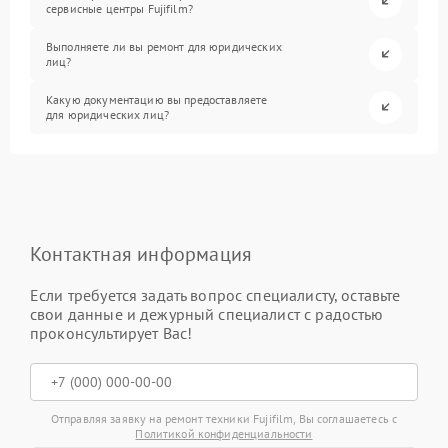
сервисные центры Fujifilm?
Выполняете ли вы ремонт для юридических
лиц?
Какую документацию вы предоставляете
для юридических лиц?
Контактная информация
Если требуется задать вопрос специалисту, оставьте
свои данные и дежурный специалист с радостью
проконсультирует Вас!
Отправляя заявку на ремонт техники Fujifilm, Вы соглашаетесь с
Политикой конфиденциальности