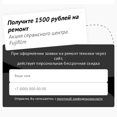
Получите 1500 рублей на
ремонт
Акция сервисного центра
Fujifilm
При оформлении заявки на ремонт техники через
сайт,
действует персональная бессрочная скидка
Отправляя, Вы соглашаетесь с
политикой конфиденциальности