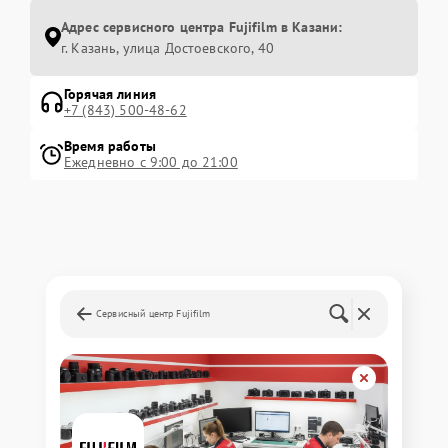
Адрес сервисного центра Fujifilm в Казани:
г. Казань, улица Достоевского, 40
Горячая линия
+7 (843) 500-48-62
Время работы
Ежедневно с 9:00 до 21:00
Сервисный центр Fujifilm