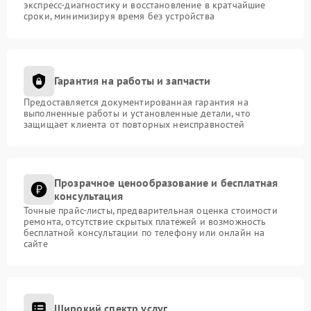
экспресс-диагностику и восстановление в кратчайшие
сроки, минимизируя время без устройства
Гарантия на работы и запчасти
Предоставляется документированная гарантия на
выполненные работы и установленные детали, что
защищает клиента от повторных неисправностей
Прозрачное ценообразование и бесплатная
консультация
Точные прайс-листы, предварительная оценка стоимости
ремонта, отсутствие скрытых платежей и возможность
бесплатной консультации по телефону или онлайн на
сайте
Широкий спектр услуг