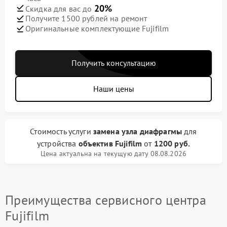
20%
Скидка для вас до
Получите 1500 рублей на ремонт
Оригинальные комплектующие Fujifilm
Получить консультацию
Наши цены
Стоимость услуги
замена узла диафрагмы
для
устройства
объектив Fujifilm
от
1200 руб.
Цена актуальна на текущую дату 08.08.2026
Преимущества сервисного центра
Fujifilm