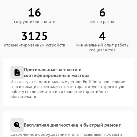
16
6
сотрудников в штате
лет на рынке
3125
4
отремонтированных устройств
минимальный опыт работы
специалистов
Оригинальные запчасти и
сертифицированные мастера
Используются оригинальные детали Fujifilm и прошедшие
сертификацию специалисты, что гарантирует корректную
работу после ремонта и сохранение гарантийных
обязательств
Бесплатная диагностика и быстрый ремонт
Современное оборудование и опыт позволяют провести