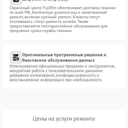
Сервисный центр Fujifilm обеспечивает доставку техники
по всей РФ, бесплатную диагностику и качественный
ремонт, включая срочный ремонт. Клиенты могут
отслеживать статус ремонта онлайн. Также
предоставляется постгарантийное обслуживание для
продления срока службы техники
Оригинальные программные решение и
безопасное обслуживание данных
Использование официальных прошивок и инструментов,
аккуратная работа с пользовательскими данными:
резервное копирование, конфиденциальность и
восстановление информации при необходимости
Цены на услуги ремонта