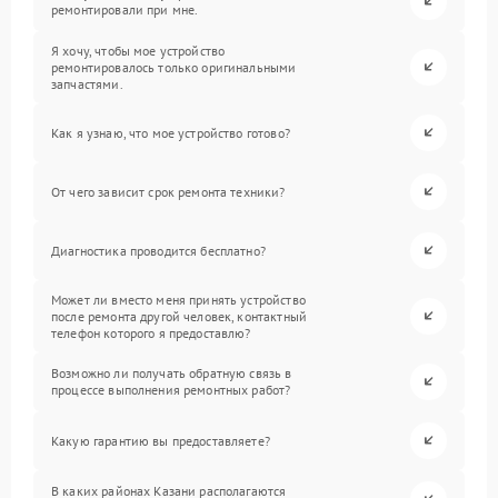
ремонтировали при мне.
Я хочу, чтобы мое устройство
ремонтировалось только оригинальными
запчастями.
Как я узнаю, что мое устройство готово?
От чего зависит срок ремонта техники?
Диагностика проводится бесплатно?
Может ли вместо меня принять устройство
после ремонта другой человек, контактный
телефон которого я предоставлю?
Возможно ли получать обратную связь в
процессе выполнения ремонтных работ?
Какую гарантию вы предоставляете?
В каких районах Казани располагаются