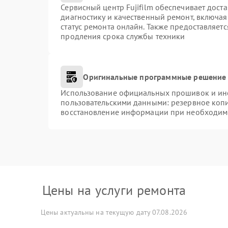
Сервисный центр Fujifilm обеспечивает доста
диагностику и качественный ремонт, включая
статус ремонта онлайн. Также предоставляет
продления срока службы техники
Оригинальные программные решение 
Использование официальных прошивок и инст
пользовательскими данными: резервное коп
восстановление информации при необходим
Цены на услуги ремонта
Цены актуальны на текущую дату 07.08.2026