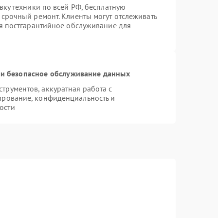
вку техники по всей РФ, бесплатную
 срочный ремонт. Клиенты могут отслеживать
ся постгарантийное обслуживание для
и безопасное обслуживание данных
рументов, аккуратная работа с
ирование, конфиденциальность и
ости