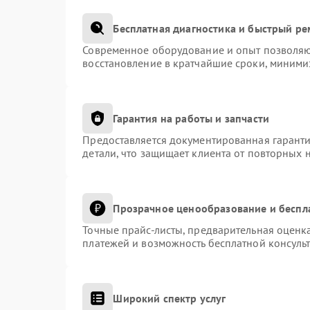
Бесплатная диагностика и быстрый р
Современное оборудование и опыт позволяют
восстановление в кратчайшие сроки, миними
Гарантия на работы и запчасти
Предоставляется документированная гарант
детали, что защищает клиента от повторных 
Прозрачное ценообразование и беспл
Точные прайс-листы, предварительная оценка
платежей и возможность бесплатной консульт
Широкий спектр услуг