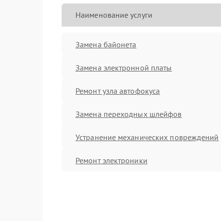
Наименование услуги
Замена байонета
Замена электронной платы
Ремонт узла автофокуса
Замена переходных шлейфов
Устранение механических повреждений
Ремонт электроники