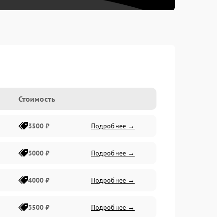
Стоимость
3500 ₽
Подробнее →
3000 ₽
Подробнее →
4000 ₽
Подробнее →
3500 ₽
Подробнее →