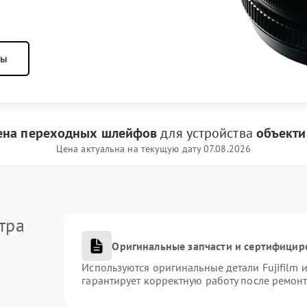
ны
ена переходных шлейфов
для устройства
объектив
Цена актуальна на текущую дату 07.08.2026
тра
Оригинальные запчасти и сертифицир
Используются оригинальные детали Fujifilm
гарантирует корректную работу после ремонт