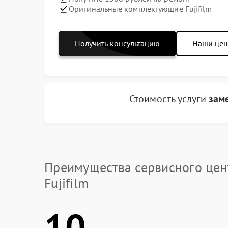
Оригинальные комплектующие Fujifilm
Получить консультацию
Наши це
Стоимость услуги
зам
Преимущества сервисного цен
Fujifilm
10