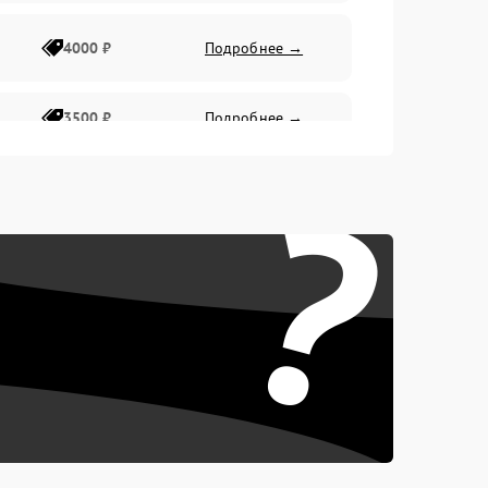
4000 ₽
Подробнее →
3500 ₽
Подробнее →
?
4500 ₽
Подробнее →