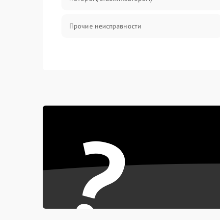
Прочие неисправности
?