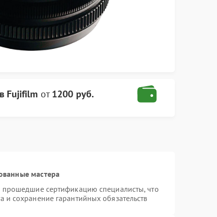
 Fujifilm
от
1200 руб.
ованные мастера
 и прошедшие сертификацию специалисты, что
а и сохранение гарантийных обязательств