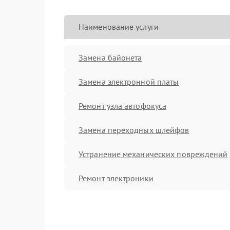
Наименование услуги
Замена байонета
Замена электронной платы
Ремонт узла автофокуса
Замена переходных шлейфов
Устранение механических повреждений
Ремонт электроники