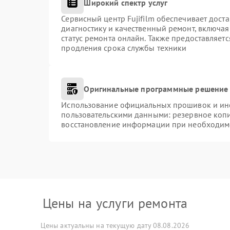
Широкий спектр услуг
Сервисный центр Fujifilm обеспечивает доста
диагностику и качественный ремонт, включая
статус ремонта онлайн. Также предоставляет
продления срока службы техники
Оригинальные программные решение 
Использование официальных прошивок и инст
пользовательскими данными: резервное коп
восстановление информации при необходим
Цены на услуги ремонта
Цены актуальны на текущую дату 08.08.2026