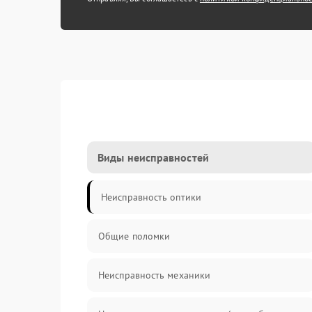
Виды неисправностей
Неисправность оптики
Общие поломки
Неисправность механики