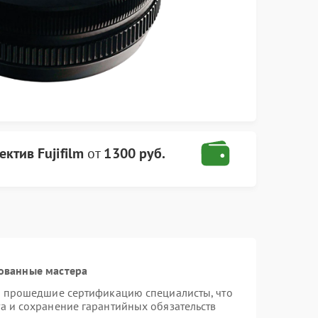
ектив Fujifilm
от
1300 руб.
ованные мастера
 и прошедшие сертификацию специалисты, что
а и сохранение гарантийных обязательств