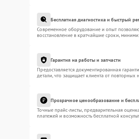
Бесплатная диагностика и быстрый р
Современное оборудование и опыт позволяют
восстановление в кратчайшие сроки, миними
Гарантия на работы и запчасти
Предоставляется документированная гарант
детали, что защищает клиента от повторных 
Прозрачное ценообразование и беспл
Точные прайс-листы, предварительная оценка
платежей и возможность бесплатной консульт