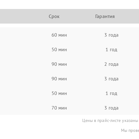
Срок
Гарантия
60 мин
3 года
50 мин
1 год
90 мин
2 года
90 мин
3 года
50 мин
1 год
70 мин
3 года
Цены в прайс-листе указаны
Мы прове