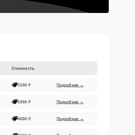
Стоимость
3500 ₽
Подробнее →
3000 ₽
Подробнее →
4000 ₽
Подробнее →