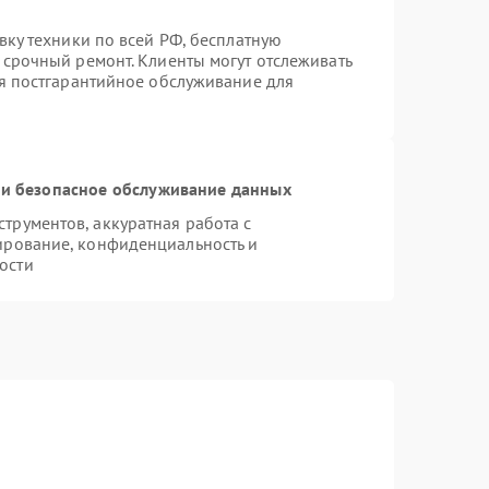
вку техники по всей РФ, бесплатную
 срочный ремонт. Клиенты могут отслеживать
ся постгарантийное обслуживание для
и безопасное обслуживание данных
рументов, аккуратная работа с
ирование, конфиденциальность и
ости