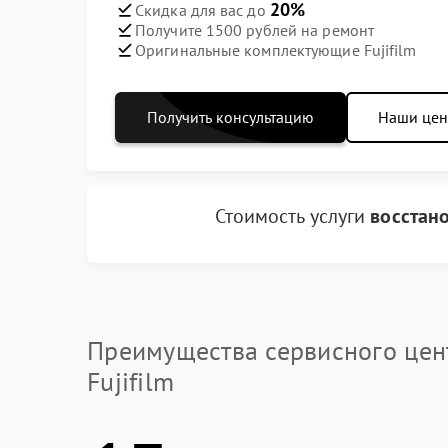
20%
Скидка для вас до
Получите 1500 рублей на ремонт
Оригинальные комплектующие Fujifilm
Получить консультацию
Наши це
Стоимость услуги
восстан
Преимущества сервисного цен
Fujifilm