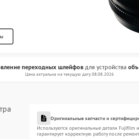
ны
овление переходных шлейфов
для устройства
объ
Цена актуальна на текущую дату 08.08.2026
тра
Оригинальные запчасти и сертифицир
Используются оригинальные детали Fujifilm
гарантирует корректную работу после ремонт