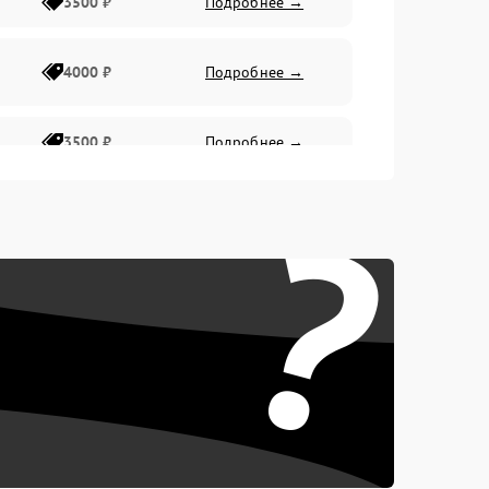
3500 ₽
Подробнее →
4000 ₽
Подробнее →
3500 ₽
Подробнее →
?
4500 ₽
Подробнее →