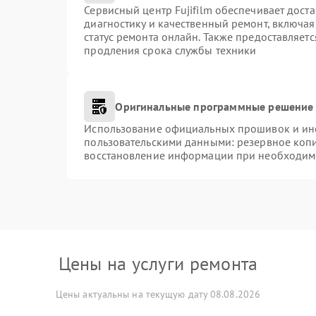
Сервисный центр Fujifilm обеспечивает доста
диагностику и качественный ремонт, включая
статус ремонта онлайн. Также предоставляет
продления срока службы техники
Оригинальные программные решение 
Использование официальных прошивок и инст
пользовательскими данными: резервное коп
восстановление информации при необходим
Цены на услуги ремонта
Цены актуальны на текущую дату 08.08.2026