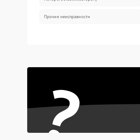
Прочие неисправности
?