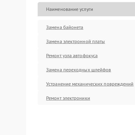
Наименование услуги
Замена байонета
Замена электронной платы
Ремонт узла автофокуса
Замена переходных шлейфов
Устранение механических повреждений
Ремонт электроники