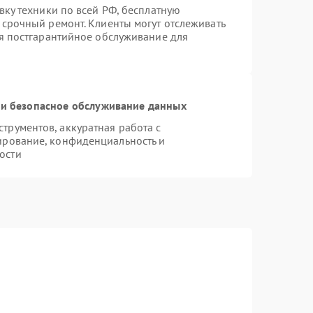
вку техники по всей РФ, бесплатную
 срочный ремонт. Клиенты могут отслеживать
ся постгарантийное обслуживание для
и безопасное обслуживание данных
рументов, аккуратная работа с
ирование, конфиденциальность и
ости