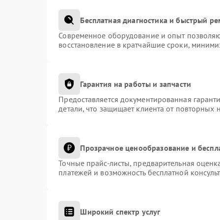
Бесплатная диагностика и быстрый р
Современное оборудование и опыт позволяют
восстановление в кратчайшие сроки, миними
Гарантия на работы и запчасти
Предоставляется документированная гарант
детали, что защищает клиента от повторных 
Прозрачное ценообразование и беспл
Точные прайс-листы, предварительная оценка
платежей и возможность бесплатной консульт
Широкий спектр услуг