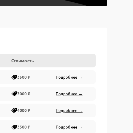
Стоимость
3500 ₽
Подробнее →
3000 ₽
Подробнее →
4000 ₽
Подробнее →
3500 ₽
Подробнее →