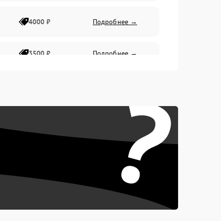
4000 ₽
Подробнее →
3500 ₽
Подробнее →
?
4500 ₽
Подробнее →