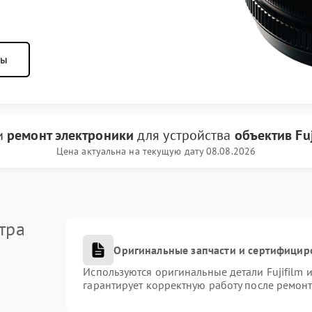
ны
ги
ремонт электроники
для устройства
объектив Fuj
Цена актуальна на текущую дату 08.08.2026
тра
Оригинальные запчасти и сертифицир
Используются оригинальные детали Fujifilm
гарантирует корректную работу после ремонт