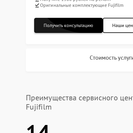
Оригинальные комплектующие Fujifilm
Получить консультацию
Наши це
Стоимость услу
Преимущества сервисного цен
Fujifilm
14