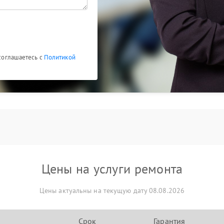
 соглашаетесь с
Политикой
Цены на услуги ремонта
Цены актуальны на текущую дату 08.08.2026
Срок
Гарантия