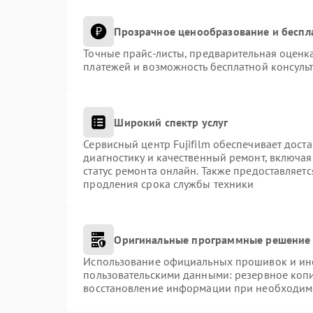
Прозрачное ценообразование и беспл
Точные прайс-листы, предварительная оценка
платежей и возможность бесплатной консульт
Широкий спектр услуг
Сервисный центр Fujifilm обеспечивает доста
диагностику и качественный ремонт, включая
статус ремонта онлайн. Также предоставляет
продления срока службы техники
Оригинальные программные решение 
Использование официальных прошивок и инст
пользовательскими данными: резервное коп
восстановление информации при необходим