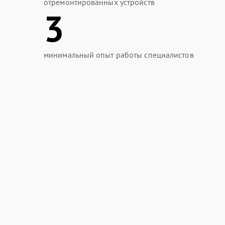
отремонтированных устройств
3
минимальный опыт работы специалистов