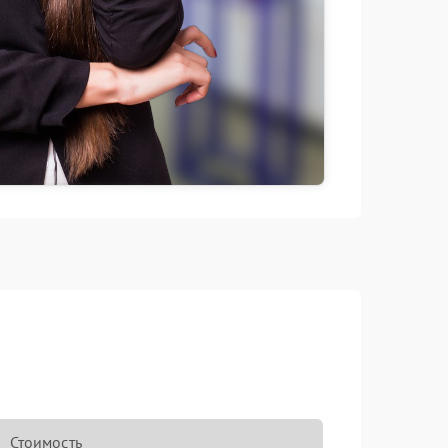
Стоимость