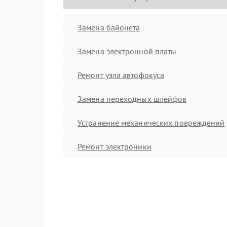
Замена байонета
Замена электронной платы
Ремонт узла автофокуса
Замена переходных шлейфов
Устранение механических повреждений
Ремонт электроники