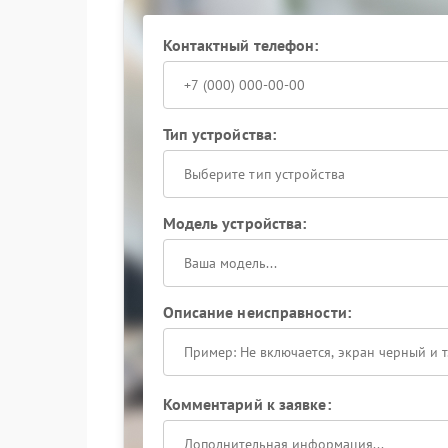
Контактный телефон:
Тип устройства:
Выберите тип устройства
Модель устройства:
Описание неисправности:
Комментарий к заявке: