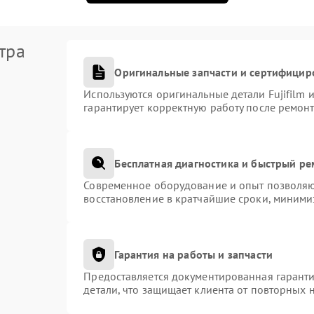
тра
Оригинальные запчасти и сертифицир
Используются оригинальные детали Fujifilm
гарантирует корректную работу после ремонт
Бесплатная диагностика и быстрый р
Современное оборудование и опыт позволяют
восстановление в кратчайшие сроки, миними
Гарантия на работы и запчасти
Предоставляется документированная гарант
детали, что защищает клиента от повторных 