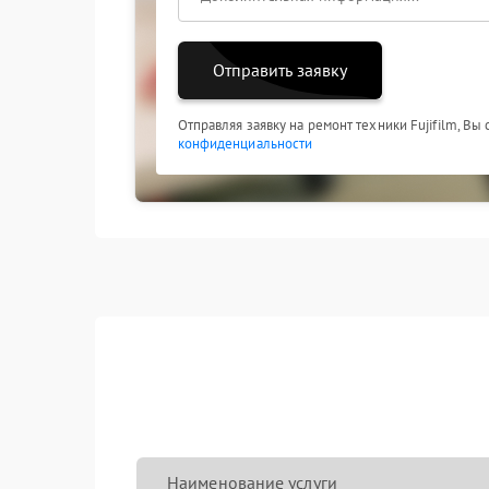
Отправить заявку
Отправляя заявку на ремонт техники Fujifilm, Вы
конфиденциальности
Наименование услуги