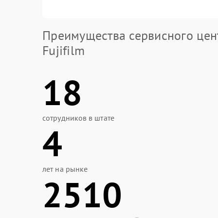
Преимущества сервисного цен
Fujifilm
18
сотрудников в штате
4
лет на рынке
2510