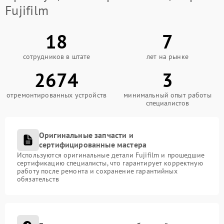
Fujifilm
18
7
сотрудников в штате
лет на рынке
2674
3
отремонтированных устройств
минимальный опыт работы
специалистов
Оригинальные запчасти и
сертифицированные мастера
Используются оригинальные детали Fujifilm и прошедшие
сертификацию специалисты, что гарантирует корректную
работу после ремонта и сохранение гарантийных
обязательств