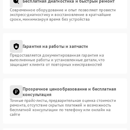
Бесплатная диагностика и быстрый ремонт
Современное оборудование и опыт позволяют провести
экспресс-диагностику и восстановление в кратчайшие
сроки, минимизируя время без устройства
Гарантия на работы и запчасти
Предоставляется документированная гарантия на
выполненные работы и установленные детали, что
защищает клиента от повторных неисправностей
Прозрачное ценообразование и бесплатная
консультация
Точные прайс-листы, предварительная оценка стоимости
ремонта, отсутствие скрытых платежей и возможность
бесплатной консультации по телефону или онлайн на
сайте