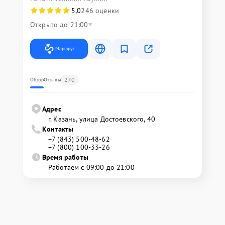
5,0
246 оценки
Открыто до 21:00
Маршрут
270
Обзор
Отзывы
Адрес
г. Казань, улица Достоевского, 40
Контакты
+7 (843) 500-48-62
+7 (800) 100-33-26
Время работы
Работаем с 09:00 до 21:00