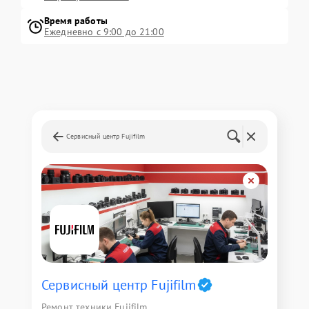
Время работы
Ежедневно с 9:00 до 21:00
Сервисный центр Fujifilm
Сервисный центр Fujifilm
Ремонт техники Fujifilm