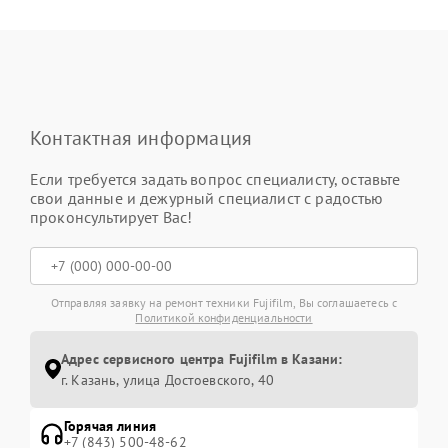
Контактная информация
Если требуется задать вопрос специалисту, оставьте
свои данные и дежурный специалист с радостью
проконсультирует Вас!
Отправляя заявку на ремонт техники Fujifilm, Вы соглашаетесь с
Политикой конфиденциальности
Адрес сервисного центра Fujifilm в Казани:
г. Казань, улица Достоевского, 40
Горячая линия
+7 (843) 500-48-62