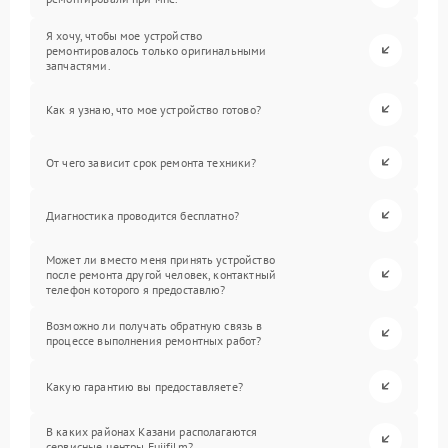
Я хочу, чтобы мое устройство
ремонтировалось только оригинальными
запчастями.
Как я узнаю, что мое устройство готово?
От чего зависит срок ремонта техники?
Диагностика проводится бесплатно?
Может ли вместо меня принять устройство
после ремонта другой человек, контактный
телефон которого я предоставлю?
Возможно ли получать обратную связь в
процессе выполнения ремонтных работ?
Какую гарантию вы предоставляете?
В каких районах Казани располагаются
сервисные центры Fujifilm?