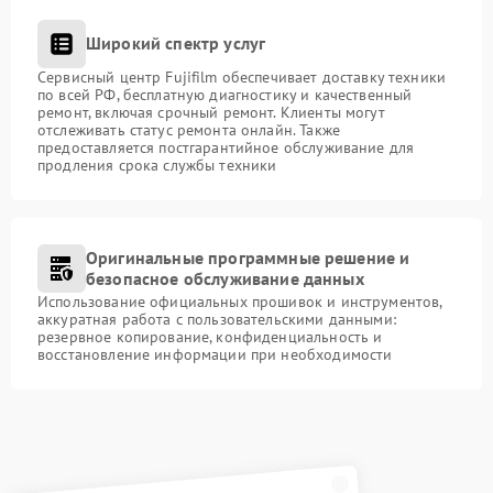
Широкий спектр услуг
Сервисный центр Fujifilm обеспечивает доставку техники
по всей РФ, бесплатную диагностику и качественный
ремонт, включая срочный ремонт. Клиенты могут
отслеживать статус ремонта онлайн. Также
предоставляется постгарантийное обслуживание для
продления срока службы техники
Оригинальные программные решение и
безопасное обслуживание данных
Использование официальных прошивок и инструментов,
аккуратная работа с пользовательскими данными:
резервное копирование, конфиденциальность и
восстановление информации при необходимости