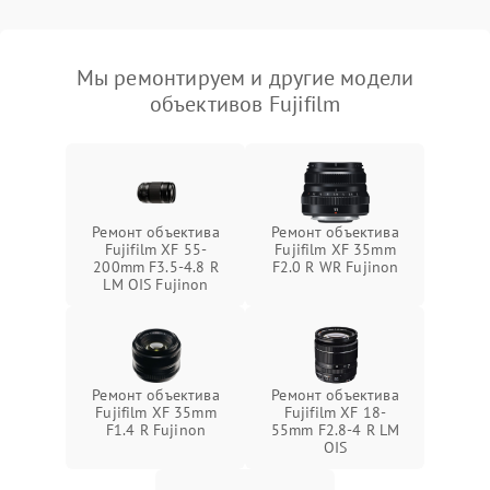
Мы ремонтируем и другие модели
объективов Fujifilm
Ремонт объектива
Ремонт объектива
Fujifilm XF 55-
Fujifilm XF 35mm
200mm F3.5-4.8 R
F2.0 R WR Fujinon
LM OIS Fujinon
Ремонт объектива
Ремонт объектива
Fujifilm XF 35mm
Fujifilm XF 18-
F1.4 R Fujinon
55mm F2.8-4 R LM
OIS