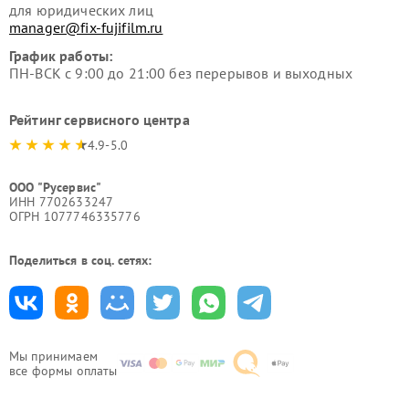
для юридических лиц
manager@fix-fujifilm.ru
График работы:
ПН-ВСК с 9:00 до 21:00 без перерывов и выходных
Рейтинг сервисного центра
4.9-5.0
ООО "Русервис"
ИНН 7702633247
ОГРН 1077746335776
Поделиться в соц. сетях:
Мы принимаем
все формы оплаты