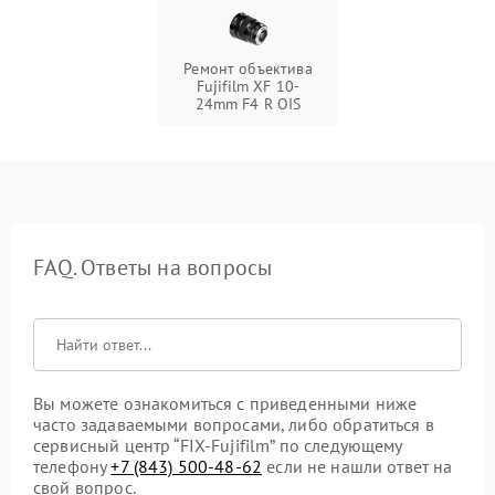
Ремонт объектива
Fujifilm XF 10-
24mm F4 R OIS
FAQ. Ответы на вопросы
Вы можете ознакомиться с приведенными ниже
часто задаваемыми вопросами, либо обратиться в
сервисный центр “FIX-Fujifilm” по следующему
телефону
+7 (843) 500-48-62
если не нашли ответ на
свой вопрос.