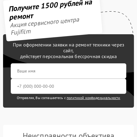
Получите 1500 рублей на
ремонт
Акция сервисного центра
Fujifilm
При оформлении заявки на ремонт техники через
сайт,
действует персональная бессрочная скидка
Отправляя, Вы соглашаетесь с
политикой конфиденциальности
Неисправности объектива