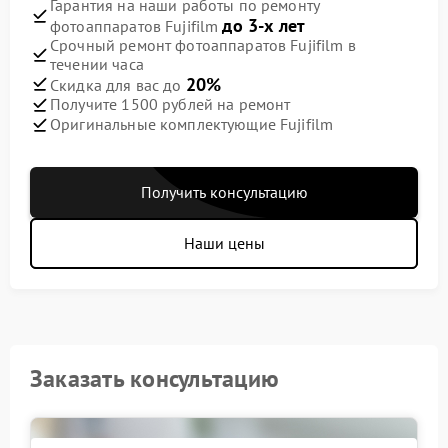
Гарантия на наши работы по ремонту
до 3-х лет
фотоаппаратов Fujifilm
Срочный ремонт фотоаппаратов Fujifilm в
течении часа
20%
Скидка для вас до
Получите 1500 рублей на ремонт
Оригинальные комплектующие Fujifilm
Получить консультацию
Наши цены
Заказать консультацию