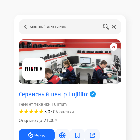
Сервисный центр Fujifilm
Сервисный центр Fujifilm
Ремонт техники Fujifilm
5,0
306 оценки
Открыто до 21:00
Маршрут