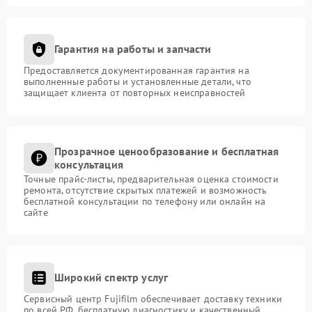
Гарантия на работы и запчасти
Предоставляется документированная гарантия на
выполненные работы и установленные детали, что
защищает клиента от повторных неисправностей
Прозрачное ценообразование и бесплатная
консультация
Точные прайс-листы, предварительная оценка стоимости
ремонта, отсутствие скрытых платежей и возможность
бесплатной консультации по телефону или онлайн на
сайте
Широкий спектр услуг
Сервисный центр Fujifilm обеспечивает доставку техники
по всей РФ, бесплатную диагностику и качественный