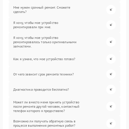
Мне нужен срочный ремонт. Сможете
сделать?
Я хочу, чтобы мое устройство
ремонтировали при мне.
Я хочу, чтобы мое устройство
ремонтировалось только оригинальными
запчастями.
Как я узнаю, что мое устройство готово?
От чего зависит срок ремонта техники?
Диагностика проводится бесплатно?
Может ли вместо меня принять устройство
после ремонта другой человек, контактный
телефон которого я предоставлю?
Возможно ли получать обратную связь в
процессе выполнения ремонтных работ?