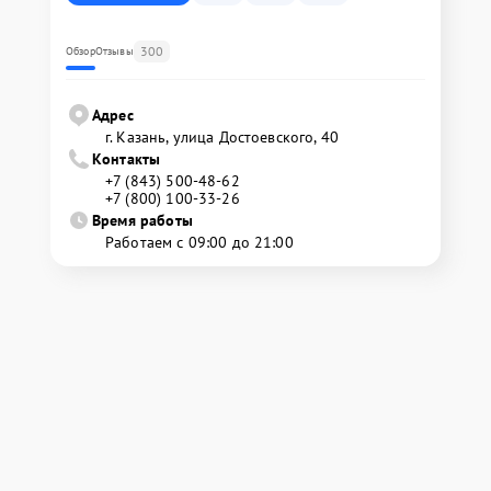
300
Обзор
Отзывы
Адрес
г. Казань, улица Достоевского, 40
Контакты
+7 (843) 500-48-62
+7 (800) 100-33-26
Время работы
Работаем с 09:00 до 21:00