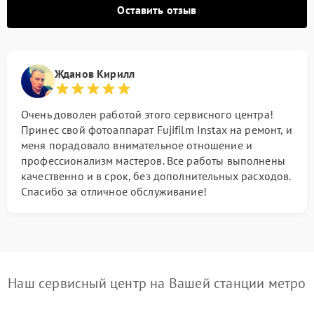
Оставить отзыв
Жданов Кирилл
Очень доволен работой этого сервисного центра!
Принес свой фотоаппарат Fujifilm Instax на ремонт, и
меня порадовало внимательное отношение и
профессионализм мастеров. Все работы выполнены
качественно и в срок, без дополнительных расходов.
Спасибо за отличное обслуживание!
Наш сервисный центр на Вашей станции метро