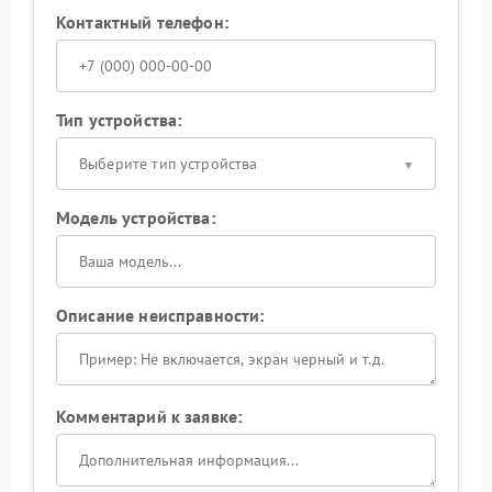
Контактный телефон:
Тип устройства:
Выберите тип устройства
Модель устройства:
Описание неисправности:
Комментарий к заявке: