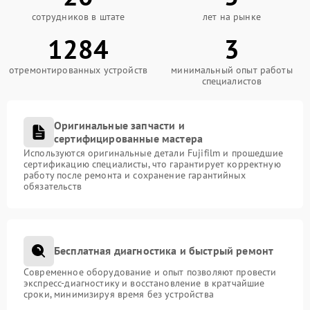
сотрудников в штате
лет на рынке
1284
3
отремонтированных устройств
минимальный опыт работы
специалистов
Оригинальные запчасти и
сертифицированные мастера
Используются оригинальные детали Fujifilm и прошедшие
сертификацию специалисты, что гарантирует корректную
работу после ремонта и сохранение гарантийных
обязательств
Бесплатная диагностика и быстрый ремонт
Современное оборудование и опыт позволяют провести
экспресс-диагностику и восстановление в кратчайшие
сроки, минимизируя время без устройства