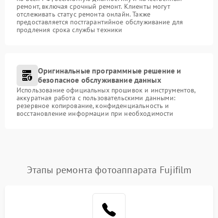
ремонт, включая срочный ремонт. Клиенты могут
отслеживать статус ремонта онлайн. Также
предоставляется постгарантийное обслуживание для
продления срока службы техники
Оригинальные программные решение и
безопасное обслуживание данных
Использование официальных прошивок и инструментов,
аккуратная работа с пользовательскими данными:
резервное копирование, конфиденциальность и
восстановление информации при необходимости
Этапы ремонта фотоаппарата Fujifilm