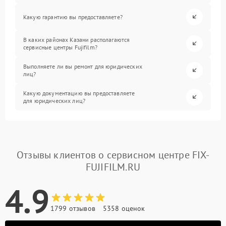
Какую гарантию вы предоставляете?
В каких районах Казани располагаются
сервисные центры Fujifilm?
Выполняете ли вы ремонт для юридических
лиц?
Какую документацию вы предоставляете
для юридических лиц?
Отзывы клиентов о сервисном центре FIX-
FUJIFILM.RU
4.9
1799 отзывов
5358 оценок