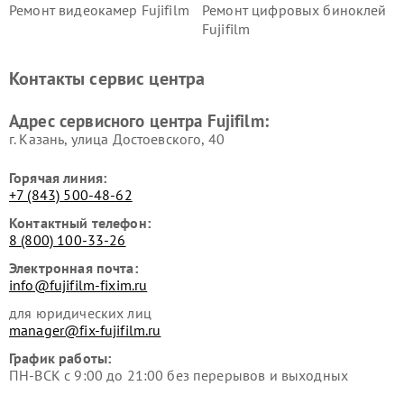
Ремонт видеокамер Fujifilm
Ремонт цифровых биноклей
Fujifilm
Контакты сервис центра
Адрес сервисного центра Fujifilm:
г. Казань, улица Достоевского, 40
Горячая линия:
+7 (843) 500-48-62
Контактный телефон:
8 (800) 100-33-26
Электронная почта:
info@fujifilm-fixim.ru
для юридических лиц
manager@fix-fujifilm.ru
График работы:
ПН-ВСК с 9:00 до 21:00 без перерывов и выходных