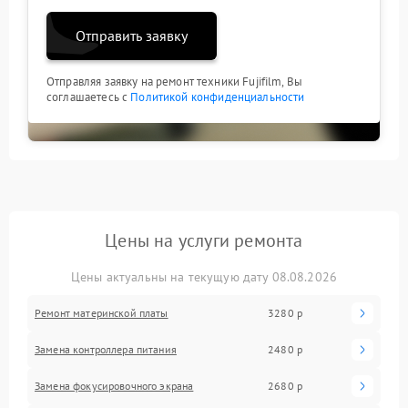
Отправить заявку
Отправляя заявку на ремонт техники Fujifilm, Вы
соглашаетесь с
Политикой конфиденциальности
Цены на услуги ремонта
Цены актуальны на текущую дату 08.08.2026
Ремонт материнской платы
3280 р
Замена контроллера питания
2480 р
Замена фокусировочного экрана
2680 р