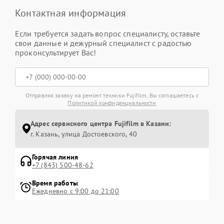
Контактная информация
Если требуется задать вопрос специалисту, оставьте
свои данные и дежурный специалист с радостью
проконсультирует Вас!
Отправляя заявку на ремонт техники Fujifilm, Вы соглашаетесь с
Политикой конфиденциальности
Адрес сервисного центра Fujifilm в Казани:
г. Казань, улица Достоевского, 40
Горячая линия
+7 (843) 500-48-62
Время работы
Ежедневно с 9:00 до 21:00