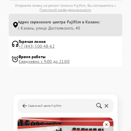
Отправляя заявку на ремонт техники Fujifilm, Вы соглашаетесь с
Политикой конфиденциальности
Адрес сервисного центра Fujifilm в Казани:
г. Казань, улица Достоевского, 40
Горячая линия
+7 (843) 500-48-62
Время работы
Ежедневно с 9:00 до 21:00
Сервисный центр Fujifilm