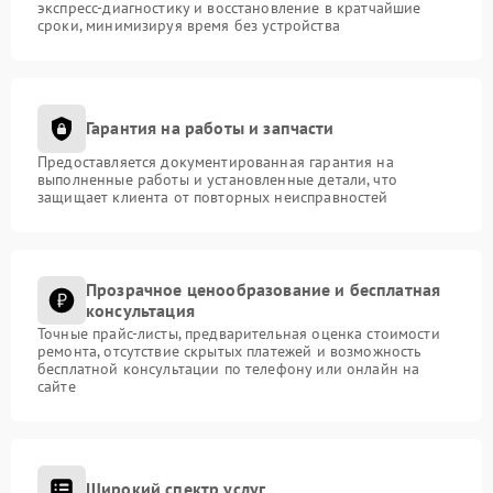
экспресс-диагностику и восстановление в кратчайшие
сроки, минимизируя время без устройства
Гарантия на работы и запчасти
Предоставляется документированная гарантия на
выполненные работы и установленные детали, что
защищает клиента от повторных неисправностей
Прозрачное ценообразование и бесплатная
консультация
Точные прайс-листы, предварительная оценка стоимости
ремонта, отсутствие скрытых платежей и возможность
бесплатной консультации по телефону или онлайн на
сайте
Широкий спектр услуг