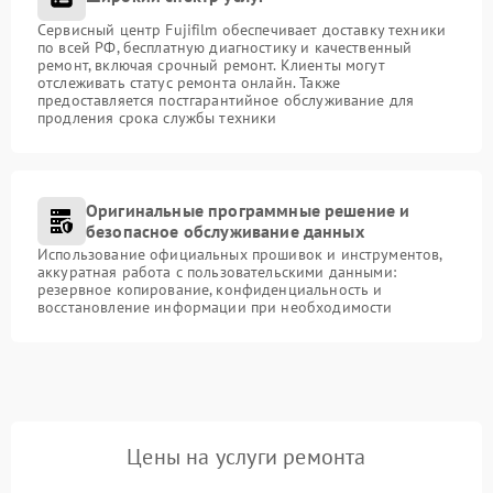
Сервисный центр Fujifilm обеспечивает доставку техники
по всей РФ, бесплатную диагностику и качественный
ремонт, включая срочный ремонт. Клиенты могут
отслеживать статус ремонта онлайн. Также
предоставляется постгарантийное обслуживание для
продления срока службы техники
Оригинальные программные решение и
безопасное обслуживание данных
Использование официальных прошивок и инструментов,
аккуратная работа с пользовательскими данными:
резервное копирование, конфиденциальность и
восстановление информации при необходимости
Цены на услуги ремонта