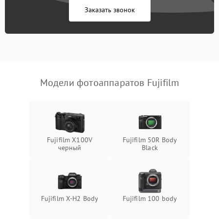
Заказать звонок
Модели фотоаппаратов Fujifilm
Fujifilm X100V
Fujifilm 50R Body
черный
Black
Fujifilm X-H2 Body
Fujifilm 100 body