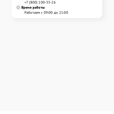
+7 (800) 100-33-26
Время работы
Работаем с 09:00 до 21:00