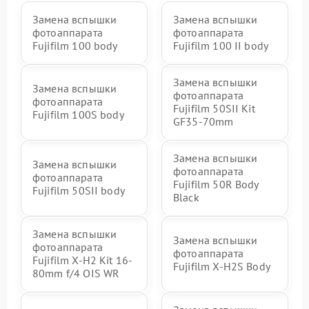
Замена вспышки
Замена вспышки
фотоаппарата
фотоаппарата
Fujifilm 100 body
Fujifilm 100 II body
Замена вспышки
Замена вспышки
фотоаппарата
фотоаппарата
Fujifilm 50SII Kit
Fujifilm 100S body
GF35-70mm
Замена вспышки
Замена вспышки
фотоаппарата
фотоаппарата
Fujifilm 50R Body
Fujifilm 50SII body
Black
Замена вспышки
Замена вспышки
фотоаппарата
фотоаппарата
Fujifilm X-H2 Kit 16-
Fujifilm X-H2S Body
80mm f/4 OIS WR