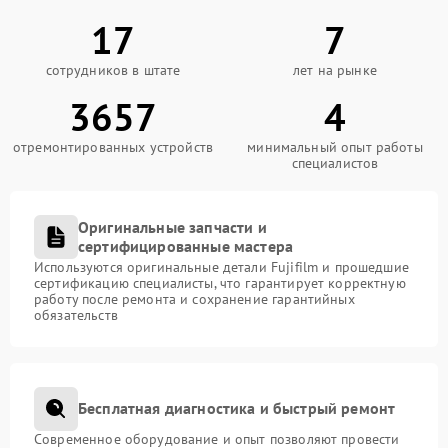
17
7
сотрудников в штате
лет на рынке
3657
4
отремонтированных устройств
минимальный опыт работы
специалистов
Оригинальные запчасти и
сертифицированные мастера
Используются оригинальные детали Fujifilm и прошедшие
сертификацию специалисты, что гарантирует корректную
работу после ремонта и сохранение гарантийных
обязательств
Бесплатная диагностика и быстрый ремонт
Современное оборудование и опыт позволяют провести