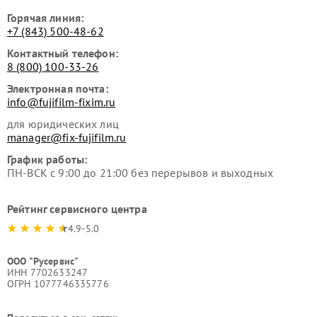
Горячая линия:
+7 (843) 500-48-62
Контактный телефон:
8 (800) 100-33-26
Электронная почта:
info@fujifilm-fixim.ru
для юридических лиц
manager@fix-fujifilm.ru
График работы:
ПН-ВСК с 9:00 до 21:00 без перерывов и выходных
Рейтинг сервисного центра
4.9-5.0
ООО "Русервис"
ИНН 7702633247
ОГРН 1077746335776