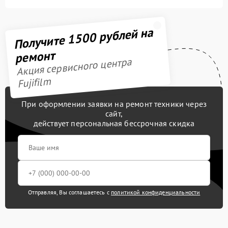
Получите 1500 рублей на
ремонт
Акция сервисного центра
Fujifilm
При оформлении заявки на ремонт техники через
сайт,
действует персональная бессрочная скидка
Отправляя, Вы соглашаетесь с
политикой конфиденциальности