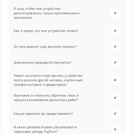
Я хочу, чтобы мое устройство
ремонтировалось только оригинальными
запчастями.
Как я узнаю, что мое устройство готово?
От чего зависит срок ремонта техники?
Диагностика проводится бесплатно?
Может ли вместо меня принять устройство
после ремонта другой человек, контактный
телефон которого я предоставлю?
Возможно ли получать обратную связь в
процессе выполнения ремонтных работ?
Какую гарантию вы предоставляете?
В каких районах Казани располагаются
сервисные центры Fujifilm?