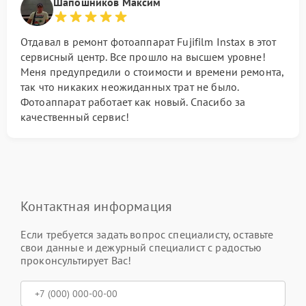
Шапошников Максим
Отдавал в ремонт фотоаппарат Fujifilm Instax в этот
сервисный центр. Все прошло на высшем уровне!
Меня предупредили о стоимости и времени ремонта,
так что никаких неожиданных трат не было.
Фотоаппарат работает как новый. Спасибо за
качественный сервис!
Контактная информация
Если требуется задать вопрос специалисту, оставьте
свои данные и дежурный специалист с радостью
проконсультирует Вас!