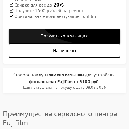
20%
Скидка для вас до
Получите 1500 рублей на ремонт
Оригинальные комплектующие Fujifilm
Получить консультацию
Наши цены
Стоимость услуги
замена вспышки
для устройства
фотоаппарат Fujifilm
от
3100 руб.
Цена актуальна на текущую дату 08.08.2026
Преимущества сервисного центра
Fujifilm