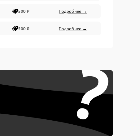
500 ₽
Подробнее →
500 ₽
Подробнее →
400 ₽
Подробнее →
?
800 ₽
Подробнее →