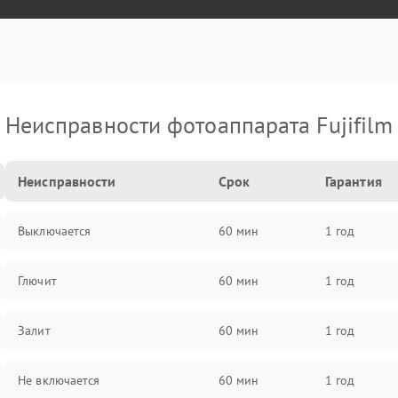
Неисправности фотоаппарата Fujifilm
Неисправности
Срок
Гарантия
Выключается
60 мин
1 год
Глючит
60 мин
1 год
Залит
60 мин
1 год
Не включается
60 мин
1 год