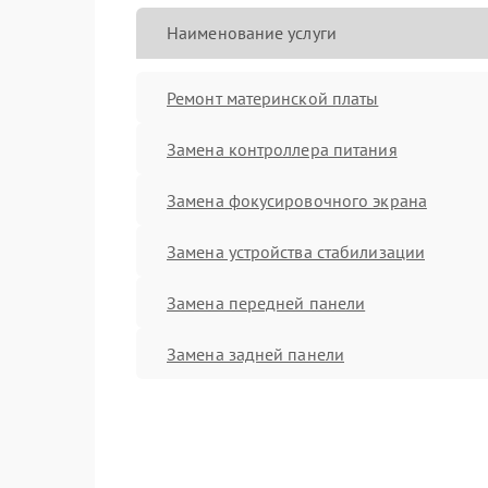
Наименование услуги
Ремонт материнской платы
Замена контроллера питания
Замена фокусировочного экрана
Замена устройства стабилизации
Замена передней панели
Замена задней панели