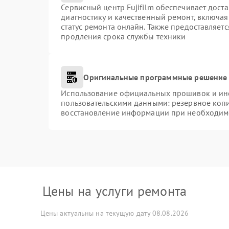
Сервисный центр Fujifilm обеспечивает доста
диагностику и качественный ремонт, включая
статус ремонта онлайн. Также предоставляет
продления срока службы техники
Оригинальные программные решение 
Использование официальных прошивок и инст
пользовательскими данными: резервное коп
восстановление информации при необходим
Цены на услуги ремонта
Цены актуальны на текущую дату 08.08.2026