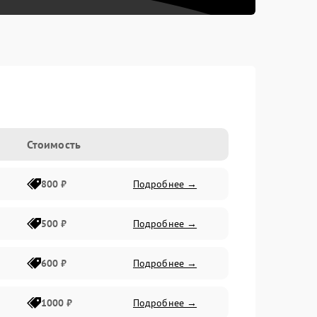
Стоимость
800 ₽
Подробнее →
500 ₽
Подробнее →
600 ₽
Подробнее →
1000 ₽
Подробнее →