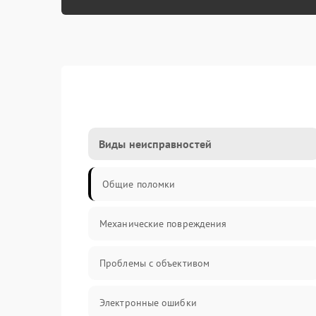
Виды неисправностей
Общие поломки
Механические повреждения
Проблемы с объективом
Электронные ошибки