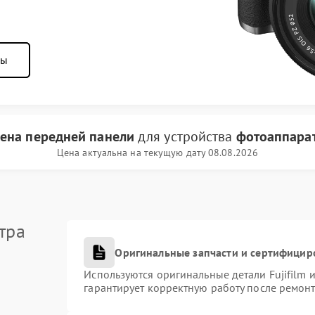
ны
ена передней панели
для устройства
фотоаппарат 
Цена актуальна на текущую дату 08.08.2026
тра
Оригинальные запчасти и сертифицир
Используются оригинальные детали Fujifilm
гарантирует корректную работу после ремонт