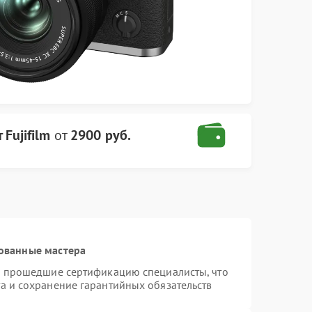
Fujifilm
от
2900 руб.
ованные мастера
 и прошедшие сертификацию специалисты, что
а и сохранение гарантийных обязательств