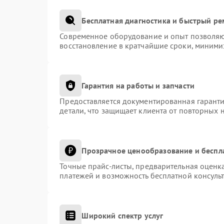
Бесплатная диагностика и быстрый р
Современное оборудование и опыт позволяют
восстановление в кратчайшие сроки, миними
Гарантия на работы и запчасти
Предоставляется документированная гарант
детали, что защищает клиента от повторных 
Прозрачное ценообразование и беспл
Точные прайс-листы, предварительная оценка
платежей и возможность бесплатной консульт
Широкий спектр услуг