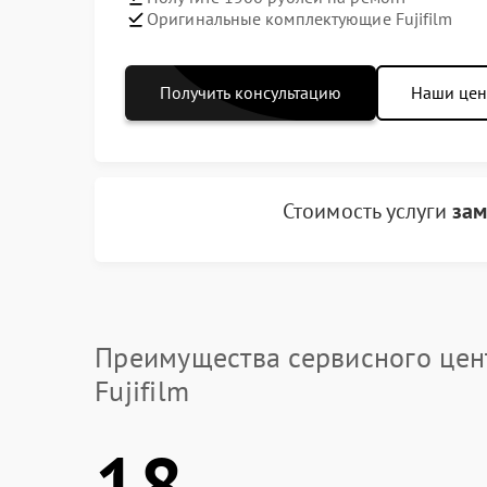
Оригинальные комплектующие Fujifilm
Получить консультацию
Наши це
Стоимость услуги
зам
Преимущества сервисного цен
Fujifilm
18