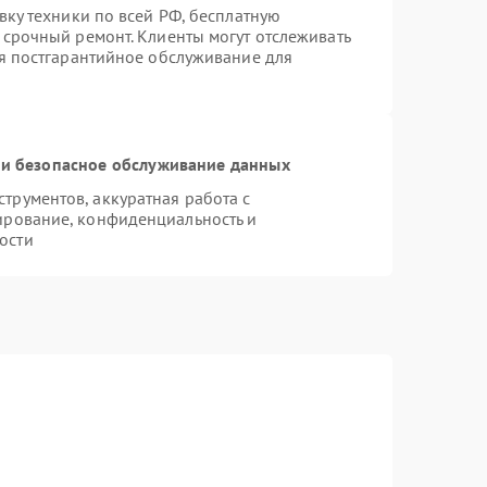
вку техники по всей РФ, бесплатную
 срочный ремонт. Клиенты могут отслеживать
ся постгарантийное обслуживание для
и безопасное обслуживание данных
рументов, аккуратная работа с
ирование, конфиденциальность и
ости