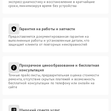
экспресс-диагностику и восстановление в кратчайшие
сроки, минимизируя время без устройства
Гарантия на работы и запчасти
Предоставляется документированная гарантия на
выполненные работы и установленные детали, что
защищает клиента от повторных неисправностей
Прозрачное ценообразование и бесплатная
консультация
Точные прайс-листы, предварительная оценка стоимости
ремонта, отсутствие скрытых платежей и возможность
бесплатной консультации по телефону или онлайн на
сайте
Широкий спектр услуг