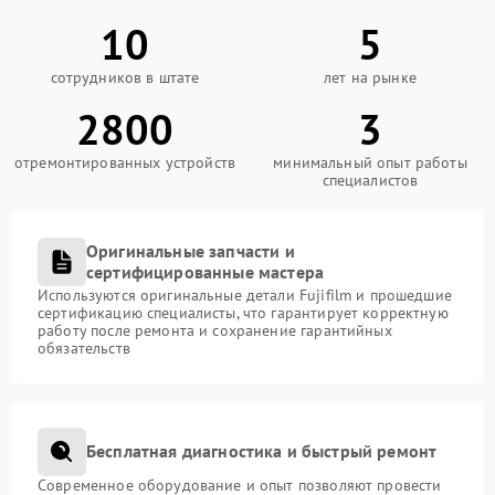
10
5
сотрудников в штате
лет на рынке
2800
3
отремонтированных устройств
минимальный опыт работы
специалистов
Оригинальные запчасти и
сертифицированные мастера
Используются оригинальные детали Fujifilm и прошедшие
сертификацию специалисты, что гарантирует корректную
работу после ремонта и сохранение гарантийных
обязательств
Бесплатная диагностика и быстрый ремонт
Современное оборудование и опыт позволяют провести