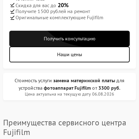
20%
Скидка для вас до
Получите 1500 рублей на ремонт
Оригинальные комплектующие Fujifilm
Получить консультацию
Наши цены
Стоимость услуги
замена материнской платы
для
устройства
фотоаппарат Fujifilm
от
3300 руб.
Цена актуальна на текущую дату 06.08.2026
Преимущества сервисного центра
Fujifilm