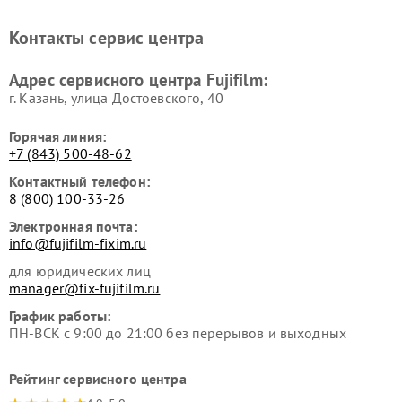
Контакты сервис центра
Адрес сервисного центра Fujifilm:
г. Казань, улица Достоевского, 40
Горячая линия:
+7 (843) 500-48-62
Контактный телефон:
8 (800) 100-33-26
Электронная почта:
info@fujifilm-fixim.ru
для юридических лиц
manager@fix-fujifilm.ru
График работы:
ПН-ВСК с 9:00 до 21:00 без перерывов и выходных
Рейтинг сервисного центра