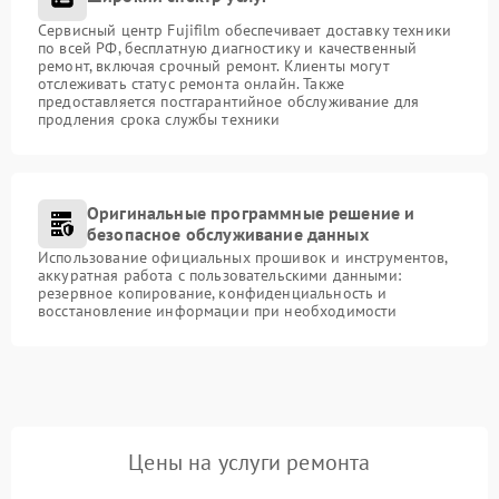
Сервисный центр Fujifilm обеспечивает доставку техники
по всей РФ, бесплатную диагностику и качественный
ремонт, включая срочный ремонт. Клиенты могут
отслеживать статус ремонта онлайн. Также
предоставляется постгарантийное обслуживание для
продления срока службы техники
Оригинальные программные решение и
безопасное обслуживание данных
Использование официальных прошивок и инструментов,
аккуратная работа с пользовательскими данными:
резервное копирование, конфиденциальность и
восстановление информации при необходимости
Цены на услуги ремонта