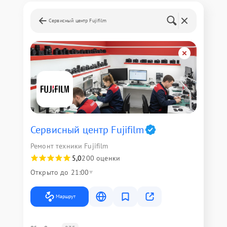
Сервисный центр Fujifilm
Сервисный центр Fujifilm
Ремонт техники Fujifilm
5,0
200 оценки
Открыто до 21:00
Маршрут