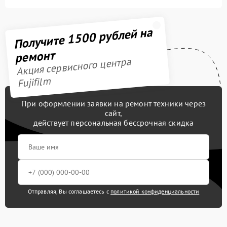
Получите 1500 рублей на
ремонт
Акция сервисного центра
Fujifilm
При оформлении заявки на ремонт техники через
сайт,
действует персональная бессрочная скидка
Отправляя, Вы соглашаетесь с
политикой конфиденциальности