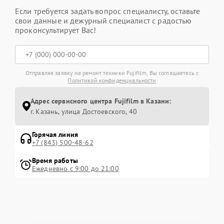
Если требуется задать вопрос специалисту, оставьте
свои данные и дежурный специалист с радостью
проконсультирует Вас!
Отправляя заявку на ремонт техники Fujifilm, Вы соглашаетесь с
Политикой конфиденциальности
Адрес сервисного центра Fujifilm в Казани:
г. Казань, улица Достоевского, 40
Горячая линия
+7 (843) 500-48-62
Время работы
Ежедневно с 9:00 до 21:00