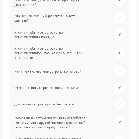
диагностику?
Мне нужен срочный ремонт. Сможете
сделать?
Я хочу, чтобы мое устройство
ремонтировали при мне.
Я хочу, чтобы мое устройство
ремонтировалось только оригинальными
запчастями.
Как я узнаю, что мое устройство готово?
От чего зависит срок ремонта техники?
Диагностика проводится бесплатно?
Может ли вместо меня принять устройство
после ремонта другой человек, контактный
телефон которого я предоставлю?
Возможно ли получать обратную связь в