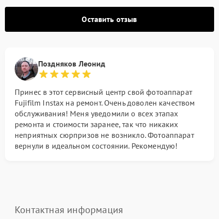
Оставить отзыв
Поздняков Леонид
Принес в этот сервисный центр свой фотоаппарат
Fujifilm Instax на ремонт. Очень доволен качеством
обслуживания! Меня уведомили о всех этапах
ремонта и стоимости заранее, так что никаких
неприятных сюрпризов не возникло. Фотоаппарат
вернули в идеальном состоянии. Рекомендую!
Контактная информация