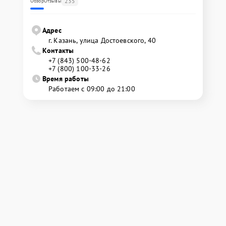
235
Обзор
Отзывы
Адрес
г. Казань, улица Достоевского, 40
Контакты
+7 (843) 500-48-62
+7 (800) 100-33-26
Время работы
Работаем с 09:00 до 21:00