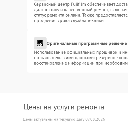
Сервисный центр Fujifilm обеспечивает доста
диагностику и качественный ремонт, включая
статус ремонта онлайн. Также предоставляет
продления срока службы техники
Оригинальные программные решение 
Использование официальных прошивок и инст
пользовательскими данными: резервное коп
восстановление информации при необходим
Цены на услуги ремонта
Цены актуальны на текущую дату 07.08.2026