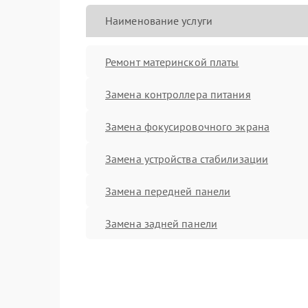
Наименование услуги
Ремонт материнской платы
Замена контроллера питания
Замена фокусировочного экрана
Замена устройства стабилизации
Замена передней панели
Замена задней панели