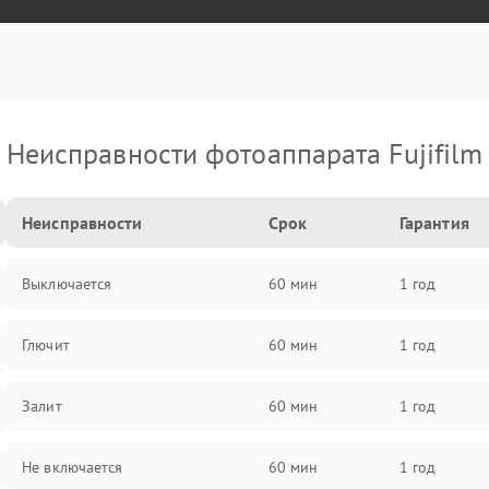
Неисправности фотоаппарата Fujifilm
Неисправности
Срок
Гарантия
Выключается
60 мин
1 год
Глючит
60 мин
1 год
Залит
60 мин
1 год
Не включается
60 мин
1 год