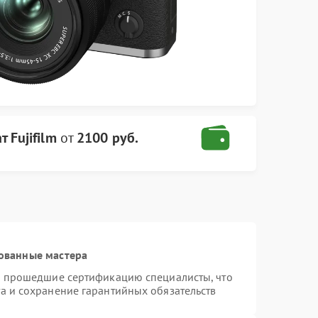
 Fujifilm
от
2100 руб.
ованные мастера
 и прошедшие сертификацию специалисты, что
а и сохранение гарантийных обязательств