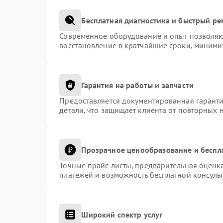
Бесплатная диагностика и быстрый р
Современное оборудование и опыт позволяют
восстановление в кратчайшие сроки, миними
Гарантия на работы и запчасти
Предоставляется документированная гарант
детали, что защищает клиента от повторных 
Прозрачное ценообразование и беспл
Точные прайс-листы, предварительная оценка
платежей и возможность бесплатной консульт
Широкий спектр услуг