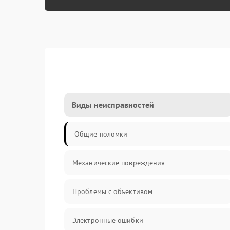
Виды неисправностей
Общие поломки
Механические повреждения
Проблемы с объективом
Электронные ошибки