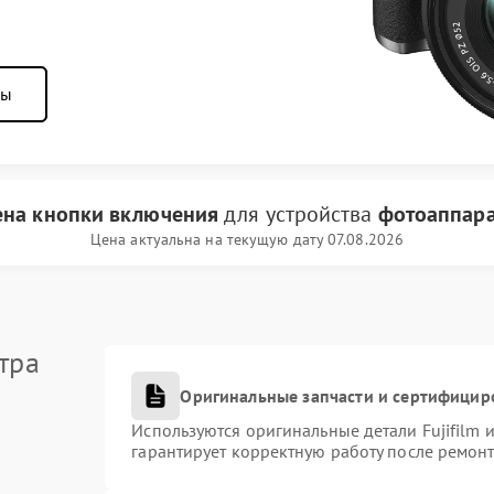
ны
ена кнопки включения
для устройства
фотоаппарат
Цена актуальна на текущую дату 07.08.2026
тра
Оригинальные запчасти и сертифицир
Используются оригинальные детали Fujifilm
гарантирует корректную работу после ремонт