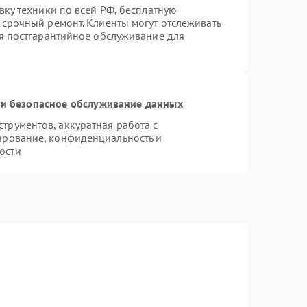
вку техники по всей РФ, бесплатную
 срочный ремонт. Клиенты могут отслеживать
ся постгарантийное обслуживание для
и безопасное обслуживание данных
рументов, аккуратная работа с
ирование, конфиденциальность и
ости