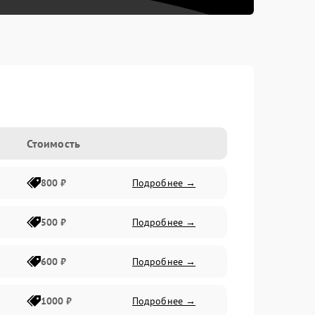
Стоимость
800 ₽
Подробнее →
500 ₽
Подробнее →
600 ₽
Подробнее →
1000 ₽
Подробнее →