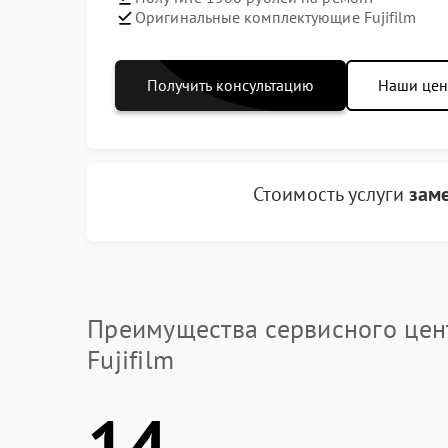
Оригинальные комплектующие Fujifilm
Получить консультацию
Наши це
Стоимость услуги
зам
Преимущества сервисного цен
Fujifilm
14