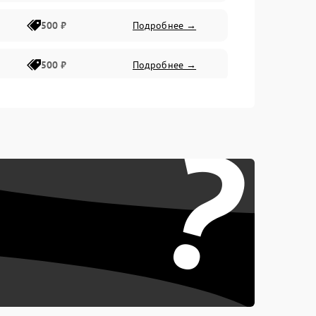
500 ₽
Подробнее →
500 ₽
Подробнее →
400 ₽
Подробнее →
?
800 ₽
Подробнее →