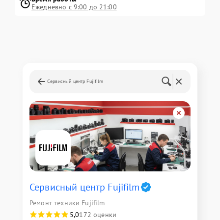
Ежедневно с 9:00 до 21:00
Сервисный центр Fujifilm
Сервисный центр Fujifilm
Ремонт техники Fujifilm
5,0
172 оценки