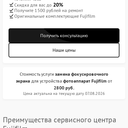
20%
Скидка для вас до
Получите 1500 рублей на ремонт
Оригинальные комплектующие Fujifilm
Получить консультацию
Наши цены
Стоимость услуги
замена фокусировочного
экрана
для устройства
фотоаппарат Fujifilm
от
2800 руб.
Цена актуальна на текущую дату 07.08.2026
Преимущества сервисного центра