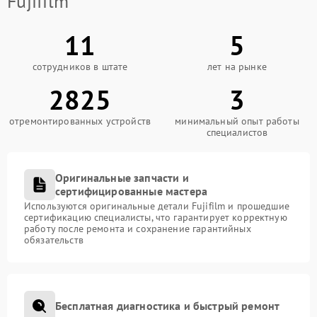
Fujifilm
11
5
сотрудников в штате
лет на рынке
2825
3
отремонтированных устройств
минимальный опыт работы
специалистов
Оригинальные запчасти и
сертифицированные мастера
Используются оригинальные детали Fujifilm и прошедшие
сертификацию специалисты, что гарантирует корректную
работу после ремонта и сохранение гарантийных
обязательств
Бесплатная диагностика и быстрый ремонт