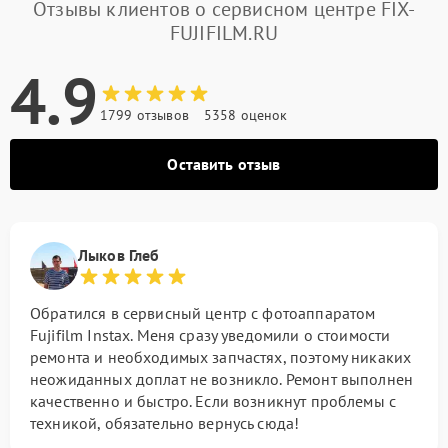
Отзывы клиентов о сервисном центре FIX-
FUJIFILM.RU
4.9
1799 отзывов
5358 оценок
Оставить отзыв
Лыков Глеб
Обратился в сервисный центр с фотоаппаратом
Fujifilm Instax. Меня сразу уведомили о стоимости
ремонта и необходимых запчастях, поэтому никаких
неожиданных доплат не возникло. Ремонт выполнен
качественно и быстро. Если возникнут проблемы с
техникой, обязательно вернусь сюда!