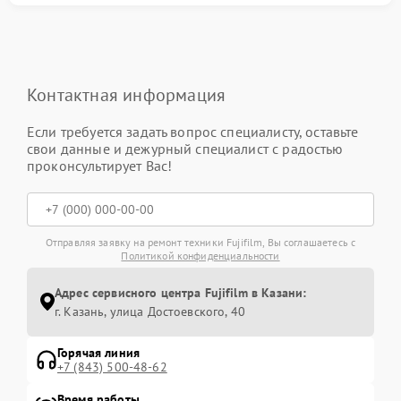
Контактная информация
Если требуется задать вопрос специалисту, оставьте
свои данные и дежурный специалист с радостью
проконсультирует Вас!
Отправляя заявку на ремонт техники Fujifilm, Вы соглашаетесь с
Политикой конфиденциальности
Адрес сервисного центра Fujifilm в Казани:
г. Казань, улица Достоевского, 40
Горячая линия
+7 (843) 500-48-62
Время работы