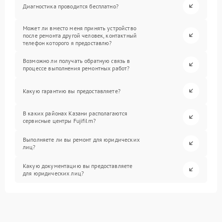
Диагностика проводится бесплатно?
Может ли вместо меня принять устройство
после ремонта другой человек, контактный
телефон которого я предоставлю?
Возможно ли получать обратную связь в
процессе выполнения ремонтных работ?
Какую гарантию вы предоставляете?
В каких районах Казани располагаются
сервисные центры Fujifilm?
Выполняете ли вы ремонт для юридических
лиц?
Какую документацию вы предоставляете
для юридических лиц?