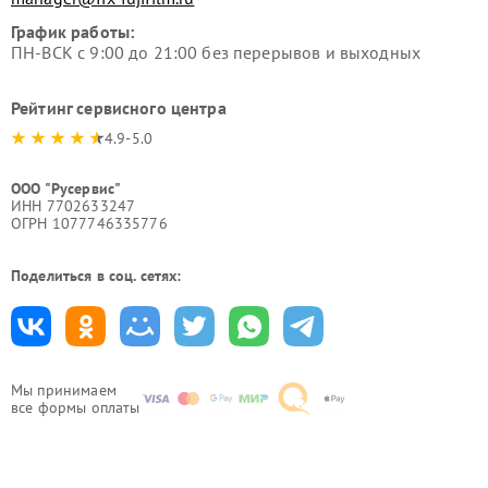
График работы:
ПН-ВСК с 9:00 до 21:00 без перерывов и выходных
Рейтинг сервисного центра
4.9-5.0
ООО "Русервис"
ИНН 7702633247
ОГРН 1077746335776
Поделиться в соц. сетях:
Мы принимаем
все формы оплаты