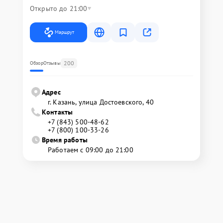
Открыто до 21:00
Маршрут
200
Обзор
Отзывы
Адрес
г. Казань, улица Достоевского, 40
Контакты
+7 (843) 500-48-62
+7 (800) 100-33-26
Время работы
Работаем с 09:00 до 21:00