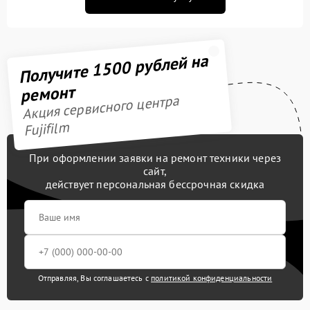
Получите 1500 рублей на
ремонт
Акция сервисного центра
Fujifilm
При оформлении заявки на ремонт техники через
сайт,
действует персональная бессрочная скидка
Отправляя, Вы соглашаетесь с
политикой конфиденциальности