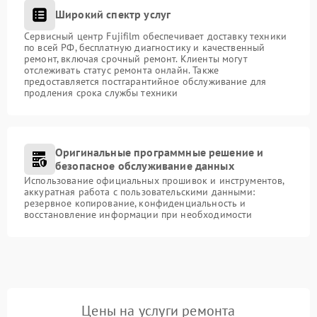
Широкий спектр услуг
Сервисный центр Fujifilm обеспечивает доставку техники
по всей РФ, бесплатную диагностику и качественный
ремонт, включая срочный ремонт. Клиенты могут
отслеживать статус ремонта онлайн. Также
предоставляется постгарантийное обслуживание для
продления срока службы техники
Оригинальные программные решение и
безопасное обслуживание данных
Использование официальных прошивок и инструментов,
аккуратная работа с пользовательскими данными:
резервное копирование, конфиденциальность и
восстановление информации при необходимости
Цены на услуги ремонта