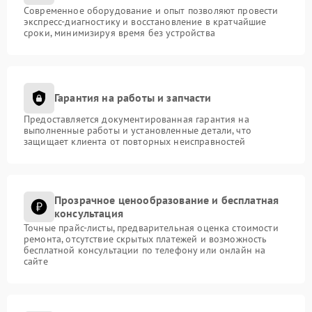
Современное оборудование и опыт позволяют провести
экспресс-диагностику и восстановление в кратчайшие
сроки, минимизируя время без устройства
Гарантия на работы и запчасти
Предоставляется документированная гарантия на
выполненные работы и установленные детали, что
защищает клиента от повторных неисправностей
Прозрачное ценообразование и бесплатная
консультация
Точные прайс-листы, предварительная оценка стоимости
ремонта, отсутствие скрытых платежей и возможность
бесплатной консультации по телефону или онлайн на
сайте