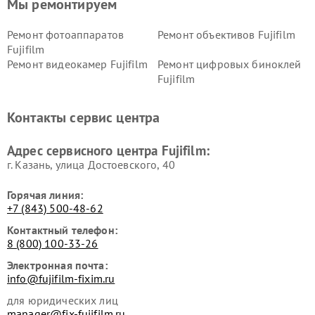
Мы ремонтируем
Ремонт фотоаппаратов
Ремонт объективов Fujifilm
Fujifilm
Ремонт видеокамер Fujifilm
Ремонт цифровых биноклей
Fujifilm
Контакты сервис центра
Адрес сервисного центра Fujifilm:
г. Казань, улица Достоевского, 40
Горячая линия:
+7 (843) 500-48-62
Контактный телефон:
8 (800) 100-33-26
Электронная почта:
info@fujifilm-fixim.ru
для юридических лиц
manager@fix-fujifilm.ru