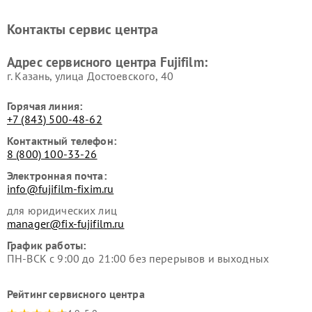
Контакты сервис центра
Адрес сервисного центра Fujifilm:
г. Казань, улица Достоевского, 40
Горячая линия:
+7 (843) 500-48-62
Контактный телефон:
8 (800) 100-33-26
Электронная почта:
info@fujifilm-fixim.ru
для юридических лиц
manager@fix-fujifilm.ru
График работы:
ПН-ВСК с 9:00 до 21:00 без перерывов и выходных
Рейтинг сервисного центра