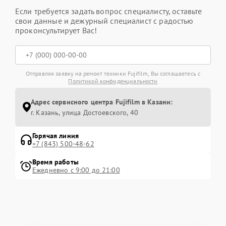
Если требуется задать вопрос специалисту, оставьте
свои данные и дежурный специалист с радостью
проконсультирует Вас!
Отправляя заявку на ремонт техники Fujifilm, Вы соглашаетесь с
Политикой конфиденциальности
Адрес сервисного центра Fujifilm в Казани:
г. Казань, улица Достоевского, 40
Горячая линия
+7 (843) 500-48-62
Время работы
Ежедневно с 9:00 до 21:00