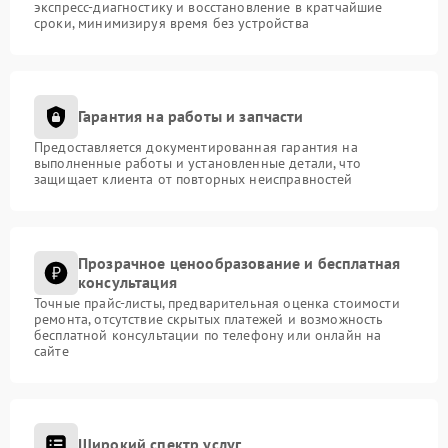
экспресс-диагностику и восстановление в кратчайшие
сроки, минимизируя время без устройства
Гарантия на работы и запчасти
Предоставляется документированная гарантия на
выполненные работы и установленные детали, что
защищает клиента от повторных неисправностей
Прозрачное ценообразование и бесплатная
консультация
Точные прайс-листы, предварительная оценка стоимости
ремонта, отсутствие скрытых платежей и возможность
бесплатной консультации по телефону или онлайн на
сайте
Широкий спектр услуг