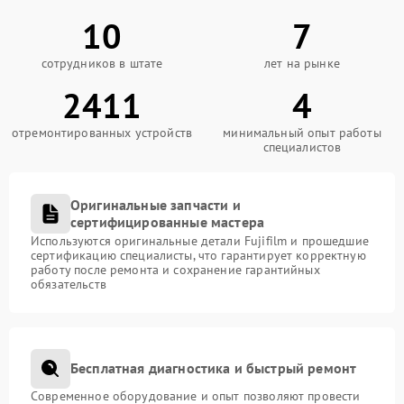
10
7
сотрудников в штате
лет на рынке
2411
4
отремонтированных устройств
минимальный опыт работы
специалистов
Оригинальные запчасти и
сертифицированные мастера
Используются оригинальные детали Fujifilm и прошедшие
сертификацию специалисты, что гарантирует корректную
работу после ремонта и сохранение гарантийных
обязательств
Бесплатная диагностика и быстрый ремонт
Современное оборудование и опыт позволяют провести