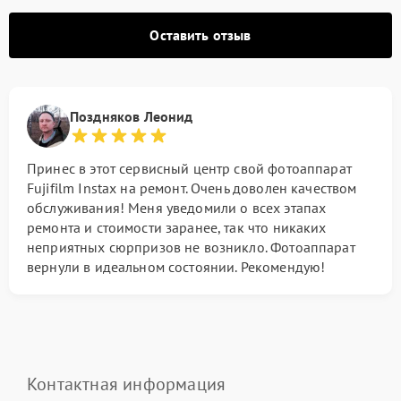
Оставить отзыв
Поздняков Леонид
Принес в этот сервисный центр свой фотоаппарат
Fujifilm Instax на ремонт. Очень доволен качеством
обслуживания! Меня уведомили о всех этапах
ремонта и стоимости заранее, так что никаких
неприятных сюрпризов не возникло. Фотоаппарат
вернули в идеальном состоянии. Рекомендую!
Контактная информация