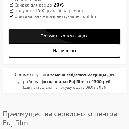
20%
Скидка для вас до
Получите 1500 рублей на ремонт
Оригинальные комплектующие Fujifilm
Получить консультацию
Наши цены
Стоимость услуги
замена ccd/cmos матрицы
для
устройства
фотоаппарат Fujifilm
от
4300 руб.
Цена актуальна на текущую дату 08.08.2026
Преимущества сервисного центра
Fujifilm