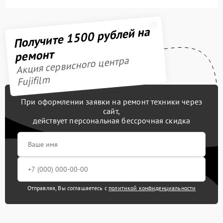
Получите 1500 рублей на
ремонт
Акция сервисного центра
Fujifilm
При оформлении заявки на ремонт техники через
сайт,
действует персональная бессрочная скидка
Отправляя, Вы соглашаетесь с
политикой конфиденциальности