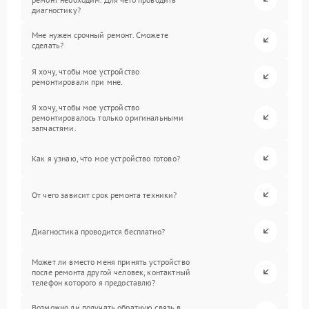
диагностику?
Мне нужен срочный ремонт. Сможете
сделать?
Я хочу, чтобы мое устройство
ремонтировали при мне.
Я хочу, чтобы мое устройство
ремонтировалось только оригинальными
запчастями.
Как я узнаю, что мое устройство готово?
От чего зависит срок ремонта техники?
Диагностика проводится бесплатно?
Может ли вместо меня принять устройство
после ремонта другой человек, контактный
телефон которого я предоставлю?
Возможно ли получать обратную связь в