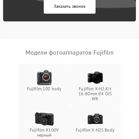
Заказать звонок
Модели фотоаппаратов Fujifilm
Fujifilm 100 body
Fujifilm X-H2 Kit
16-80mm f/4 OIS
WR
Fujifilm X100V
Fujifilm X-H2S Body
черный