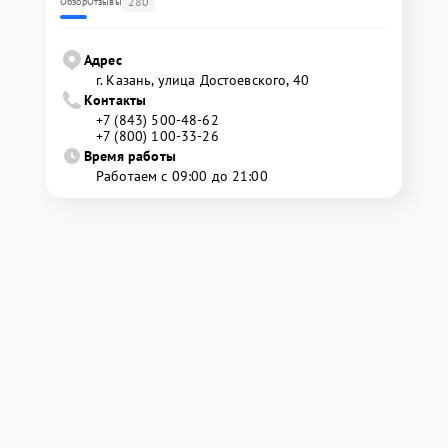
280
Обзор
Отзывы
Адрес
г. Казань, улица Достоевского, 40
Контакты
+7 (843) 500-48-62
+7 (800) 100-33-26
Время работы
Работаем с 09:00 до 21:00