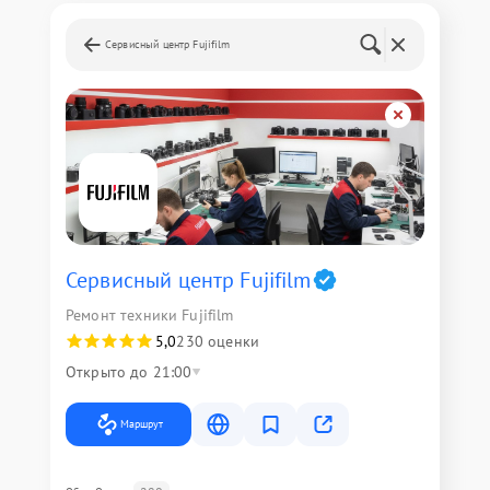
Сервисный центр Fujifilm
Сервисный центр Fujifilm
Ремонт техники Fujifilm
5,0
230 оценки
Открыто до 21:00
Маршрут