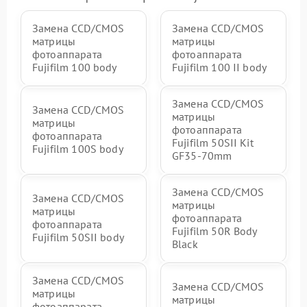
Замена CCD/CMOS
Замена CCD/CMOS
матрицы
матрицы
фотоаппарата
фотоаппарата
Fujifilm 100 body
Fujifilm 100 II body
Замена CCD/CMOS
Замена CCD/CMOS
матрицы
матрицы
фотоаппарата
фотоаппарата
Fujifilm 50SII Kit
Fujifilm 100S body
GF35-70mm
Замена CCD/CMOS
Замена CCD/CMOS
матрицы
матрицы
фотоаппарата
фотоаппарата
Fujifilm 50R Body
Fujifilm 50SII body
Black
Замена CCD/CMOS
Замена CCD/CMOS
матрицы
матрицы
фотоаппарата