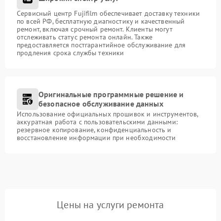
Сервисный центр Fujifilm обеспечивает доставку техники
по всей РФ, бесплатную диагностику и качественный
ремонт, включая срочный ремонт. Клиенты могут
отслеживать статус ремонта онлайн. Также
предоставляется постгарантийное обслуживание для
продления срока службы техники
Оригинальные программные решение и
безопасное обслуживание данных
Использование официальных прошивок и инструментов,
аккуратная работа с пользовательскими данными:
резервное копирование, конфиденциальность и
восстановление информации при необходимости
Цены на услуги ремонта