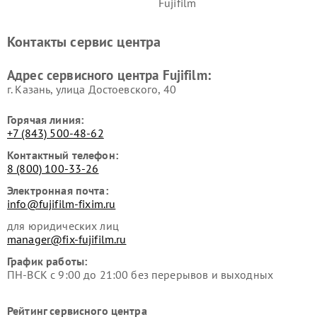
Fujifilm
Контакты сервис центра
Адрес сервисного центра Fujifilm:
г. Казань, улица Достоевского, 40
Горячая линия:
+7 (843) 500-48-62
Контактный телефон:
8 (800) 100-33-26
Электронная почта:
info@fujifilm-fixim.ru
для юридических лиц
manager@fix-fujifilm.ru
График работы:
ПН-ВСК с 9:00 до 21:00 без перерывов и выходных
Рейтинг сервисного центра