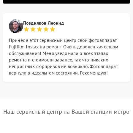
Поздняков Леонид
Принес в этот сервисный центр свой фотоаппарат
Fujifilm Instax на ремонт. Очень доволен качеством
обслуживания! Меня уведомили о всех этапах
ремонта и стоимости заранее, так что никаких
неприятных сюрпризов не возникло. Фотоаппарат
вернули в идеальном состоянии. Рекомендую!
Наш сервисный центр на Вашей станции метро