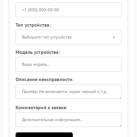
Тип устройства:
Выберите тип устройства
Модель устройства:
Описание неисправности:
Комментарий к заявке: