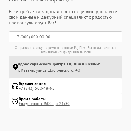
Если требуется задать вопрос специалисту, оставьте
свои данные и дежурный специалист с радостью
проконсультирует Вас!
Отправляя заявку на ремонт техники Fujifilm, Вы соглашаетесь с
Политикой конфиденциальности
Адрес сервисного центра Fujifilm в Казани:
г. Казань, улица Достоевского, 40
Горячая линия
+7 (843) 500-48-62
Время работы
Ежедневно с 9:00 до 21:00