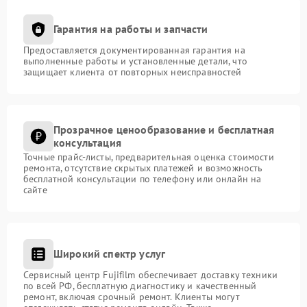
Гарантия на работы и запчасти
Предоставляется документированная гарантия на
выполненные работы и установленные детали, что
защищает клиента от повторных неисправностей
Прозрачное ценообразование и бесплатная
консультация
Точные прайс-листы, предварительная оценка стоимости
ремонта, отсутствие скрытых платежей и возможность
бесплатной консультации по телефону или онлайн на
сайте
Широкий спектр услуг
Сервисный центр Fujifilm обеспечивает доставку техники
по всей РФ, бесплатную диагностику и качественный
ремонт, включая срочный ремонт. Клиенты могут