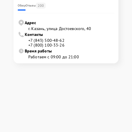
200
Обзор
Отзывы
Адрес
г. Казань, улица Достоевского, 40
Контакты
+7 (843) 500-48-62
+7 (800) 100-33-26
Время работы
Работаем с 09:00 до 21:00