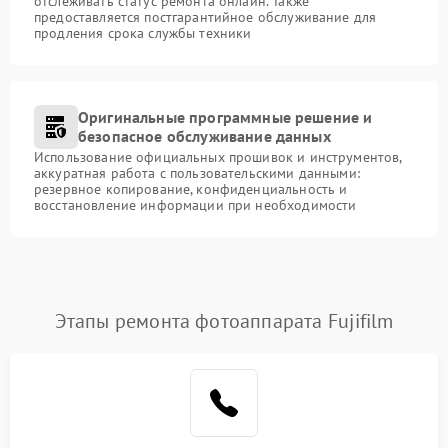
отслеживать статус ремонта онлайн. Также
предоставляется постгарантийное обслуживание для
продления срока службы техники
Оригинальные программные решение и
безопасное обслуживание данных
Использование официальных прошивок и инструментов,
аккуратная работа с пользовательскими данными:
резервное копирование, конфиденциальность и
восстановление информации при необходимости
Этапы ремонта фотоаппарата Fujifilm