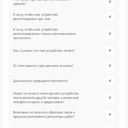
сделать?
Я хочу, чтобы мое устройство
ремонтировали при мне.
Я хочу, чтобы мое устройство
ремонтировалось только оригинальными
запчастями.
Как я узнаю, что мое устройство готово?
От чего зависит срок ремонта техники?
Диагностика проводится бесплатно?
Может ли вместо меня принять устройство
после ремонта другой человек, контактный
телефон которого я предоставлю?
Возможно ли получать обратную связь в
процессе выполнения ремонтных работ?