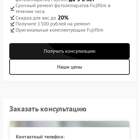
Срочный ремонт фотоаппаратов Fujifilm в
течении часа
20%
Скидка для вас до
Получите 1500 рублей на ремонт
Оригинальные комплектующие Fujifilm
Получить консультацию
Наши цены
Заказать консультацию
Контактный телефон: