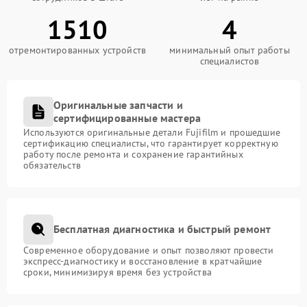
1510
4
отремонтированных устройств
минимальный опыт работы
специалистов
Оригинальные запчасти и
сертифицированные мастера
Используются оригинальные детали Fujifilm и прошедшие
сертификацию специалисты, что гарантирует корректную
работу после ремонта и сохранение гарантийных
обязательств
Бесплатная диагностика и быстрый ремонт
Современное оборудование и опыт позволяют провести
экспресс-диагностику и восстановление в кратчайшие
сроки, минимизируя время без устройства