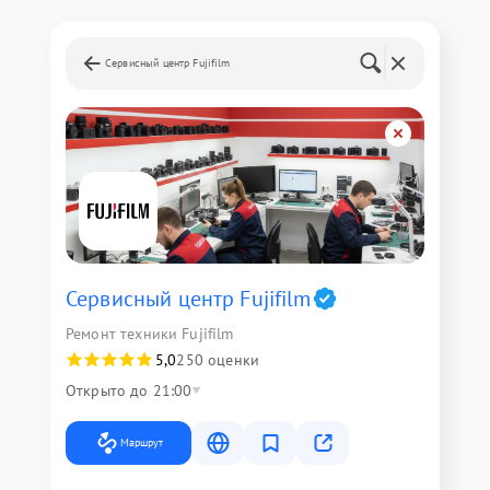
Сервисный центр Fujifilm
Сервисный центр Fujifilm
Ремонт техники Fujifilm
5,0
250 оценки
Открыто до 21:00
Маршрут