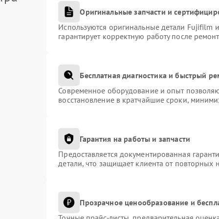
Оригинальные запчасти и сертифицир
Используются оригинальные детали Fujifilm
гарантирует корректную работу после ремонт
Бесплатная диагностика и быстрый р
Современное оборудование и опыт позволяют
восстановление в кратчайшие сроки, миними
Гарантия на работы и запчасти
Предоставляется документированная гарант
детали, что защищает клиента от повторных 
Прозрачное ценообразование и беспл
Точные прайс-листы, предварительная оценка