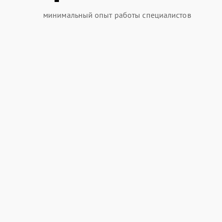
минимальный опыт работы специалистов