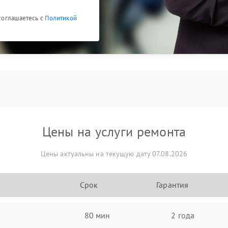
 соглашаетесь с
Политикой
Цены на услуги ремонта
Цены актуальны на текущую дату 07.08.2026
Срок
Гарантия
80 мин
2 года