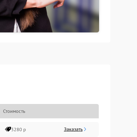
Стоимость
Заказать
3280 р