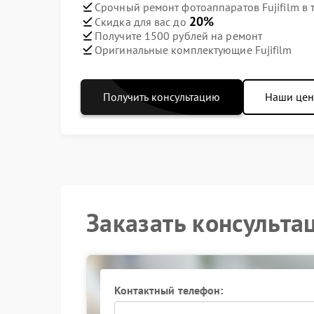
Срочный ремонт фотоаппаратов Fujifilm в 
20%
Скидка для вас до
Получите 1500 рублей на ремонт
Оригинальные комплектующие Fujifilm
Получить консультацию
Наши це
Заказать консульта
Контактный телефон: