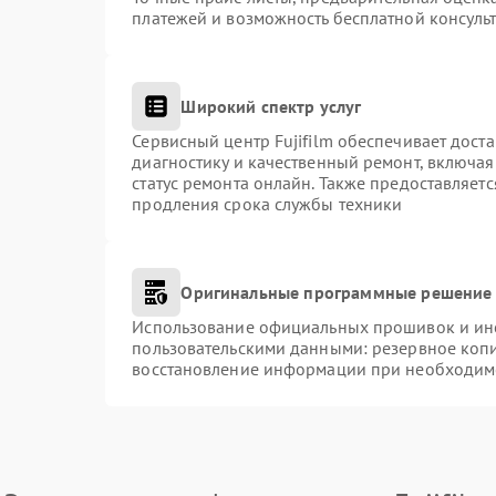
платежей и возможность бесплатной консульт
Широкий спектр услуг
Сервисный центр Fujifilm обеспечивает доста
диагностику и качественный ремонт, включая
статус ремонта онлайн. Также предоставляет
продления срока службы техники
Оригинальные программные решение 
Использование официальных прошивок и инст
пользовательскими данными: резервное коп
восстановление информации при необходим