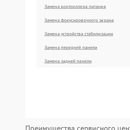
Замена контроллера питания
Замена фокусировочного экрана
Замена устройства стабилизации
Замена передней панели
Замена задней панели
Преимущества сервисного цен