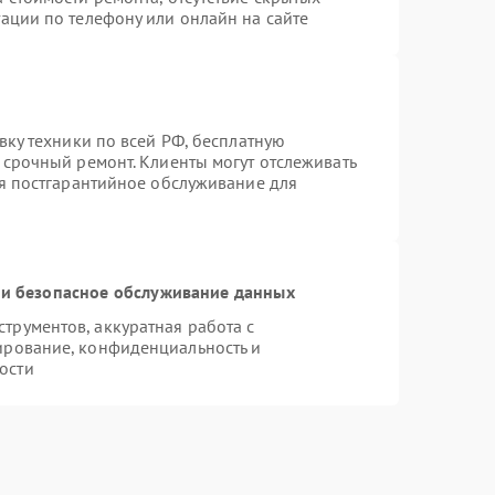
ации по телефону или онлайн на сайте
вку техники по всей РФ, бесплатную
 срочный ремонт. Клиенты могут отслеживать
ся постгарантийное обслуживание для
и безопасное обслуживание данных
рументов, аккуратная работа с
ирование, конфиденциальность и
ости