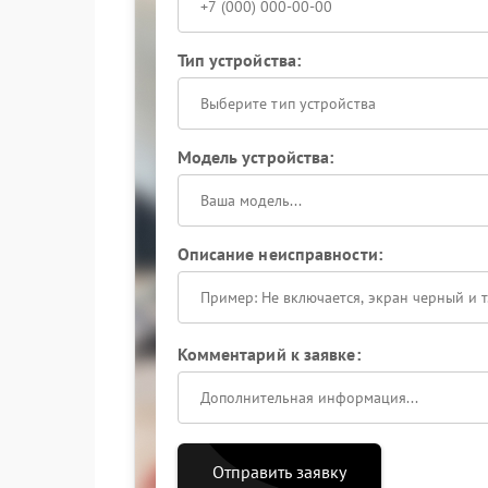
Тип устройства:
Выберите тип устройства
Модель устройства:
Описание неисправности:
Комментарий к заявке:
Отправить заявку