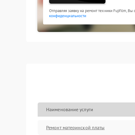
Отправляя заявку на ремонт техники Fujifilm, Вы
конфиденциальности
Наименование услуги
Ремонт материнской платы