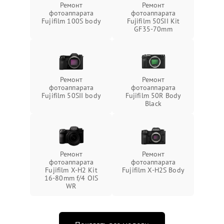
Ремонт
Ремонт
фотоаппарата
фотоаппарата
Fujifilm 100S body
Fujifilm 50SII Kit
GF35-70mm
Ремонт
Ремонт
фотоаппарата
фотоаппарата
Fujifilm 50SII body
Fujifilm 50R Body
Black
Ремонт
Ремонт
фотоаппарата
фотоаппарата
Fujifilm X-H2 Kit
Fujifilm X-H2S Body
16-80mm f/4 OIS
WR