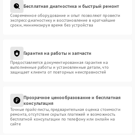
Бесплатная диагностика и быстрый ремонт
Современное оборудование и опыт позволяют провести
экспресс-диагностику и восстановление в кратчайшие
сроки, минимизируя время без устройства
Гарантия на работы и запчасти
Предоставляется документированная гарантия на
выполненные работы и установленные детали, что
защищает клиента от повторных неисправностей
Прозрачное ценообразование и бесплатная
консультация
Точные прайс-листы, предварительная оценка стоимости
ремонта, отсутствие скрытых платежей и возможность
бесплатной консультации по телефону или онлайн на
сайте