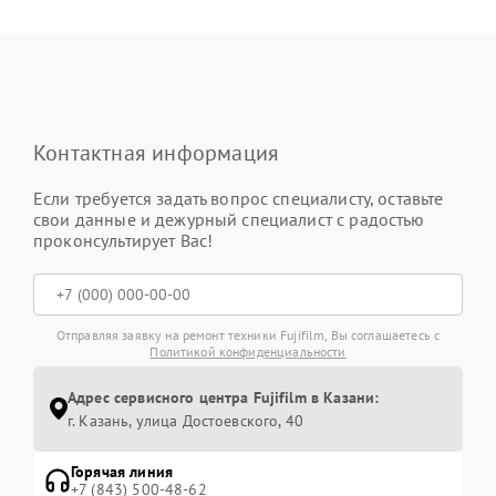
Контактная информация
Если требуется задать вопрос специалисту, оставьте
свои данные и дежурный специалист с радостью
проконсультирует Вас!
Отправляя заявку на ремонт техники Fujifilm, Вы соглашаетесь с
Политикой конфиденциальности
Адрес сервисного центра Fujifilm в Казани:
г. Казань, улица Достоевского, 40
Горячая линия
+7 (843) 500-48-62