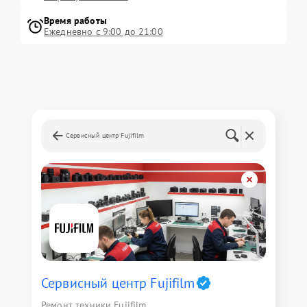
Время работы
Ежедневно с 9:00 до 21:00
Сервисный центр Fujifilm
Сервисный центр Fujifilm
Ремонт техники Fujifilm