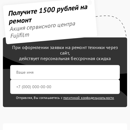
Получите 1500 рублей на
ремонт
Акция сервисного центра
Fujifilm
При оформлении заявки на ремонт техники через
сайт,
действует персональная бессрочная скидка
Отправляя, Вы соглашаетесь с
политикой конфиденциальности