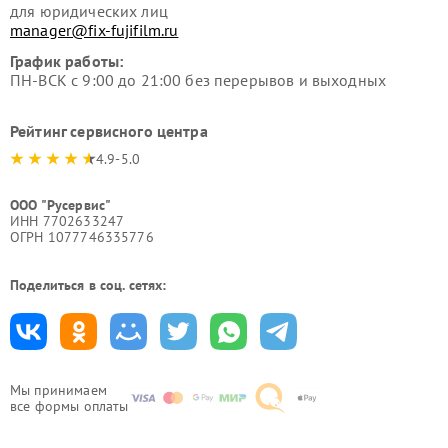
для юридических лиц
manager@fix-fujifilm.ru
График работы:
ПН-ВСК с 9:00 до 21:00 без перерывов и выходных
Рейтинг сервисного центра
4.9-5.0
ООО "Русервис"
ИНН 7702633247
ОГРН 1077746335776
Поделиться в соц. сетях:
Мы принимаем
все формы оплаты