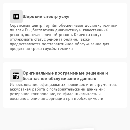
Широкий спектр услуг
Сервисный центр Fujifilm обеспечивает доставку техники
по всей РФ, бесплатную диагностику и качественный
ремонт, включая срочный ремонт. Клиенты могут
отслеживать статус ремонта онлайн. Также
предоставляется постгарантийное обслуживание для
продления срока службы техники
Оригинальные программные решение и
безопасное обслуживание данных
Использование официальных прошивок и инструментов,
аккуратная работа с пользовательскими данными:
резервное копирование, конфиденциальность и
восстановление информации при необходимости