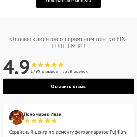
Показать все модели
Отзывы клиентов о сервисном центре FIX-
FUJIFILM.RU
4.9
1799 отзывов
5358 оценок
Оставить отзыв
Пономарев Иван
Сервисный центр по ремонту фотоаппаратов Fujifilm