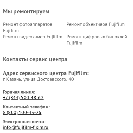
Мы ремонтируем
Ремонт фотоаппаратов
Ремонт объективов Fujifilm
Fujifilm
Ремонт видеокамер Fujifilm
Ремонт цифровых биноклей
Fujifilm
Контакты сервис центра
Адрес сервисного центра Fujifilm:
г. Казань, улица Достоевского, 40
Горячая линия:
+7 (843) 500-48-62
Контактный телефон:
8 (800) 100-33-26
Электронная почта:
info@fujifilm-fixim.ru