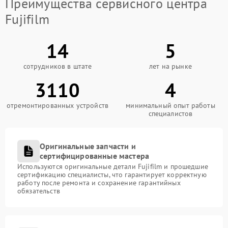
Преимущества сервисного центра
Fujifilm
14
5
сотрудников в штате
лет на рынке
3110
4
отремонтированных устройств
минимальный опыт работы
специалистов
Оригинальные запчасти и
сертифицированные мастера
Используются оригинальные детали Fujifilm и прошедшие
сертификацию специалисты, что гарантирует корректную
работу после ремонта и сохранение гарантийных
обязательств