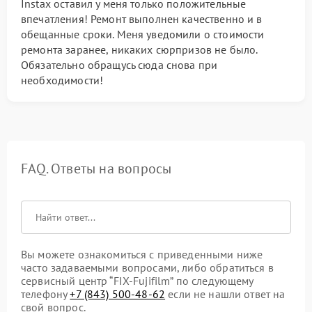
Instax оставил у меня только положительные
впечатления! Ремонт выполнен качественно и в
обещанные сроки. Меня уведомили о стоимости
ремонта заранее, никаких сюрпризов не было.
Обязательно обращусь сюда снова при
необходимости!
FAQ. Ответы на вопросы
Вы можете ознакомиться с приведенными ниже
часто задаваемыми вопросами, либо обратиться в
сервисный центр “FIX-Fujifilm” по следующему
телефону
+7 (843) 500-48-62
если не нашли ответ на
свой вопрос.