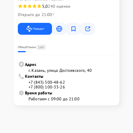
5,0
240 оценки
Открыто до 21:00
Маршрут
160
Обзор
Отзывы
Адрес
г. Казань, улица Достоевского, 40
Контакты
+7 (843) 500-48-62
+7 (800) 100-33-26
Время работы
Работаем с 09:00 до 21:00