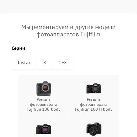
Мы ремонтируем и другие модели
фотоаппаратов Fujifilm
Серии
Instax
X
GFX
Ремонт
Ремонт
фотоаппарата
фотоаппарата
Fujifilm 100 body
Fujifilm 100 II body