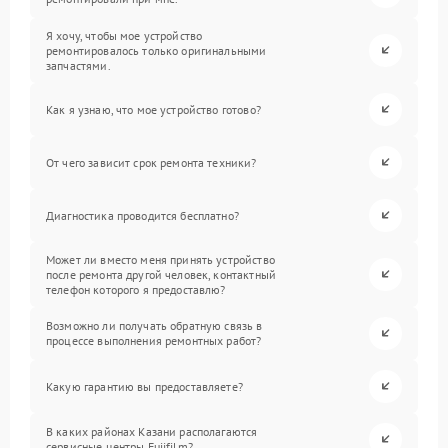
Я хочу, чтобы мое устройство
ремонтировалось только оригинальными
запчастями.
Как я узнаю, что мое устройство готово?
От чего зависит срок ремонта техники?
Диагностика проводится бесплатно?
Может ли вместо меня принять устройство
после ремонта другой человек, контактный
телефон которого я предоставлю?
Возможно ли получать обратную связь в
процессе выполнения ремонтных работ?
Какую гарантию вы предоставляете?
В каких районах Казани располагаются
сервисные центры Fujifilm?