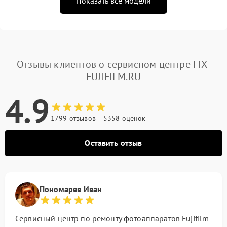
Показать все модели
Отзывы клиентов о сервисном центре FIX-
FUJIFILM.RU
4.9
1799 отзывов
5358 оценок
Оставить отзыв
Пономарев Иван
Сервисный центр по ремонту фотоаппаратов Fujifilm