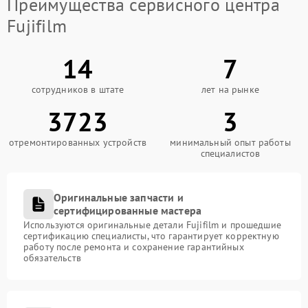
Преимущества сервисного центра
Fujifilm
14
7
сотрудников в штате
лет на рынке
3723
3
отремонтированных устройств
минимальный опыт работы
специалистов
Оригинальные запчасти и
сертифицированные мастера
Используются оригинальные детали Fujifilm и прошедшие
сертификацию специалисты, что гарантирует корректную
работу после ремонта и сохранение гарантийных
обязательств