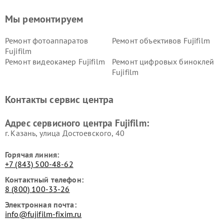
Мы ремонтируем
Ремонт фотоаппаратов
Ремонт объективов Fujifilm
Fujifilm
Ремонт видеокамер Fujifilm
Ремонт цифровых биноклей
Fujifilm
Контакты сервис центра
Адрес сервисного центра Fujifilm:
г. Казань, улица Достоевского, 40
Горячая линия:
+7 (843) 500-48-62
Контактный телефон:
8 (800) 100-33-26
Электронная почта:
info@fujifilm-fixim.ru