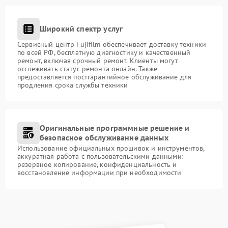
Широкий спектр услуг
Сервисный центр Fujifilm обеспечивает доставку техники
по всей РФ, бесплатную диагностику и качественный
ремонт, включая срочный ремонт. Клиенты могут
отслеживать статус ремонта онлайн. Также
предоставляется постгарантийное обслуживание для
продления срока службы техники
Оригинальные программные решение и
безопасное обслуживание данных
Использование официальных прошивок и инструментов,
аккуратная работа с пользовательскими данными:
резервное копирование, конфиденциальность и
восстановление информации при необходимости