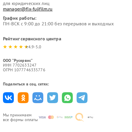
для юридических лиц
manager@fix-fujifilm.ru
График работы:
ПН-ВСК с 9:00 до 21:00 без перерывов и выходных
Рейтинг сервисного центра
4.9-5.0
ООО "Русервис"
ИНН 7702633247
ОГРН 1077746335776
Поделиться в соц. сетях:
Мы принимаем
все формы оплаты