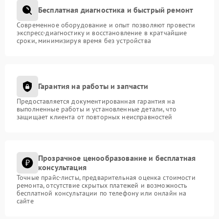
Бесплатная диагностика и быстрый ремонт
Современное оборудование и опыт позволяют провести
экспресс-диагностику и восстановление в кратчайшие
сроки, минимизируя время без устройства
Гарантия на работы и запчасти
Предоставляется документированная гарантия на
выполненные работы и установленные детали, что
защищает клиента от повторных неисправностей
Прозрачное ценообразование и бесплатная
консультация
Точные прайс-листы, предварительная оценка стоимости
ремонта, отсутствие скрытых платежей и возможность
бесплатной консультации по телефону или онлайн на
сайте