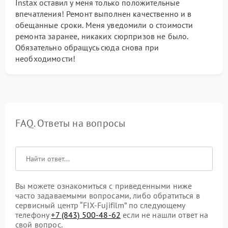
Instax оставил у меня только положительные
впечатления! Ремонт выполнен качественно и в
обещанные сроки. Меня уведомили о стоимости
ремонта заранее, никаких сюрпризов не было.
Обязательно обращусь сюда снова при
необходимости!
FAQ. Ответы на вопросы
Вы можете ознакомиться с приведенными ниже
часто задаваемыми вопросами, либо обратиться в
сервисный центр “FIX-Fujifilm” по следующему
телефону
+7 (843) 500-48-62
если не нашли ответ на
свой вопрос.