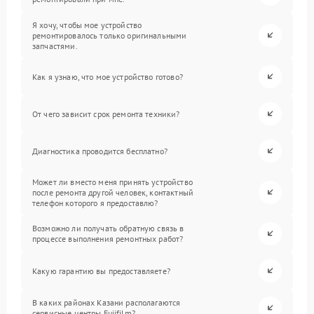
Я хочу, чтобы мое устройство
ремонтировалось только оригинальными
запчастями.
Как я узнаю, что мое устройство готово?
От чего зависит срок ремонта техники?
Диагностика проводится бесплатно?
Может ли вместо меня принять устройство
после ремонта другой человек, контактный
телефон которого я предоставлю?
Возможно ли получать обратную связь в
процессе выполнения ремонтных работ?
Какую гарантию вы предоставляете?
В каких районах Казани располагаются
сервисные центры Fujifilm?