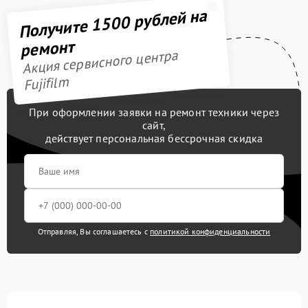
Получите 1500 рублей на
ремонт
Акция сервисного центра
Fujifilm
При оформлении заявки на ремонт техники через
сайт,
действует персональная бессрочная скидка
Отправляя, Вы соглашаетесь с
политикой конфиденциальности