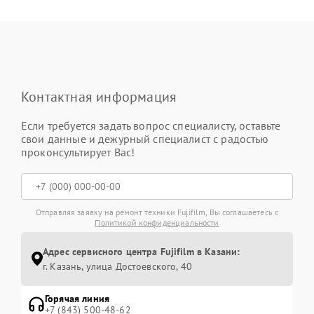
Контактная информация
Если требуется задать вопрос специалисту, оставьте
свои данные и дежурный специалист с радостью
проконсультирует Вас!
Отправляя заявку на ремонт техники Fujifilm, Вы соглашаетесь с
Политикой конфиденциальности
Адрес сервисного центра Fujifilm в Казани:
г. Казань, улица Достоевского, 40
Горячая линия
+7 (843) 500-48-62