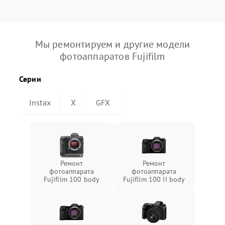
Мы ремонтируем и другие модели
фотоаппаратов Fujifilm
Серии
Instax
X
GFX
Ремонт
Ремонт
фотоаппарата
фотоаппарата
Fujifilm 100 body
Fujifilm 100 II body