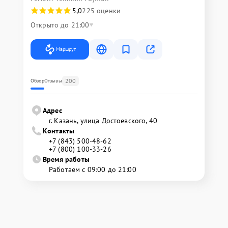
5,0
225 оценки
Открыто до 21:00
Маршрут
200
Обзор
Отзывы
Адрес
г. Казань, улица Достоевского, 40
Контакты
+7 (843) 500-48-62
+7 (800) 100-33-26
Время работы
Работаем с 09:00 до 21:00