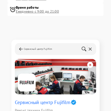
Время работы
Ежедневно с 9:00 до 21:00
Сервисный центр Fujifilm
Сервисный центр Fujifilm
Ремонт техники Fujifilm