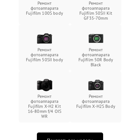
Ремонт
Ремонт
фотоаппарата
фотоаппарата
Fujifilm 100S body
Fujifilm 50SII Kit
GF35-70mm
Ремонт
Ремонт
фотоаппарата
фотоаппарата
Fujifilm 50SII body
Fujifilm 50R Body
Black
Ремонт
Ремонт
фотоаппарата
фотоаппарата
Fujifilm X-H2 Kit
Fujifilm X-H2S Body
16-80mm f/4 OIS
WR