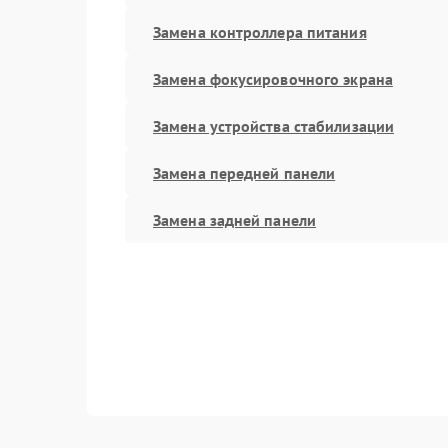
Замена контроллера питания
Замена фокусировочного экрана
Замена устройства стабилизации
Замена передней панели
Замена задней панели