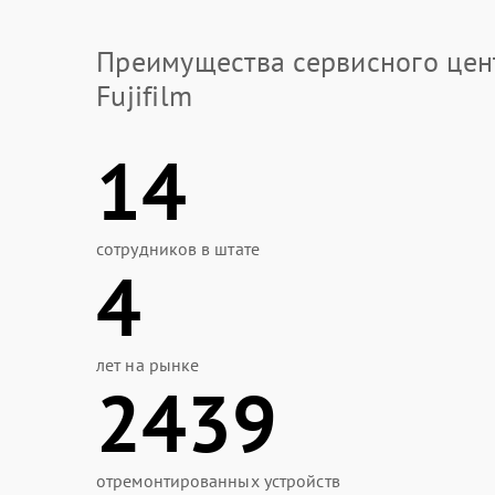
Преимущества сервисного цен
Fujifilm
14
сотрудников в штате
4
лет на рынке
2439
отремонтированных устройств