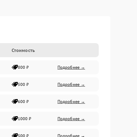
Стоимость
800 ₽
Подробнее →
500 ₽
Подробнее →
600 ₽
Подробнее →
1000 ₽
Подробнее →
500 ₽
Подробнее →