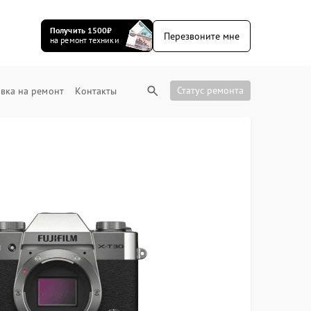
Получить 1500₽
Перезвоните мне
на ремонт техники
Статус ремонта
вка на ремонт
Контакты