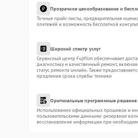
Прозрачное ценообразование и беспл
Точные прайс-листы, предварительная оценка
платежей и возможность бесплатной консульт
Широкий спектр услуг
Сервисный центр Fujifilm обеспечивает доста
диагностику и качественный ремонт, включая
статус ремонта онлайн. Также предоставляет
продления срока службы техники
Оригинальные программные решение 
Использование официальных прошивок и инст
пользовательскими данными: резервное коп
восстановление информации при необходим