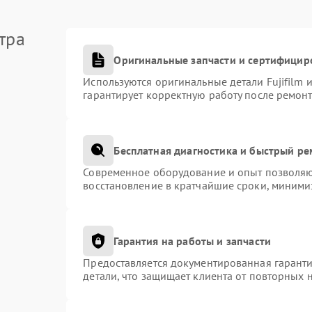
тра
Оригинальные запчасти и сертифицир
Используются оригинальные детали Fujifilm
гарантирует корректную работу после ремонт
Бесплатная диагностика и быстрый р
Современное оборудование и опыт позволяют
восстановление в кратчайшие сроки, миними
Гарантия на работы и запчасти
Предоставляется документированная гарант
детали, что защищает клиента от повторных 