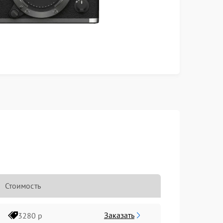
Стоимость
Заказать
3280 р