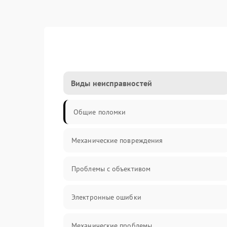
Виды неисправностей
Общие поломки
Механические повреждения
Проблемы с объективом
Электронные ошибки
Механические проблемы