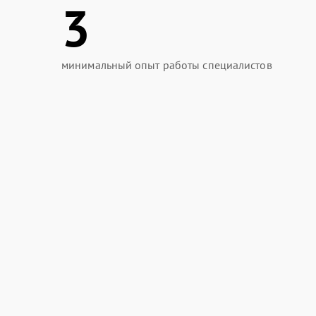
3
минимальный опыт работы специалистов