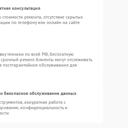
атная консультация
 стоимости ремонта, отсутствие скрытых
ации по телефону или онлайн на сайте
вку техники по всей РФ, бесплатную
 срочный ремонт. Клиенты могут отслеживать
ся постгарантийное обслуживание для
и безопасное обслуживание данных
рументов, аккуратная работа с
ирование, конфиденциальность и
ости