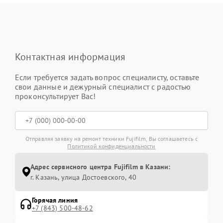
Контактная информация
Если требуется задать вопрос специалисту, оставьте
свои данные и дежурный специалист с радостью
проконсультирует Вас!
Отправляя заявку на ремонт техники Fujifilm, Вы соглашаетесь с
Политикой конфиденциальности
Адрес сервисного центра Fujifilm в Казани:
г. Казань, улица Достоевского, 40
Горячая линия
+7 (843) 500-48-62