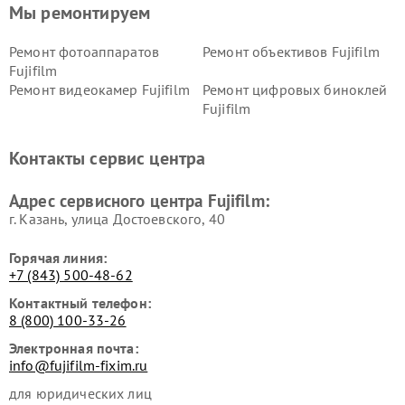
Мы ремонтируем
Ремонт фотоаппаратов
Ремонт объективов Fujifilm
Fujifilm
Ремонт видеокамер Fujifilm
Ремонт цифровых биноклей
Fujifilm
Контакты сервис центра
Адрес сервисного центра Fujifilm:
г. Казань, улица Достоевского, 40
Горячая линия:
+7 (843) 500-48-62
Контактный телефон:
8 (800) 100-33-26
Электронная почта:
info@fujifilm-fixim.ru
для юридических лиц