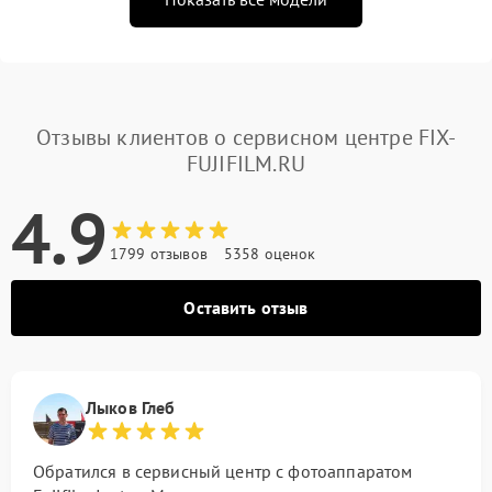
Отзывы клиентов о сервисном центре FIX-
FUJIFILM.RU
4.9
1799 отзывов
5358 оценок
Оставить отзыв
Лыков Глеб
Обратился в сервисный центр с фотоаппаратом