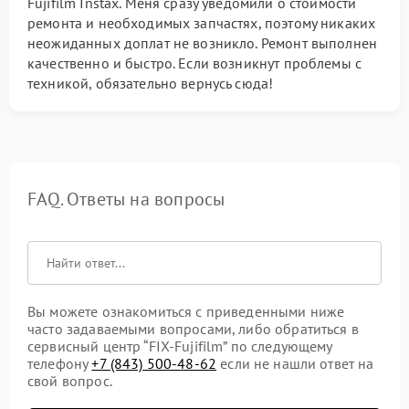
Fujifilm Instax. Меня сразу уведомили о стоимости
ремонта и необходимых запчастях, поэтому никаких
неожиданных доплат не возникло. Ремонт выполнен
качественно и быстро. Если возникнут проблемы с
техникой, обязательно вернусь сюда!
FAQ. Ответы на вопросы
Вы можете ознакомиться с приведенными ниже
часто задаваемыми вопросами, либо обратиться в
сервисный центр “FIX-Fujifilm” по следующему
телефону
+7 (843) 500-48-62
если не нашли ответ на
свой вопрос.