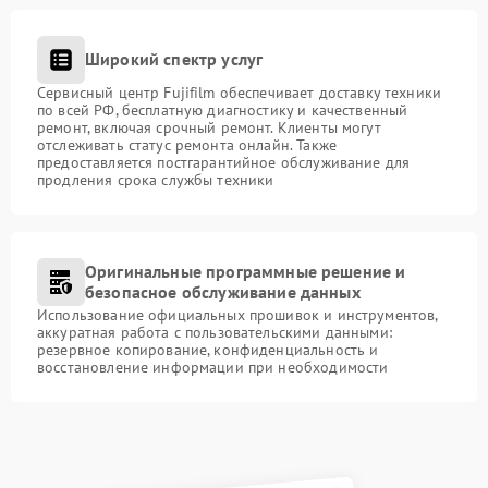
Широкий спектр услуг
Сервисный центр Fujifilm обеспечивает доставку техники
по всей РФ, бесплатную диагностику и качественный
ремонт, включая срочный ремонт. Клиенты могут
отслеживать статус ремонта онлайн. Также
предоставляется постгарантийное обслуживание для
продления срока службы техники
Оригинальные программные решение и
безопасное обслуживание данных
Использование официальных прошивок и инструментов,
аккуратная работа с пользовательскими данными:
резервное копирование, конфиденциальность и
восстановление информации при необходимости