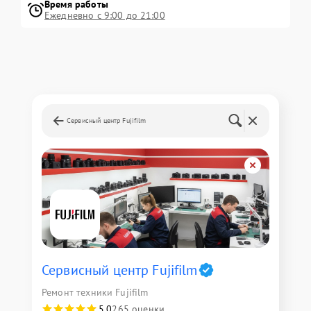
Время работы
Ежедневно с 9:00 до 21:00
Сервисный центр Fujifilm
Сервисный центр Fujifilm
Ремонт техники Fujifilm
5,0
265 оценки