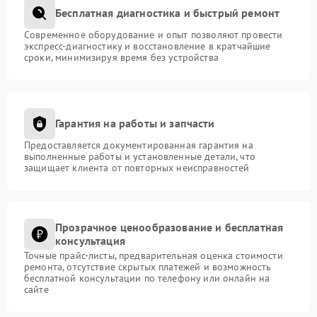
Бесплатная диагностика и быстрый ремонт
Современное оборудование и опыт позволяют провести
экспресс-диагностику и восстановление в кратчайшие
сроки, минимизируя время без устройства
Гарантия на работы и запчасти
Предоставляется документированная гарантия на
выполненные работы и установленные детали, что
защищает клиента от повторных неисправностей
Прозрачное ценообразование и бесплатная
консультация
Точные прайс-листы, предварительная оценка стоимости
ремонта, отсутствие скрытых платежей и возможность
бесплатной консультации по телефону или онлайн на
сайте