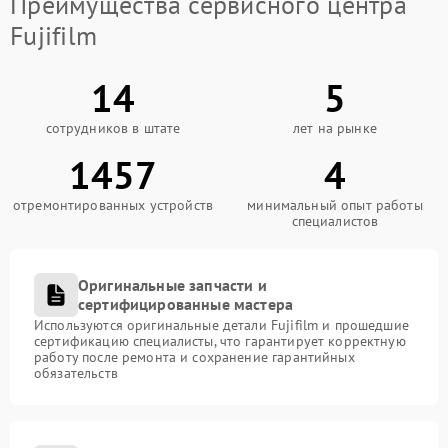
Преимущества сервисного центра
Fujifilm
14
5
сотрудников в штате
лет на рынке
1457
4
отремонтированных устройств
минимальный опыт работы
специалистов
Оригинальные запчасти и
сертифицированные мастера
Используются оригинальные детали Fujifilm и прошедшие
сертификацию специалисты, что гарантирует корректную
работу после ремонта и сохранение гарантийных
обязательств