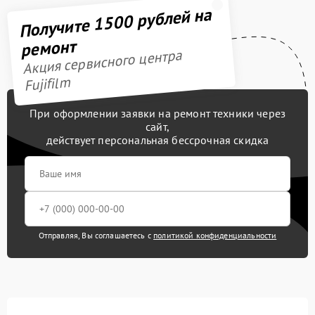
Получите 1500 рублей на
ремонт
Акция сервисного центра
Fujifilm
При оформлении заявки на ремонт техники через
сайт,
действует персональная бессрочная скидка
Отправляя, Вы соглашаетесь с
политикой конфиденциальности