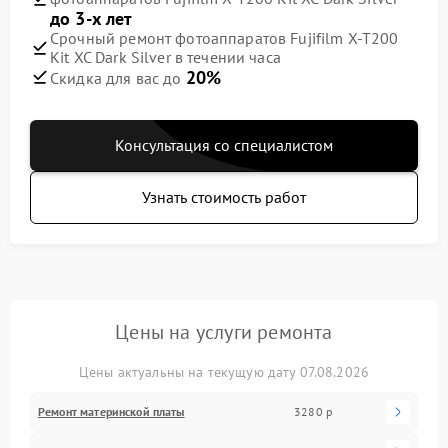
до 3-х лет
Срочный ремонт фотоаппаратов Fujifilm X-T200
Kit XC Dark Silver в течении часа
20%
Скидка для вас до
Консультация со специалистом
Узнать стоимость работ
Цены на услуги ремонта
Цены актуальны на текущую дату 07.08.2026
Ремонт материнской платы
3280 р