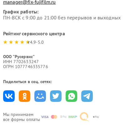
manager@fix-fujifilm.ru
График работы:
ПН-ВСК с 9:00 до 21:00 без перерывов и выходных
Рейтинг сервисного центра
4.9-5.0
ООО "Русервис"
ИНН 7702633247
ОГРН 1077746335776
Поделиться в соц. сетях:
Мы принимаем
все формы оплаты