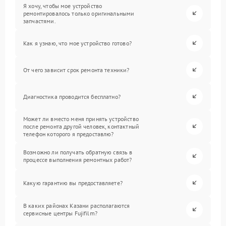
Я хочу, чтобы мое устройство
ремонтировалось только оригинальными
запчастями.
Как я узнаю, что мое устройство готово?
От чего зависит срок ремонта техники?
Диагностика проводится бесплатно?
Может ли вместо меня принять устройство
после ремонта другой человек, контактный
телефон которого я предоставлю?
Возможно ли получать обратную связь в
процессе выполнения ремонтных работ?
Какую гарантию вы предоставляете?
В каких районах Казани располагаются
сервисные центры Fujifilm?