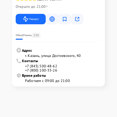
Открыто до 21:00
Маршрут
230
Обзор
Отзывы
Адрес
г. Казань, улица Достоевского, 40
Контакты
+7 (843) 500-48-62
+7 (800) 100-33-26
Время работы
Работаем с 09:00 до 21:00