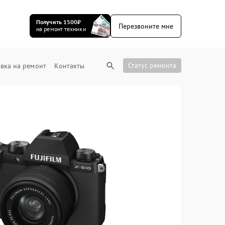
Получить 1500₽
Перезвоните мне
на ремонт техники
Статус ремонта
вка на ремонт
Контакты