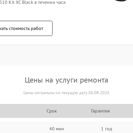
10 Kit XC Black в течении часа
нать стоимость работ
Цены на услуги ремонта
Цены актуальны на текущую дату 06.08.2026
Срок
Гарантия
40 мин
1 год