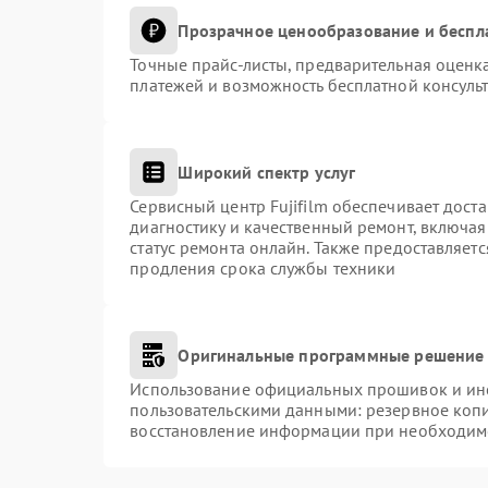
Прозрачное ценообразование и беспл
Точные прайс-листы, предварительная оценка
платежей и возможность бесплатной консульт
Широкий спектр услуг
Сервисный центр Fujifilm обеспечивает доста
диагностику и качественный ремонт, включая
статус ремонта онлайн. Также предоставляет
продления срока службы техники
Оригинальные программные решение 
Использование официальных прошивок и инст
пользовательскими данными: резервное коп
восстановление информации при необходим