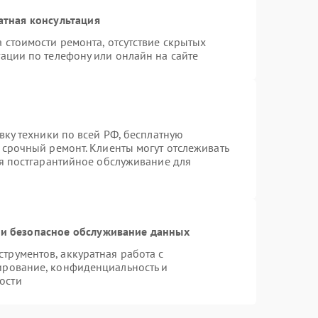
атная консультация
 стоимости ремонта, отсутствие скрытых
ации по телефону или онлайн на сайте
вку техники по всей РФ, бесплатную
 срочный ремонт. Клиенты могут отслеживать
ся постгарантийное обслуживание для
и безопасное обслуживание данных
рументов, аккуратная работа с
ирование, конфиденциальность и
ости