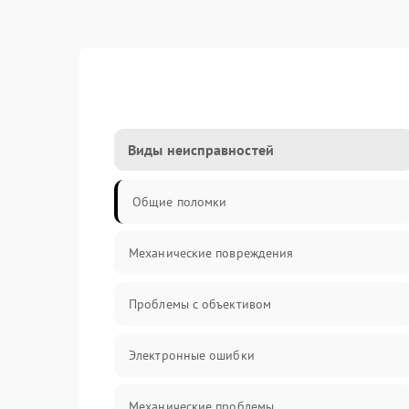
Виды неисправностей
Общие поломки
Механические повреждения
Проблемы с объективом
Электронные ошибки
Механические проблемы