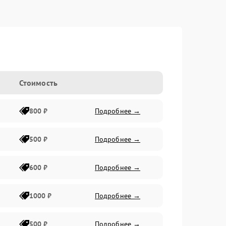
Стоимость
800 ₽
Подробнее →
500 ₽
Подробнее →
600 ₽
Подробнее →
1000 ₽
Подробнее →
500 ₽
Подробнее →