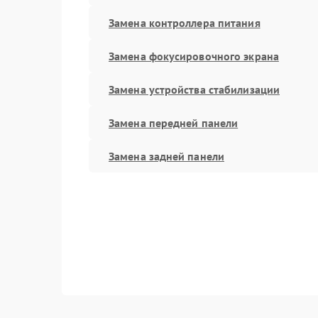
Замена контроллера питания
Замена фокусировочного экрана
Замена устройства стабилизации
Замена передней панели
Замена задней панели