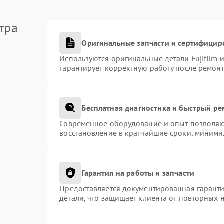
тра
Оригинальные запчасти и сертифицир
Используются оригинальные детали Fujifilm
гарантирует корректную работу после ремонт
Бесплатная диагностика и быстрый р
Современное оборудование и опыт позволяют
восстановление в кратчайшие сроки, миними
Гарантия на работы и запчасти
Предоставляется документированная гарант
детали, что защищает клиента от повторных 