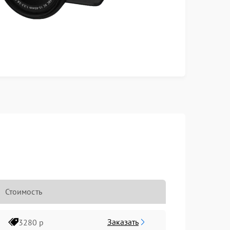
Стоимость
Заказать
3280 р