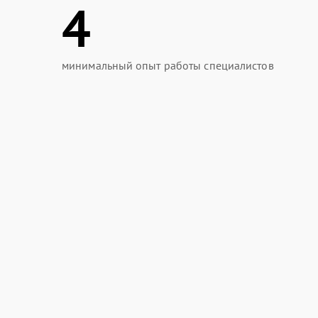
4
минимальный опыт работы специалистов