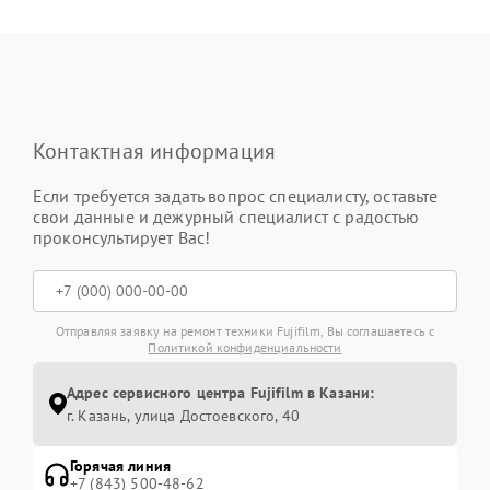
Контактная информация
Если требуется задать вопрос специалисту, оставьте
свои данные и дежурный специалист с радостью
проконсультирует Вас!
Отправляя заявку на ремонт техники Fujifilm, Вы соглашаетесь с
Политикой конфиденциальности
Адрес сервисного центра Fujifilm в Казани:
г. Казань, улица Достоевского, 40
Горячая линия
+7 (843) 500-48-62