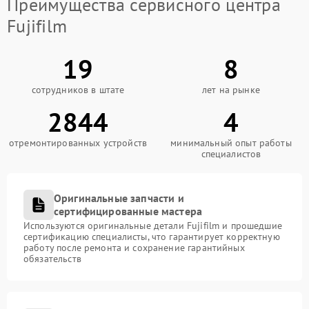
Преимущества сервисного центра
Fujifilm
19
8
сотрудников в штате
лет на рынке
2844
4
отремонтированных устройств
минимальный опыт работы
специалистов
Оригинальные запчасти и
сертифицированные мастера
Используются оригинальные детали Fujifilm и прошедшие
сертификацию специалисты, что гарантирует корректную
работу после ремонта и сохранение гарантийных
обязательств