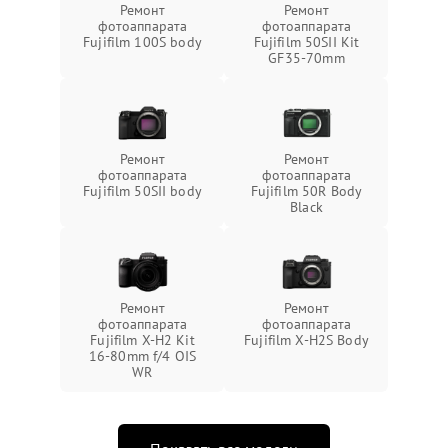
Ремонт
Ремонт
фотоаппарата
фотоаппарата
Fujifilm 100S body
Fujifilm 50SII Kit
GF35-70mm
Ремонт
Ремонт
фотоаппарата
фотоаппарата
Fujifilm 50SII body
Fujifilm 50R Body
Black
Ремонт
Ремонт
фотоаппарата
фотоаппарата
Fujifilm X-H2 Kit
Fujifilm X-H2S Body
16-80mm f/4 OIS
WR