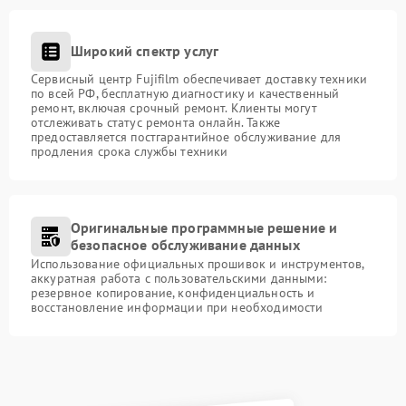
Широкий спектр услуг
Сервисный центр Fujifilm обеспечивает доставку техники
по всей РФ, бесплатную диагностику и качественный
ремонт, включая срочный ремонт. Клиенты могут
отслеживать статус ремонта онлайн. Также
предоставляется постгарантийное обслуживание для
продления срока службы техники
Оригинальные программные решение и
безопасное обслуживание данных
Использование официальных прошивок и инструментов,
аккуратная работа с пользовательскими данными:
резервное копирование, конфиденциальность и
восстановление информации при необходимости