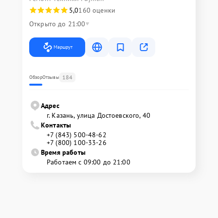
5,0
160 оценки
Открыто до 21:00
Маршрут
184
Обзор
Отзывы
Адрес
г. Казань, улица Достоевского, 40
Контакты
+7 (843) 500-48-62
+7 (800) 100-33-26
Время работы
Работаем с 09:00 до 21:00