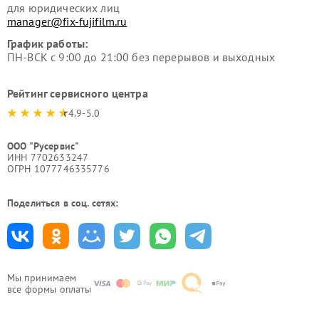
для юридических лиц
manager@fix-fujifilm.ru
График работы:
ПН-ВСК с 9:00 до 21:00 без перерывов и выходных
Рейтинг сервисного центра
4.9-5.0
ООО "Русервис"
ИНН 7702633247
ОГРН 1077746335776
Поделиться в соц. сетях:
Мы принимаем
все формы оплаты