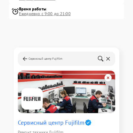
Время работы
Ежедневно с 9:00 до 21:00
Сервисный центр Fujifilm
Сервисный центр Fujifilm
Ремонт техники Fujifilm