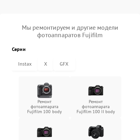
Мы ремонтируем и другие модели
фотоаппаратов Fujifilm
Серии
Instax
X
GFX
Ремонт
Ремонт
фотоаппарата
фотоаппарата
Fujifilm 100 body
Fujifilm 100 II body