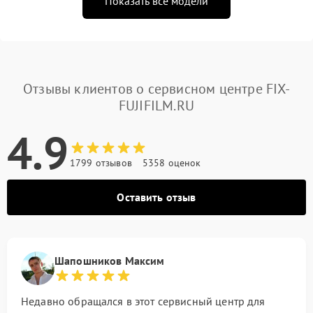
Показать все модели
Отзывы клиентов о сервисном центре FIX-
FUJIFILM.RU
4.9
1799 отзывов
5358 оценок
Оставить отзыв
Шапошников Максим
Недавно обращался в этот сервисный центр для