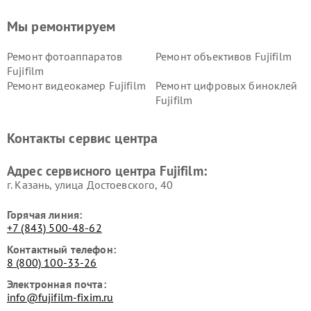
Мы ремонтируем
Ремонт фотоаппаратов
Ремонт объективов Fujifilm
Fujifilm
Ремонт видеокамер Fujifilm
Ремонт цифровых биноклей
Fujifilm
Контакты сервис центра
Адрес сервисного центра Fujifilm:
г. Казань, улица Достоевского, 40
Горячая линия:
+7 (843) 500-48-62
Контактный телефон:
8 (800) 100-33-26
Электронная почта:
info@fujifilm-fixim.ru