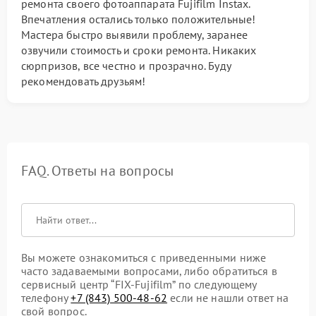
ремонта своего фотоаппарата Fujifilm Instax.
Впечатления остались только положительные!
Мастера быстро выявили проблему, заранее
озвучили стоимость и сроки ремонта. Никаких
сюрпризов, все честно и прозрачно. Буду
рекомендовать друзьям!
FAQ. Ответы на вопросы
Вы можете ознакомиться с приведенными ниже
часто задаваемыми вопросами, либо обратиться в
сервисный центр “FIX-Fujifilm” по следующему
телефону
+7 (843) 500-48-62
если не нашли ответ на
свой вопрос.