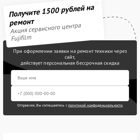
Получите 1500 рублей на
ремонт
Акция сервисного центра
Fujifilm
При оформлении заявки на ремонт техники через
сайт,
действует персональная бессрочная скидка
Отправляя, Вы соглашаетесь с
политикой конфиденциальности