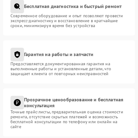
Бесплатная диагностика и быстрый ремонт
Современное оборудование и опыт позволяют провести
экспресс-диагностику и восстановление в кратчайшие
сроки, минимизируя время без устройства
Гарантия на работы и запчасти
Предоставляется документированная гарантия на
выполненные работы и установленные детали, что
защищает клиента от повторных неисправностей
Прозрачное ценообразование и бесплатная
консультация
Точные прайс-листы, предварительная оценка стоимости
ремонта, отсутствие скрытых платежей и возможность
бесплатной консультации по телефону или онлайн на
сайте