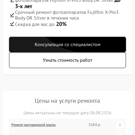
3-х лет
Срочный ремонт фотоаппаратов Fujifilm X-Pro3
Body DR Silver в течении часа
20%
Скидка для вас до
Консультация со специалистом
Узнать стоимость работ
Цены на услуги ремонта
Цены актуальны на текущую дату 06.08.2026
Ремонт материнской платы
3280 р