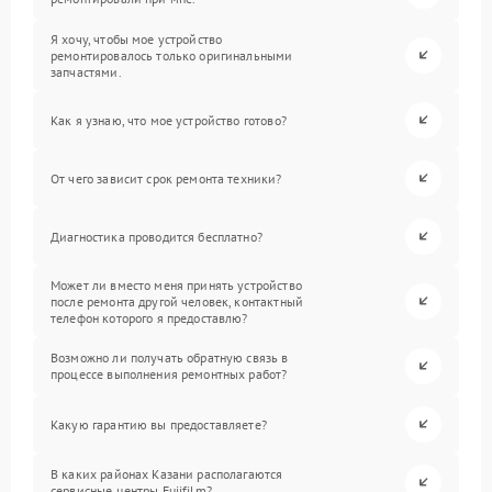
Я хочу, чтобы мое устройство
ремонтировалось только оригинальными
запчастями.
Как я узнаю, что мое устройство готово?
От чего зависит срок ремонта техники?
Диагностика проводится бесплатно?
Может ли вместо меня принять устройство
после ремонта другой человек, контактный
телефон которого я предоставлю?
Возможно ли получать обратную связь в
процессе выполнения ремонтных работ?
Какую гарантию вы предоставляете?
В каких районах Казани располагаются
сервисные центры Fujifilm?