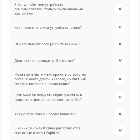
Я хочу, чтобы мое устройство
ремонтировалось только оригинальными
запчастями.
Как я узнаю, что мое устройство готово?
От чего зависит срок ремонта техники?
Диагностика проводится бесплатно?
Может ли вместо меня принять устройство
после ремонта другой человек, контактный
телефон которого я предоставлю?
Возможно ли получать обратную связь в
процессе выполнения ремонтных работ?
Какую гарантию вы предоставляете?
В каких районах Казани располагаются
сервисные центры Fujifilm?