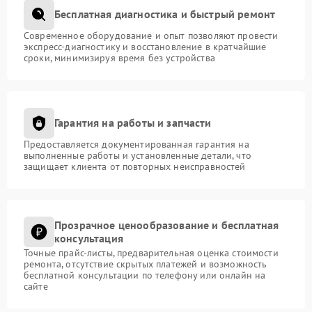
Бесплатная диагностика и быстрый ремонт
Современное оборудование и опыт позволяют провести
экспресс-диагностику и восстановление в кратчайшие
сроки, минимизируя время без устройства
Гарантия на работы и запчасти
Предоставляется документированная гарантия на
выполненные работы и установленные детали, что
защищает клиента от повторных неисправностей
Прозрачное ценообразование и бесплатная
консультация
Точные прайс-листы, предварительная оценка стоимости
ремонта, отсутствие скрытых платежей и возможность
бесплатной консультации по телефону или онлайн на
сайте