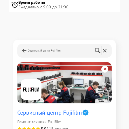
Время работы
Ежедневно с 9:00 до 21:00
Сервисный центр Fujifilm
Сервисный центр Fujifilm
Ремонт техники Fujifilm
5,0
215 оценки