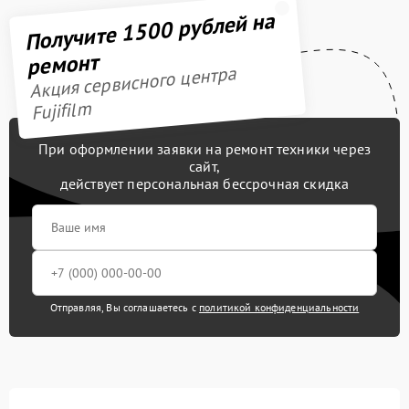
Получите 1500 рублей на
ремонт
Акция сервисного центра
Fujifilm
При оформлении заявки на ремонт техники через
сайт,
действует персональная бессрочная скидка
Отправляя, Вы соглашаетесь с
политикой конфиденциальности