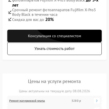
лет
Срочный ремонт фотоаппаратов Fujifilm X-Pro3
Body Black в течении часа
20%
Скидка для вас до
Консультация со специалистом
Узнать стоимость работ
Цены на услуги ремонта
Цены актуальны на текущую дату 08.08.2026
Ремонт материнской платы
3280 р