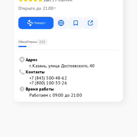
Открыто до 21:00
Маршрут
205
Обзор
Отзывы
Адрес
г. Казань, улица Достоевского, 40
Контакты
+7 (843) 500-48-62
+7 (800) 100-33-26
Время работы
Работаем с 09:00 до 21:00