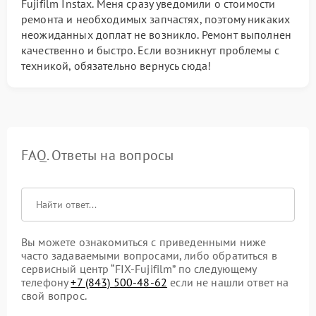
Fujifilm Instax. Меня сразу уведомили о стоимости
ремонта и необходимых запчастях, поэтому никаких
неожиданных доплат не возникло. Ремонт выполнен
качественно и быстро. Если возникнут проблемы с
техникой, обязательно вернусь сюда!
FAQ. Ответы на вопросы
Вы можете ознакомиться с приведенными ниже
часто задаваемыми вопросами, либо обратиться в
сервисный центр “FIX-Fujifilm” по следующему
телефону
+7 (843) 500-48-62
если не нашли ответ на
свой вопрос.