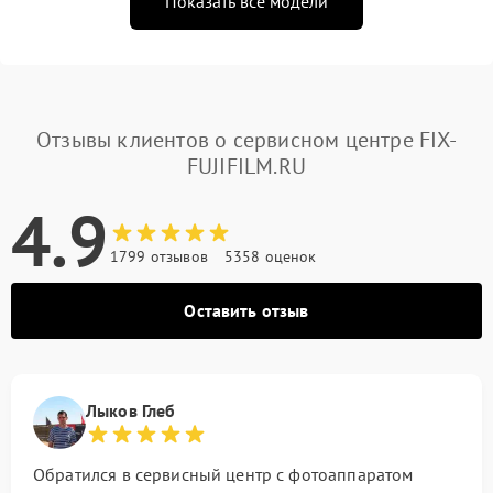
Показать все модели
Отзывы клиентов о сервисном центре FIX-
FUJIFILM.RU
4.9
1799 отзывов
5358 оценок
Оставить отзыв
Лыков Глеб
Обратился в сервисный центр с фотоаппаратом