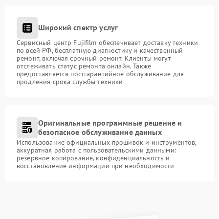
Широкий спектр услуг
Сервисный центр Fujifilm обеспечивает доставку техники
по всей РФ, бесплатную диагностику и качественный
ремонт, включая срочный ремонт. Клиенты могут
отслеживать статус ремонта онлайн. Также
предоставляется постгарантийное обслуживание для
продления срока службы техники
Оригинальные программные решение и
безопасное обслуживание данных
Использование официальных прошивок и инструментов,
аккуратная работа с пользовательскими данными:
резервное копирование, конфиденциальность и
восстановление информации при необходимости