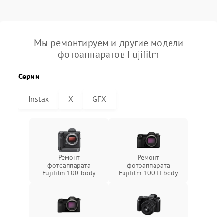
Мы ремонтируем и другие модели
фотоаппаратов Fujifilm
Серии
Instax
X
GFX
Ремонт
Ремонт
фотоаппарата
фотоаппарата
Fujifilm 100 body
Fujifilm 100 II body