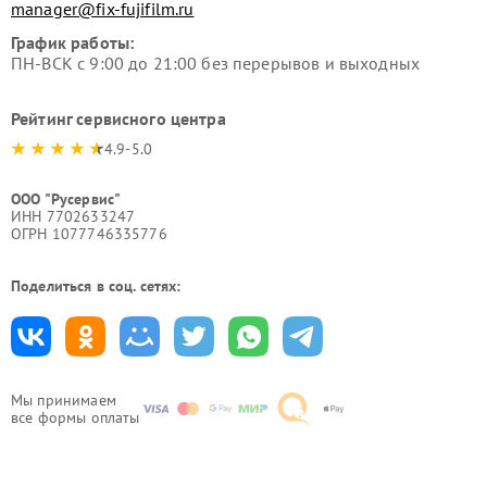
manager@fix-fujifilm.ru
График работы:
ПН-ВСК с 9:00 до 21:00 без перерывов и выходных
Рейтинг сервисного центра
4.9-5.0
ООО "Русервис"
ИНН 7702633247
ОГРН 1077746335776
Поделиться в соц. сетях:
Мы принимаем
все формы оплаты