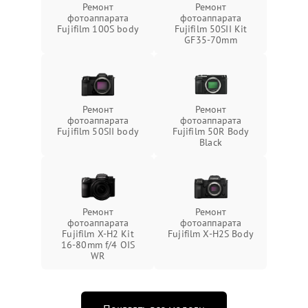
Ремонт
Ремонт
фотоаппарата
фотоаппарата
Fujifilm 100S body
Fujifilm 50SII Kit
GF35-70mm
Ремонт
Ремонт
фотоаппарата
фотоаппарата
Fujifilm 50SII body
Fujifilm 50R Body
Black
Ремонт
Ремонт
фотоаппарата
фотоаппарата
Fujifilm X-H2 Kit
Fujifilm X-H2S Body
16-80mm f/4 OIS
WR