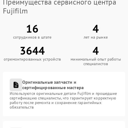
Преимущества сервисного центра
Fujifilm
16
4
сотрудников в штате
лет на рынке
3644
4
отремонтированных устройств
минимальный опыт работы
специалистов
Оригинальные запчасти и
сертифицированные мастера
Используются оригинальные детали Fujifilm и прошедшие
сертификацию специалисты, что гарантирует корректную
работу после ремонта и сохранение гарантийных
обязательств