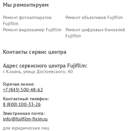
Мы ремонтируем
Ремонт фотоаппаратов
Ремонт объективов Fujifilm
Fujifilm
Ремонт видеокамер Fujifilm
Ремонт цифровых биноклей
Fujifilm
Контакты сервис центра
Адрес сервисного центра Fujifilm:
г. Казань, улица Достоевского, 40
Горячая линия:
+7 (843) 500-48-62
Контактный телефон:
8 (800) 100-33-26
Электронная почта:
info@fujifilm-fixim.ru
для юридических лиц