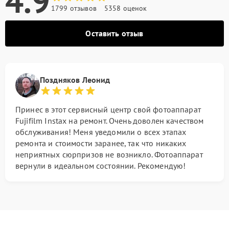
4.9
1799 отзывов
5358 оценок
Оставить отзыв
Поздняков Леонид
Принес в этот сервисный центр свой фотоаппарат
Fujifilm Instax на ремонт. Очень доволен качеством
обслуживания! Меня уведомили о всех этапах
ремонта и стоимости заранее, так что никаких
неприятных сюрпризов не возникло. Фотоаппарат
вернули в идеальном состоянии. Рекомендую!