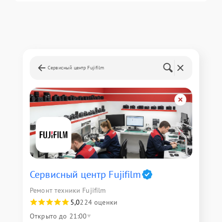
Сервисный центр Fujifilm
Сервисный центр Fujifilm
Ремонт техники Fujifilm
5,0
224 оценки
Открыто до 21:00