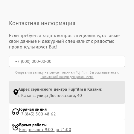
Контактная информация
Если требуется задать вопрос специалисту, оставьте
свои данные и дежурный специалист с радостью
проконсультирует Вас!
Отправляя заявку на ремонт техники Fujifilm, Вы соглашаетесь с
Политикой конфиденциальности
Адрес сервисного центра Fujifilm в Казани:
г. Казань, улица Достоевского, 40
Горячая линия
+7 (843) 500-48-62
Время работы
Ежедневно с 9:00 до 21:00