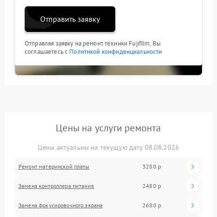
Отправить заявку
Отправляя заявку на ремонт техники Fujifilm, Вы
соглашаетесь с
Политикой конфиденциальности
Цены на услуги ремонта
Цены актуальны на текущую дату 08.08.2026
Ремонт материнской платы
3280 р
Замена контроллера питания
2480 р
Замена фокусировочного экрана
2680 р