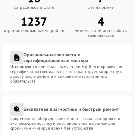
сотрудников в штате
лет на рынке
1237
4
отремонтированных устройств
минимальный опыт работы
специалистов
Оригинальные запчасти и
сертифицированные мастера
Используются оригинальные детали Fujifilm и прошедшие
сертификацию специалисты, что гарантирует корректную
работу после ремонта и сохранение гарантийных
обязательств
Бесплатная диагностика и быстрый ремонт
Современное оборудование и опыт позволяют провести
экспресс-диагностику и восстановление в кратчайшие
сроки, минимизируя время без устройства