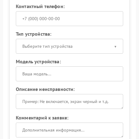
Контактный телефон:
Тип устройства:
Выберите тип устройства
Модель устройства:
Описание неисправности:
Комментарий к заявке: