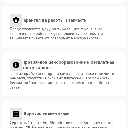
Гарантия на работы и запчасти
Предоставляется документированная гарантия на
выполненные работы и установленные детали, что
защищает клиента от повторных неисправностей
Прозрачное ценообразование и бесплатная
консультация
Точные прайс-листы, предварительная оценка стоимости
ремонта, отсутствие скрытых платежей и возможность
бесплатной консультации по телефону или онлайн на
сайте
Широкий спектр услуг
Сервисный центр Fujifilm обеспечивает доставку техники
по всей РФ, бесплатную диагностику и качественный