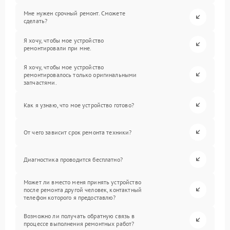
Мне нужен срочный ремонт. Сможете
сделать?
Я хочу, чтобы мое устройство
ремонтировали при мне.
Я хочу, чтобы мое устройство
ремонтировалось только оригинальными
запчастями.
Как я узнаю, что мое устройство готово?
От чего зависит срок ремонта техники?
Диагностика проводится бесплатно?
Может ли вместо меня принять устройство
после ремонта другой человек, контактный
телефон которого я предоставлю?
Возможно ли получать обратную связь в
процессе выполнения ремонтных работ?