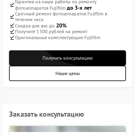
Гарантия на наши работы по ремонту
до 3-х лет
фотоаппаратов Fujifilm
Срочный ремонт фотоаппаратов Fujifilm в
течении часа
20%
Скидка для вас до
Получите 1500 рублей на ремонт
Оригинальные комплектующие Fujifilm
Получить консультацию
Наши цены
Заказать консультацию