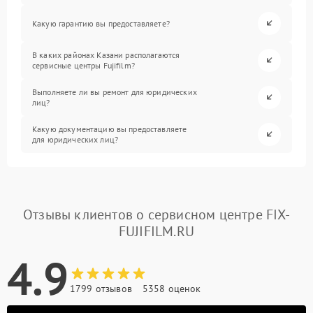
Какую гарантию вы предоставляете?
В каких районах Казани располагаются
сервисные центры Fujifilm?
Выполняете ли вы ремонт для юридических
лиц?
Какую документацию вы предоставляете
для юридических лиц?
Отзывы клиентов о сервисном центре FIX-
FUJIFILM.RU
4.9
1799 отзывов
5358 оценок