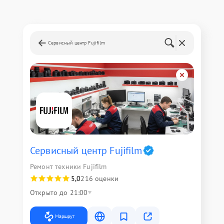
Сервисный центр Fujifilm
Сервисный центр Fujifilm
Ремонт техники Fujifilm
5,0
216 оценки
Открыто до 21:00
Маршрут