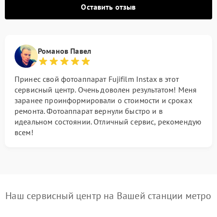
Оставить отзыв
Романов Павел
Принес свой фотоаппарат Fujifilm Instax в этот
сервисный центр. Очень доволен результатом! Меня
заранее проинформировали о стоимости и сроках
ремонта. Фотоаппарат вернули быстро и в
идеальном состоянии. Отличный сервис, рекомендую
всем!
Наш сервисный центр на Вашей станции метро