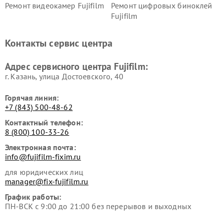
Ремонт видеокамер Fujifilm
Ремонт цифровых биноклей
Fujifilm
Контакты сервис центра
Адрес сервисного центра Fujifilm:
г. Казань, улица Достоевского, 40
Горячая линия:
+7 (843) 500-48-62
Контактный телефон:
8 (800) 100-33-26
Электронная почта:
info@fujifilm-fixim.ru
для юридических лиц
manager@fix-fujifilm.ru
График работы:
ПН-ВСК с 9:00 до 21:00 без перерывов и выходных