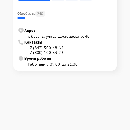
240
Обзор
Отзывы
Адрес
г. Казань, улица Достоевского, 40
Контакты
+7 (843) 500-48-62
+7 (800) 100-33-26
Время работы
Работаем с 09:00 до 21:00