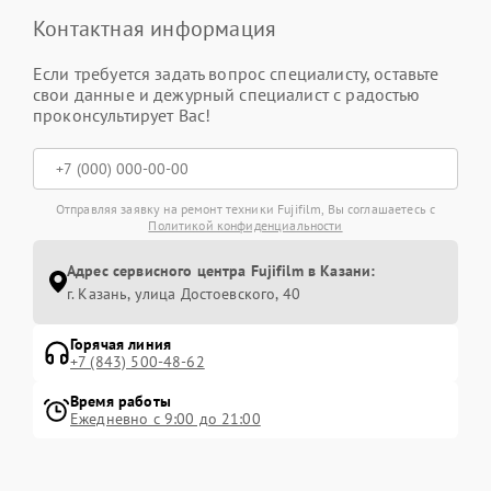
Контактная информация
Если требуется задать вопрос специалисту, оставьте
свои данные и дежурный специалист с радостью
проконсультирует Вас!
Отправляя заявку на ремонт техники Fujifilm, Вы соглашаетесь с
Политикой конфиденциальности
Адрес сервисного центра Fujifilm в Казани:
г. Казань, улица Достоевского, 40
Горячая линия
+7 (843) 500-48-62
Время работы
Ежедневно с 9:00 до 21:00