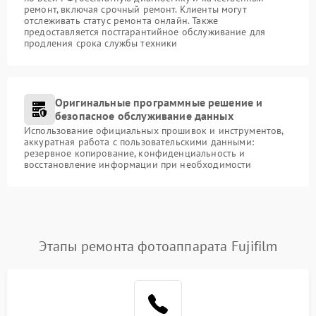
ремонт, включая срочный ремонт. Клиенты могут
отслеживать статус ремонта онлайн. Также
предоставляется постгарантийное обслуживание для
продления срока службы техники
Оригинальные программные решение и
безопасное обслуживание данных
Использование официальных прошивок и инструментов,
аккуратная работа с пользовательскими данными:
резервное копирование, конфиденциальность и
восстановление информации при необходимости
Этапы ремонта фотоаппарата Fujifilm