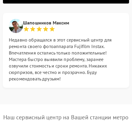
Шапошников Максим
Недавно обращался в этот сервисный центр для
ремонта своего фотоаппарата Fujifilm Instax.
Впечатления остались только положительные!
Мастера быстро выявили проблему, заранее
озвучили стоимость и сроки ремонта. Никаких
сюрпризов, все честно и прозрачно. Буду
рекомендовать друзьям!
Наш сервисный центр на Вашей станции метро