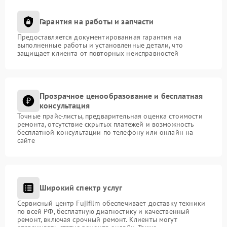
Гарантия на работы и запчасти
Предоставляется документированная гарантия на
выполненные работы и установленные детали, что
защищает клиента от повторных неисправностей
Прозрачное ценообразование и бесплатная
консультация
Точные прайс-листы, предварительная оценка стоимости
ремонта, отсутствие скрытых платежей и возможность
бесплатной консультации по телефону или онлайн на
сайте
Широкий спектр услуг
Сервисный центр Fujifilm обеспечивает доставку техники
по всей РФ, бесплатную диагностику и качественный
ремонт, включая срочный ремонт. Клиенты могут