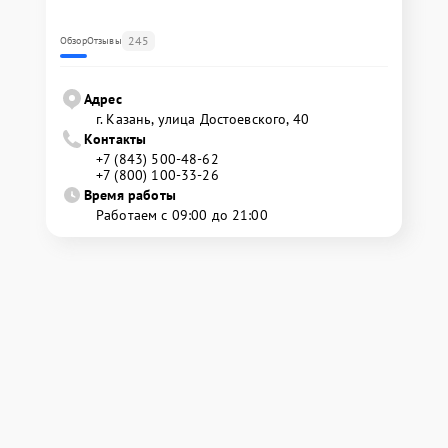
245
Обзор
Отзывы
Адрес
г. Казань, улица Достоевского, 40
Контакты
+7 (843) 500-48-62
+7 (800) 100-33-26
Время работы
Работаем с 09:00 до 21:00