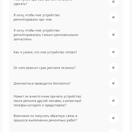
сделать?
Я хочу, чтобы мое устройство
ремонтировали при мне.
Я хочу, чтобы мое устройство
ремонтировалось только оригинальными
запчастями.
Как я узнаю, что мое устройство готово?
От чего зависит срок ремонта техники?
Диагностика проводится бесплатно?
Может ли вместо меня принять устройство
после ремонта другой человек, контактный
телефон которого я предоставлю?
Возможно ли получать обратную связь в
процессе выполнения ремонтных работ?