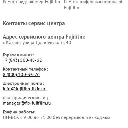
Ремонт видеокамер Fujifilm
Ремонт цифровых биноклей
Fujifilm
Контакты сервис центра
Адрес сервисного центра Fujifilm:
г. Казань, улица Достоевского, 40
Горячая линия:
+7 (843) 500-48-62
Контактный телефон:
8 (800) 100-33-26
Электронная почта:
info@fujifilm-fixim.ru
для юридических лиц
manager@fix-fujifilm.ru
График работы:
ПН-ВСК с 9:00 до 21:00 без перерывов и выходных