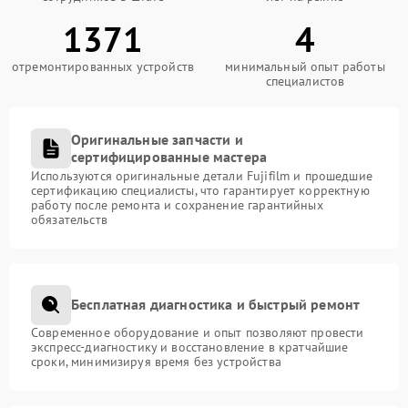
1371
4
отремонтированных устройств
минимальный опыт работы
специалистов
Оригинальные запчасти и
сертифицированные мастера
Используются оригинальные детали Fujifilm и прошедшие
сертификацию специалисты, что гарантирует корректную
работу после ремонта и сохранение гарантийных
обязательств
Бесплатная диагностика и быстрый ремонт
Современное оборудование и опыт позволяют провести
экспресс-диагностику и восстановление в кратчайшие
сроки, минимизируя время без устройства