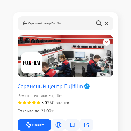
Сервисный центр Fujifilm
Сервисный центр Fujifilm
Ремонт техники Fujifilm
5,0
260 оценки
Открыто до 21:00
Маршрут