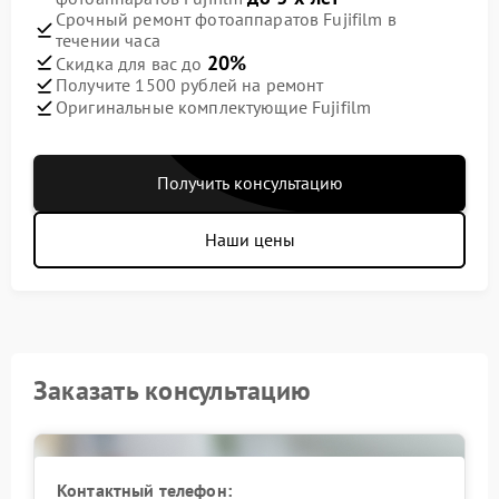
Срочный ремонт фотоаппаратов Fujifilm в
течении часа
20%
Скидка для вас до
Получите 1500 рублей на ремонт
Оригинальные комплектующие Fujifilm
Получить консультацию
Наши цены
Заказать консультацию
Контактный телефон: