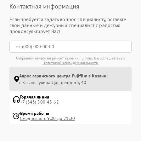
Контактная информация
Если требуется задать вопрос специалисту, оставьте
свои данные и дежурный специалист с радостью
проконсультирует Вас!
Отправляя заявку на ремонт техники Fujifilm, Вы соглашаетесь с
Политикой конфиденциальности
Адрес сервисного центра Fujifilm в Казани:
г. Казань, улица Достоевского, 40
Горячая линия
+7 (843) 500-48-62
Время работы
Ежедневно с 9:00 до 21:00