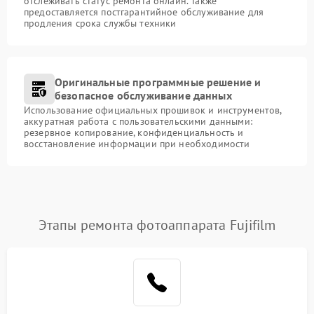
отслеживать статус ремонта онлайн. Также
предоставляется постгарантийное обслуживание для
продления срока службы техники
Оригинальные программные решение и
безопасное обслуживание данных
Использование официальных прошивок и инструментов,
аккуратная работа с пользовательскими данными:
резервное копирование, конфиденциальность и
восстановление информации при необходимости
Этапы ремонта фотоаппарата Fujifilm