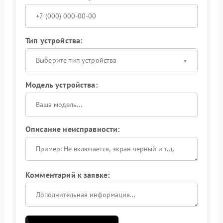
Тип устройства:
Выберите тип устройства
Модель устройства:
Описание неисправности:
Комментарий к заявке: