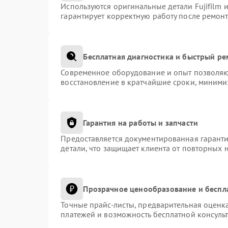
Используются оригинальные детали Fujifilm
гарантирует корректную работу после ремонт
Бесплатная диагностика и быстрый р
Современное оборудование и опыт позволяют
восстановление в кратчайшие сроки, миними
Гарантия на работы и запчасти
Предоставляется документированная гарант
детали, что защищает клиента от повторных 
Прозрачное ценообразование и беспл
Точные прайс-листы, предварительная оценка
платежей и возможность бесплатной консульт