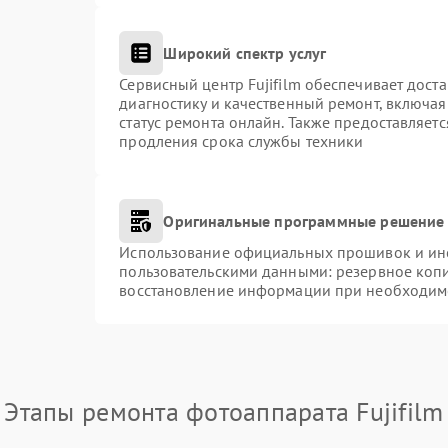
Широкий спектр услуг
Сервисный центр Fujifilm обеспечивает доста
диагностику и качественный ремонт, включая
статус ремонта онлайн. Также предоставляет
продления срока службы техники
Оригинальные программные решение 
Использование официальных прошивок и инст
пользовательскими данными: резервное коп
восстановление информации при необходим
Этапы ремонта фотоаппарата Fujifilm