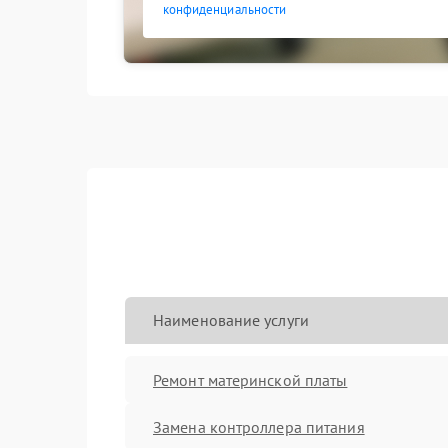
конфиденциальности
Наименование услуги
Ремонт материнской платы
Замена контроллера питания