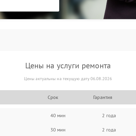
Цены на услуги ремонта
Цены актуальны на текущую дату 06.08.2026
Срок
Гарантия
40 мин
2 года
30 мин
2 года