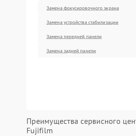
Замена фокусировочного экрана
Замена устройства стабилизации
Замена передней панели
Замена задней панели
Преимущества сервисного цен
Fujifilm