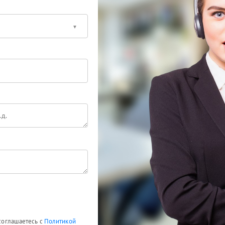
 соглашаетесь с
Политикой