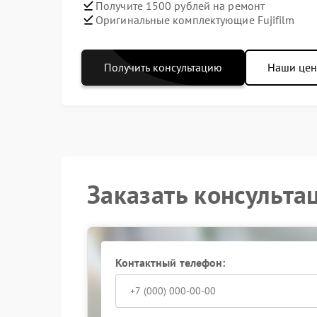
Получите 1500 рублей на ремонт
Оригинальные комплектующие Fujifilm
Получить консультацию
Наши це
Заказать консульта
Контактный телефон: