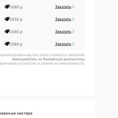
Заказать
2680 р
Заказать
2830 р
Заказать
2680 р
Заказать
2080 р
 ориентировочные, без учета стоимости запчастей.
Записывайтесь на бесплатную диагностику.
рим ваше устройство и укажем на неисправность.
ованные мастера