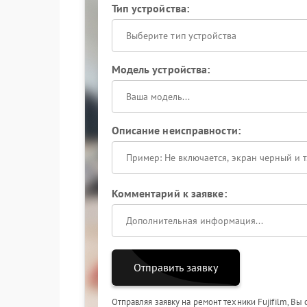
Тип устройства:
Выберите тип устройства
Модель устройства:
Описание неисправности:
Комментарий к заявке:
Отправить заявку
Отправляя заявку на ремонт техники Fujifilm, Вы