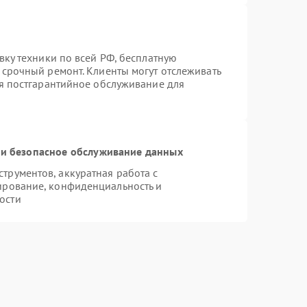
вку техники по всей РФ, бесплатную
 срочный ремонт. Клиенты могут отслеживать
ся постгарантийное обслуживание для
и безопасное обслуживание данных
рументов, аккуратная работа с
ирование, конфиденциальность и
ости