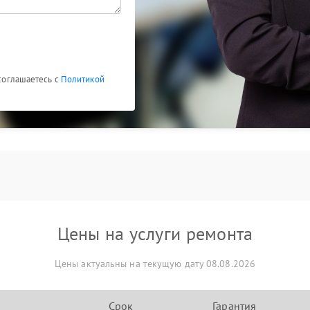
 соглашаетесь с
Политикой
Цены на услуги ремонта
Цены актуальны на текущую дату 08.08.2026
Срок
Гарантия