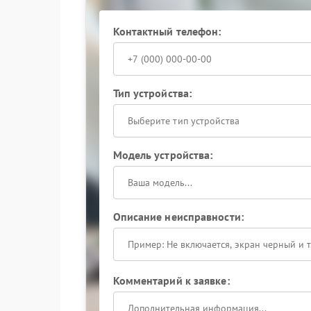
Контактный телефон:
Тип устройства:
Выберите тип устройства
Модель устройства:
Описание неисправности:
Комментарий к заявке: