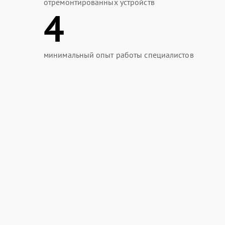
отремонтированных устройств
4
минимальный опыт работы специалистов