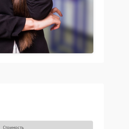
Стоимость