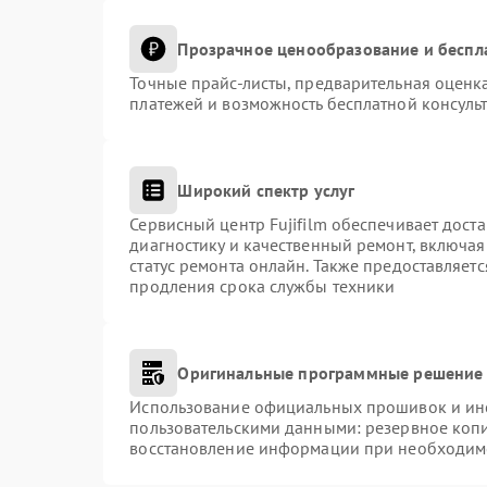
Прозрачное ценообразование и беспл
Точные прайс-листы, предварительная оценка
платежей и возможность бесплатной консульт
Широкий спектр услуг
Сервисный центр Fujifilm обеспечивает доста
диагностику и качественный ремонт, включая
статус ремонта онлайн. Также предоставляет
продления срока службы техники
Оригинальные программные решение 
Использование официальных прошивок и инст
пользовательскими данными: резервное коп
восстановление информации при необходим