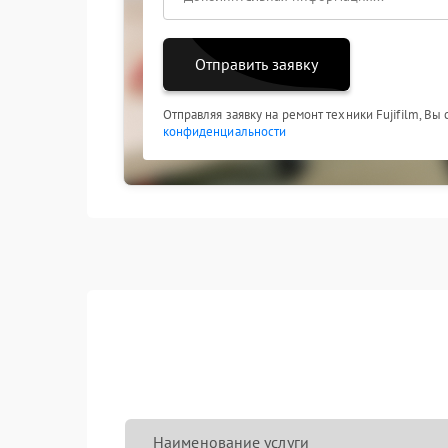
Отправить заявку
Отправляя заявку на ремонт техники Fujifilm, Вы
конфиденциальности
Наименование услуги