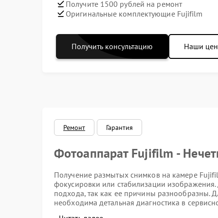
Получите 1500 рублей на ремонт
Оригинальные комплектующие Fujifilm
Получить консультацию
Наши це
Ремонт
Гарантия
Фотоаппарат Fujifilm - Нече
Получение размытых снимков на камере Fujifi
фокусировки или стабилизации изображения.
подхода, так как ее причины разнообразны. 
необходима детальная диагностика в сервисном