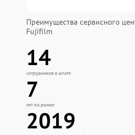
Преимущества сервисного цен
Fujifilm
14
сотрудников в штате
7
лет на рынке
2019