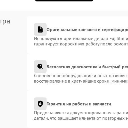
тра
Оригинальные запчасти и сертифицир
Используются оригинальные детали Fujifilm
гарантирует корректную работу после ремонт
Бесплатная диагностика и быстрый р
Современное оборудование и опыт позволяют
восстановление в кратчайшие сроки, миними
Гарантия на работы и запчасти
Предоставляется документированная гарант
детали, что защищает клиента от повторных 