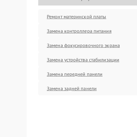
Ремонт материнской платы
Замена контроллера питания
Замена фокусировочного экрана
Замена устройства стабилизации
Замена передней панели
Замена задней панели