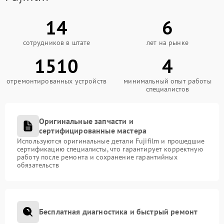
14
6
сотрудников в штате
лет на рынке
1510
4
отремонтированных устройств
минимальный опыт работы
специалистов
Оригинальные запчасти и
сертифицированные мастера
Используются оригинальные детали Fujifilm и прошедшие
сертификацию специалисты, что гарантирует корректную
работу после ремонта и сохранение гарантийных
обязательств
Бесплатная диагностика и быстрый ремонт