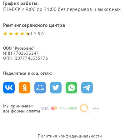
График работы:
ПН-ВСК с 9:00 до 21:00 без перерывов и выходных
Рейтинг сервисного центра
4.9-5.0
ООО "Русервис"
ИНН 7702633247
ОГРН 1077746335776
Поделиться в соц. сетях:
Мы принимаем
все формы оплаты
Политика конфиденциальности