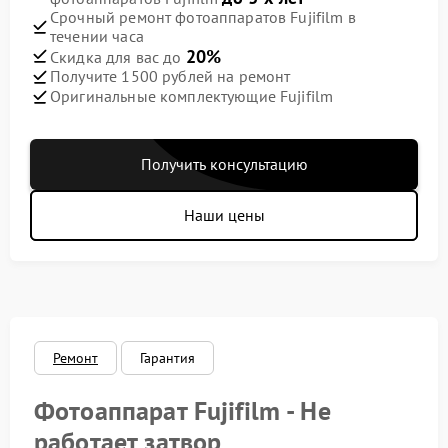
Срочный ремонт фотоаппаратов Fujifilm в
течении часа
20%
Скидка для вас до
Получите 1500 рублей на ремонт
Оригинальные комплектующие Fujifilm
Получить консультацию
Наши цены
Ремонт
Гарантия
Фотоаппарат Fujifilm - Не
работает затвор