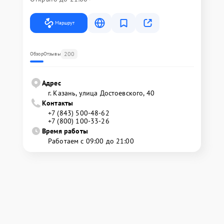
Маршрут
200
Обзор
Отзывы
Адрес
г. Казань, улица Достоевского, 40
Контакты
+7 (843) 500-48-62
+7 (800) 100-33-26
Время работы
Работаем с 09:00 до 21:00