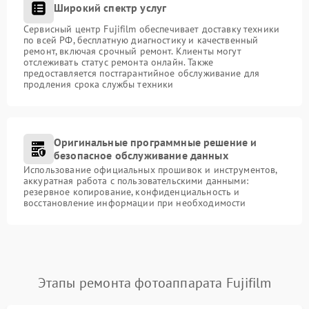
Широкий спектр услуг
Сервисный центр Fujifilm обеспечивает доставку техники
по всей РФ, бесплатную диагностику и качественный
ремонт, включая срочный ремонт. Клиенты могут
отслеживать статус ремонта онлайн. Также
предоставляется постгарантийное обслуживание для
продления срока службы техники
Оригинальные программные решение и
безопасное обслуживание данных
Использование официальных прошивок и инструментов,
аккуратная работа с пользовательскими данными:
резервное копирование, конфиденциальность и
восстановление информации при необходимости
Этапы ремонта фотоаппарата Fujifilm