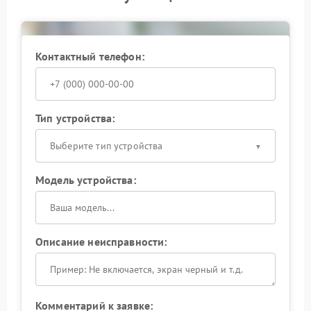
корректный ремонт возвращают камере полную
функциональность и надежность при дальнейшей
эксплуатации.
Контактный телефон:
Тип устройства:
Выберите тип устройства
Модель устройства:
Описание неисправности:
Комментарий к заявке: