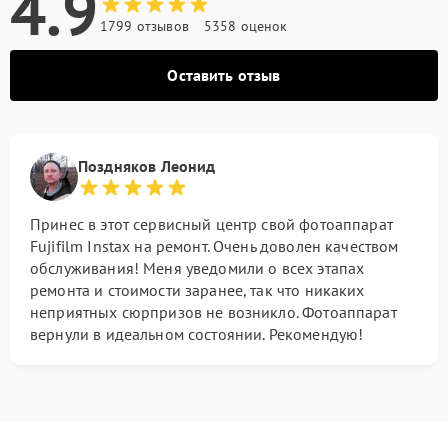
4.9
1799 отзывов
5358 оценок
Оставить отзыв
Поздняков Леонид
Принес в этот сервисный центр свой фотоаппарат
Fujifilm Instax на ремонт. Очень доволен качеством
обслуживания! Меня уведомили о всех этапах
ремонта и стоимости заранее, так что никаких
неприятных сюрпризов не возникло. Фотоаппарат
вернули в идеальном состоянии. Рекомендую!