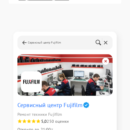
Сервисный центр Fujifilm
Сервисный центр Fujifilm
Ремонт техники Fujifilm
5,0
250 оценки
Открыто до 21:00