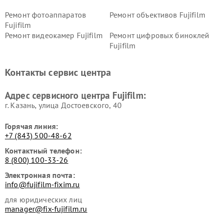
Ремонт фотоаппаратов
Ремонт объективов Fujifilm
Fujifilm
Ремонт видеокамер Fujifilm
Ремонт цифровых биноклей
Fujifilm
Контакты сервис центра
Адрес сервисного центра Fujifilm:
г. Казань, улица Достоевского, 40
Горячая линия:
+7 (843) 500-48-62
Контактный телефон:
8 (800) 100-33-26
Электронная почта:
info@fujifilm-fixim.ru
для юридических лиц
manager@fix-fujifilm.ru