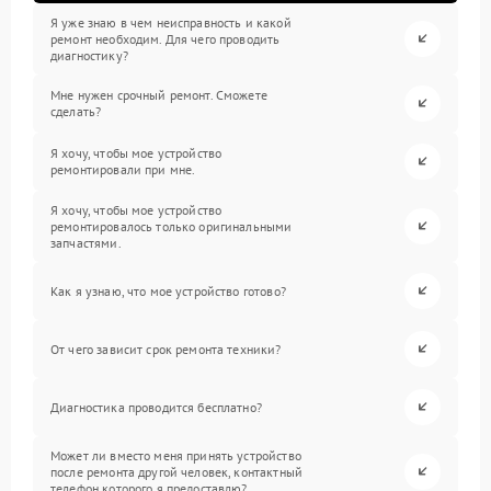
Я уже знаю в чем неисправность и какой
ремонт необходим. Для чего проводить
диагностику?
Мне нужен срочный ремонт. Сможете
сделать?
Я хочу, чтобы мое устройство
ремонтировали при мне.
Я хочу, чтобы мое устройство
ремонтировалось только оригинальными
запчастями.
Как я узнаю, что мое устройство готово?
От чего зависит срок ремонта техники?
Диагностика проводится бесплатно?
Может ли вместо меня принять устройство
после ремонта другой человек, контактный
телефон которого я предоставлю?