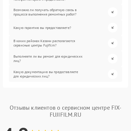
Возможно ли получать обратную связь в
процессе выполнения ремонтных работ?
Какую гарантию вы предоставляете?
В каких районах Казани располагаются
сервисные центры Fujifilm?
Выполняете ли вы ремонт для юридических
лиц?
Какую документацию вы предоставляете
для юридических лиц?
Отзывы клиентов о сервисном центре FIX-
FUJIFILM.RU