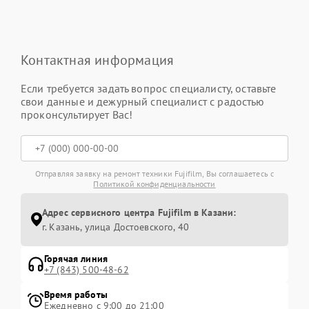
Контактная информация
Если требуется задать вопрос специалисту, оставьте
свои данные и дежурный специалист с радостью
проконсультирует Вас!
Отправляя заявку на ремонт техники Fujifilm, Вы соглашаетесь с
Политикой конфиденциальности
Адрес сервисного центра Fujifilm в Казани:
г. Казань, улица Достоевского, 40
Горячая линия
+7 (843) 500-48-62
Время работы
Ежедневно с 9:00 до 21:00