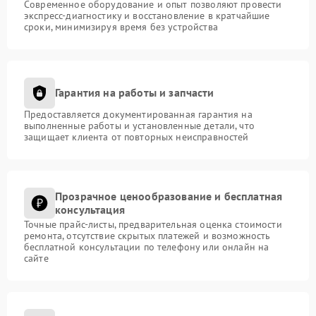
Современное оборудование и опыт позволяют провести
экспресс-диагностику и восстановление в кратчайшие
сроки, минимизируя время без устройства
Гарантия на работы и запчасти
Предоставляется документированная гарантия на
выполненные работы и установленные детали, что
защищает клиента от повторных неисправностей
Прозрачное ценообразование и бесплатная
консультация
Точные прайс-листы, предварительная оценка стоимости
ремонта, отсутствие скрытых платежей и возможность
бесплатной консультации по телефону или онлайн на
сайте