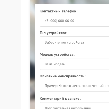
Контактный телефон:
Тип устройства:
Выберите тип устройства
Модель устройства:
Описание неисправности:
Комментарий к заявке: