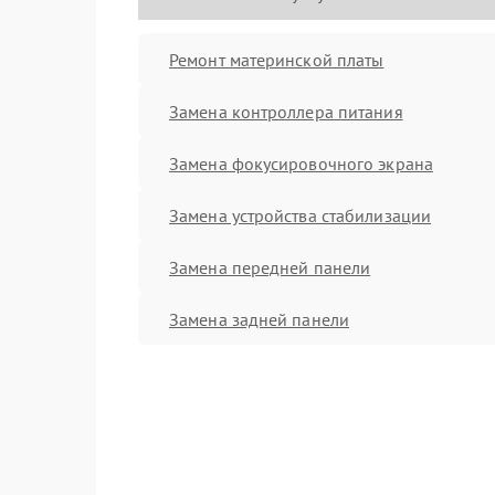
Ремонт материнской платы
Замена контроллера питания
Замена фокусировочного экрана
Замена устройства стабилизации
Замена передней панели
Замена задней панели