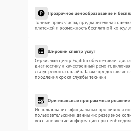
Прозрачное ценообразование и беспл
Точные прайс-листы, предварительная оценка
платежей и возможность бесплатной консульт
Широкий спектр услуг
Сервисный центр Fujifilm обеспечивает доста
диагностику и качественный ремонт, включая
статус ремонта онлайн. Также предоставляет
продления срока службы техники
Оригинальные программные решение 
Использование официальных прошивок и инст
пользовательскими данными: резервное коп
восстановление информации при необходим