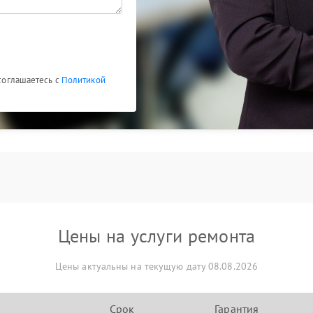
 соглашаетесь с
Политикой
Цены на услуги ремонта
Цены актуальны на текущую дату 08.08.2026
Срок
Гарантия