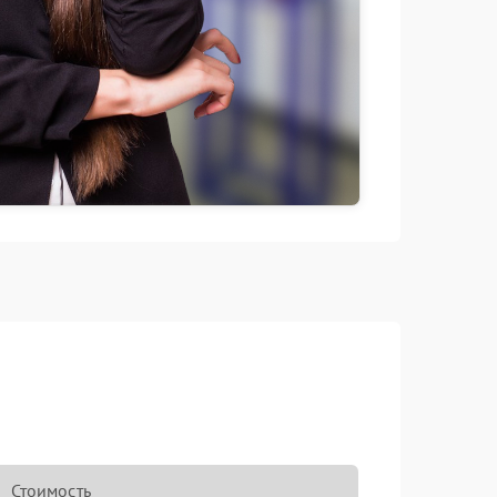
Стоимость