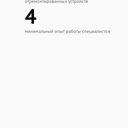
отремонтированных устройств
4
минимальный опыт работы специалистов