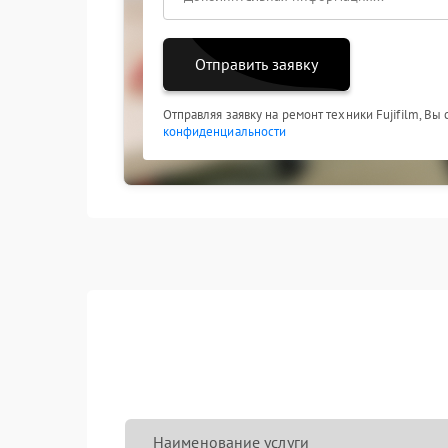
Отправить заявку
Отправляя заявку на ремонт техники Fujifilm, Вы
конфиденциальности
Наименование услуги