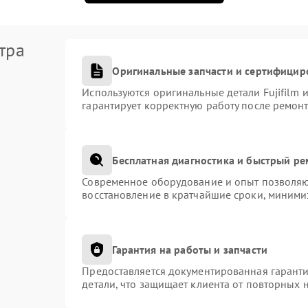
тра
Оригинальные запчасти и сертифицир
Используются оригинальные детали Fujifilm
гарантирует корректную работу после ремонт
Бесплатная диагностика и быстрый р
Современное оборудование и опыт позволяют
восстановление в кратчайшие сроки, миними
Гарантия на работы и запчасти
Предоставляется документированная гарант
детали, что защищает клиента от повторных 