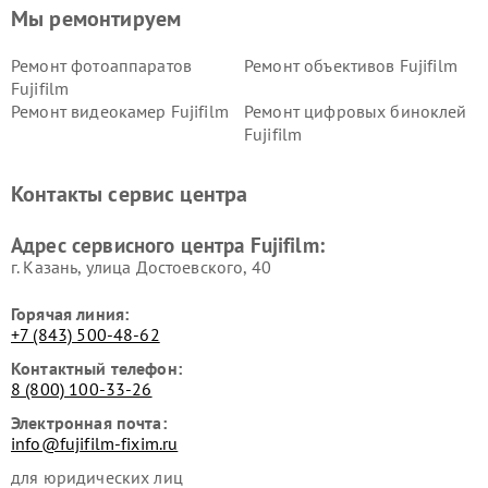
Мы ремонтируем
Ремонт фотоаппаратов
Ремонт объективов Fujifilm
Fujifilm
Ремонт видеокамер Fujifilm
Ремонт цифровых биноклей
Fujifilm
Контакты сервис центра
Адрес сервисного центра Fujifilm:
г. Казань, улица Достоевского, 40
Горячая линия:
+7 (843) 500-48-62
Контактный телефон:
8 (800) 100-33-26
Электронная почта:
info@fujifilm-fixim.ru
для юридических лиц