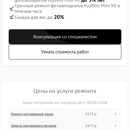
Срочный ремонт фотоаппаратов Fujifilm Mini 90 в
течении часа
20%
Скидка для вас до
Консультация со специалистом
Узнать стоимость работ
Цены на услуги ремонта
Цены актуальны на текущую дату 08.08.2026
Ремонт материнской платы
3275 р
Замена контроллера питания
2475 р