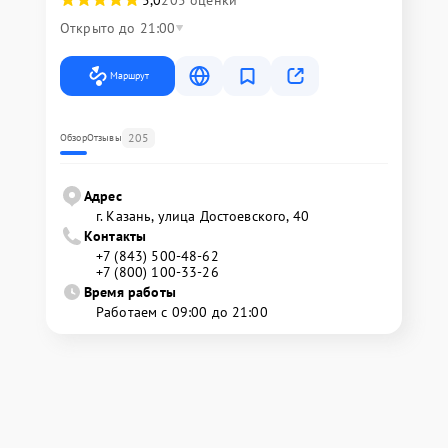
Открыто до 21:00
Маршрут
205
Обзор
Отзывы
Адрес
г. Казань, улица Достоевского, 40
Контакты
+7 (843) 500-48-62
+7 (800) 100-33-26
Время работы
Работаем с 09:00 до 21:00