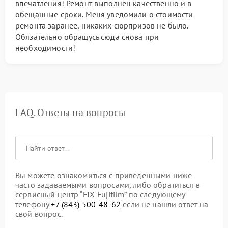
впечатления! Ремонт выполнен качественно и в
обещанные сроки. Меня уведомили о стоимости
ремонта заранее, никаких сюрпризов не было.
Обязательно обращусь сюда снова при
необходимости!
FAQ. Ответы на вопросы
Вы можете ознакомиться с приведенными ниже
часто задаваемыми вопросами, либо обратиться в
сервисный центр “FIX-Fujifilm” по следующему
телефону
+7 (843) 500-48-62
если не нашли ответ на
свой вопрос.