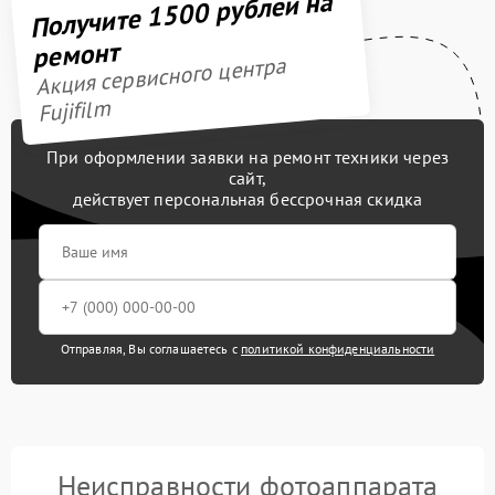
Получите 1500 рублей на
ремонт
Акция сервисного центра
Fujifilm
При оформлении заявки на ремонт техники через
сайт,
действует персональная бессрочная скидка
Отправляя, Вы соглашаетесь с
политикой конфиденциальности
Неисправности фотоаппарата