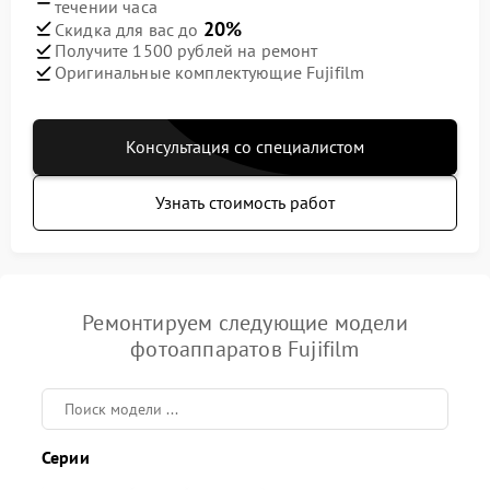
течении часа
20%
Скидка для вас до
Получите 1500 рублей на ремонт
Оригинальные комплектующие Fujifilm
Консультация со специалистом
Узнать стоимость работ
Ремонтируем следующие модели
фотоаппаратов Fujifilm
Серии