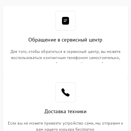
Обращение в сервисный центр
Для того, чтобы обратиться в сервисный центр, вы можете
воспользоваться контактным телефоном самостоятельно,
или оставить свой номер телефона на сайте
Доставка техники
Если вы не можете привезти устройство сами, мы отправим к
вам нашего курьера бесплатно