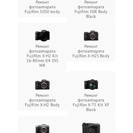
Ремонт
Ремонт
фотоаппарата
фотоаппарата
Fujifilm 50SII body
Fujifilm 50R Body
Black
Ремонт
Ремонт
фотоаппарата
фотоаппарата
Fujifilm X-H2 Kit
Fujifilm X-H2S Body
16-80mm f/4 OIS
WR
Ремонт
Ремонт
фотоаппарата
фотоаппарата
Fujifilm X-H2 Body
Fujifilm X-T5 Kit XF
Black