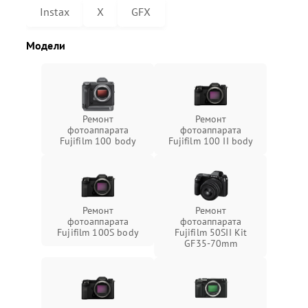
Instax
X
GFX
Модели
Ремонт
Ремонт
фотоаппарата
фотоаппарата
Fujifilm 100 body
Fujifilm 100 II body
Ремонт
Ремонт
фотоаппарата
фотоаппарата
Fujifilm 100S body
Fujifilm 50SII Kit
GF35-70mm