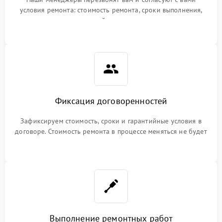
условия ремонта: стоимость ремонта, сроки выполнения,
гарантийные условия
Фиксация договоренностей
Зафиксируем стоимость, сроки и гарантийные условия в
договоре. Стоимость ремонта в процессе меняться не будет
Выполнение ремонтных работ