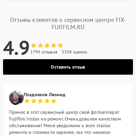
Отзывы клиентов о сервисном центре FIX-
FUJIFILM.RU
4.9
1799 отзывов
5358 оценок
Оставить отзыв
Поздняков Леонид
Принес в этот сервисный центр свой фотоаппарат
Fujifilm Instax на ремонт. Очень доволен качеством
обслуживания! Меня уведомили о всех этапах
ремонта и стоимости заранее, так что никаких