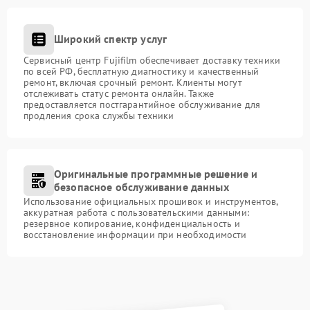
Широкий спектр услуг
Сервисный центр Fujifilm обеспечивает доставку техники
по всей РФ, бесплатную диагностику и качественный
ремонт, включая срочный ремонт. Клиенты могут
отслеживать статус ремонта онлайн. Также
предоставляется постгарантийное обслуживание для
продления срока службы техники
Оригинальные программные решение и
безопасное обслуживание данных
Использование официальных прошивок и инструментов,
аккуратная работа с пользовательскими данными:
резервное копирование, конфиденциальность и
восстановление информации при необходимости