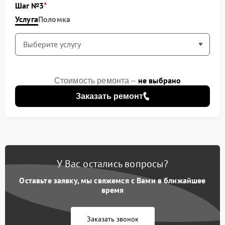
Шаг №3
Услуга
Поломка
не выбрано
Стоимость ремонта –
Заказать ремонт
У Вас остались вопросы?
Оставьте заявку, мы свяжемся с Вами в ближайшее
время
Заказать звонок