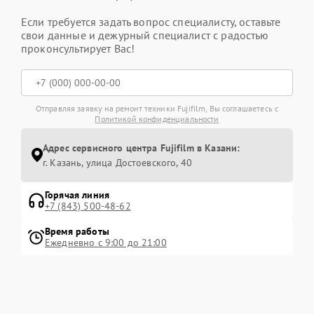
Если требуется задать вопрос специалисту, оставьте
свои данные и дежурный специалист с радостью
проконсультирует Вас!
Отправляя заявку на ремонт техники Fujifilm, Вы соглашаетесь с
Политикой конфиденциальности
Адрес сервисного центра Fujifilm в Казани:
г. Казань, улица Достоевского, 40
Горячая линия
+7 (843) 500-48-62
Время работы
Ежедневно с 9:00 до 21:00