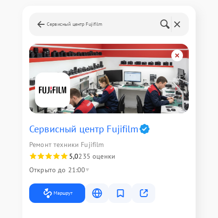
Сервисный центр Fujifilm
Сервисный центр Fujifilm
Ремонт техники Fujifilm
5,0
235 оценки
Открыто до 21:00
Маршрут