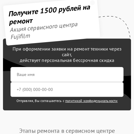
Получите 1500 рублей на
ремонт
Акция сервисного центра
Fujifilm
При оформлении заявки на ремонт техники через
сайт,
действует персональная бессрочная скидка
Отправляя, Вы соглашаетесь с
политикой конфиденциальности
Этапы ремонта в сервисном центре