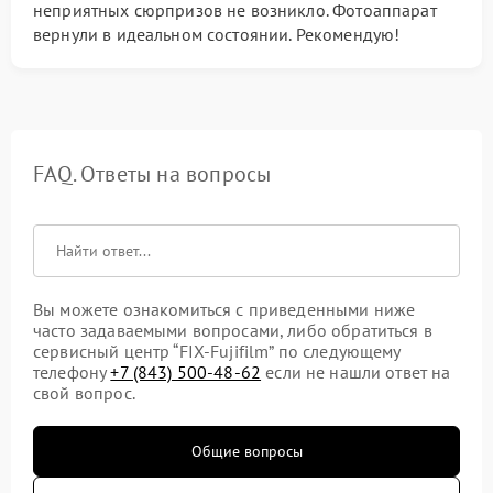
неприятных сюрпризов не возникло. Фотоаппарат
вернули в идеальном состоянии. Рекомендую!
FAQ. Ответы на вопросы
Вы можете ознакомиться с приведенными ниже
часто задаваемыми вопросами, либо обратиться в
сервисный центр “FIX-Fujifilm” по следующему
телефону
+7 (843) 500-48-62
если не нашли ответ на
свой вопрос.
Общие вопросы