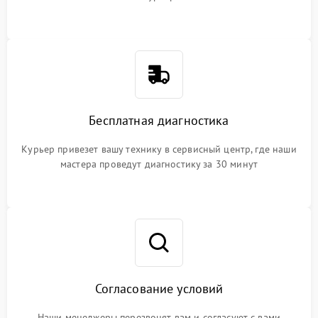
Бесплатная диагностика
Курьер привезет вашу технику в сервисный центр, где наши
мастера проведут диагностику за 30 минут
Согласование условий
Наши менеджеры перезвонят вам и согласуют с вами