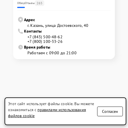
265
Обзор
Отзывы
Адрес
г. Казань, улица Достоевского, 40
Контакты
+7 (843) 500-48-62
+7 (800) 100-33-26
Время работы
Работаем с 09:00 до 21:00
Этот сайт использует файлы cookie. Вы можете
ознакомиться с
правилами использования
Согласен
файлов cookie