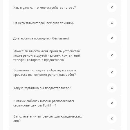
Как я узнаю, что мое устройство готово?
От чего зависит срок ремонта техники?
Диагностика проводится бесплатно?
Может ли вместо меня принять устройство
после ремонта другой человек, контактный
телефон которого я предоставлю?
Возможно ли получать обратную связь в
процессе выполнения ремонтных работ?
Какую гарантию вы предоставляете?
В каких районах Казани располагаются
сервисные центры Fujifilm?
Выполняете ли вы ремонт для юридических
лиц?