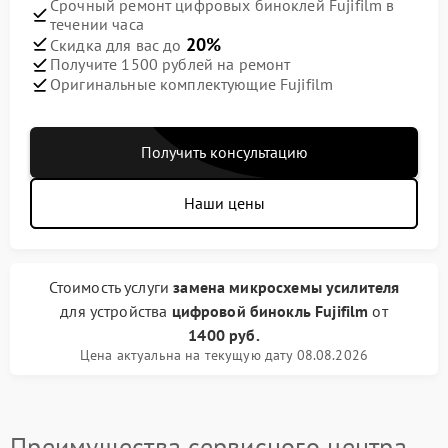
Срочный ремонт цифровых биноклей Fujifilm в
течении часа
20%
Скидка для вас до
Получите 1500 рублей на ремонт
Оригинальные комплектующие Fujifilm
Получить консультацию
Наши цены
Стоимость услуги
замена микросхемы усилителя
для устройства
цифровой бинокль Fujifilm
от
1400 руб.
Цена актуальна на текущую дату 08.08.2026
Преимущества сервисного центра