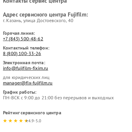
Контакты сервис центра
Адрес сервисного центра Fujifilm:
г. Казань, улица Достоевского, 40
Горячая линия:
+7 (843) 500-48-62
Контактный телефон:
8 (800) 100-33-26
Электронная почта:
info@fujifilm-fixim.ru
для юридических лиц
manager@fix-fujifilm.ru
График работы:
ПН-ВСК с 9:00 до 21:00 без перерывов и выходных
Рейтинг сервисного центра
4.9-5.0