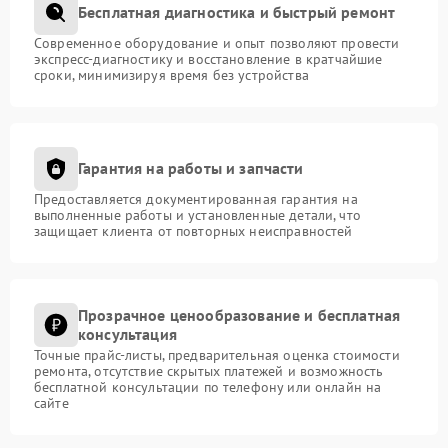
Бесплатная диагностика и быстрый ремонт
Современное оборудование и опыт позволяют провести
экспресс-диагностику и восстановление в кратчайшие
сроки, минимизируя время без устройства
Гарантия на работы и запчасти
Предоставляется документированная гарантия на
выполненные работы и установленные детали, что
защищает клиента от повторных неисправностей
Прозрачное ценообразование и бесплатная
консультация
Точные прайс-листы, предварительная оценка стоимости
ремонта, отсутствие скрытых платежей и возможность
бесплатной консультации по телефону или онлайн на
сайте