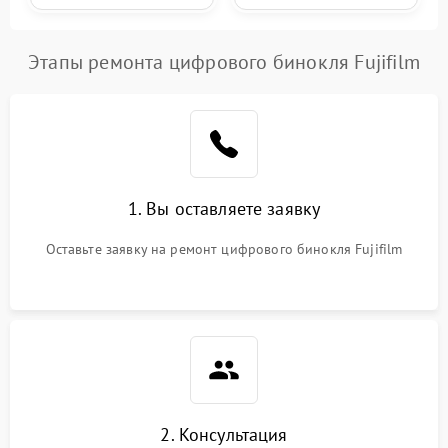
Этапы ремонта цифрового бинокля Fujifilm
1. Вы оставляете заявку
Оставьте заявку на ремонт цифрового бинокля Fujifilm
2. Консультация