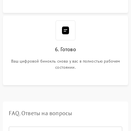
6. Готово
Ваш цифровой бинокль снова у вас в полностью рабочем
состоянии.
FAQ. Ответы на вопросы