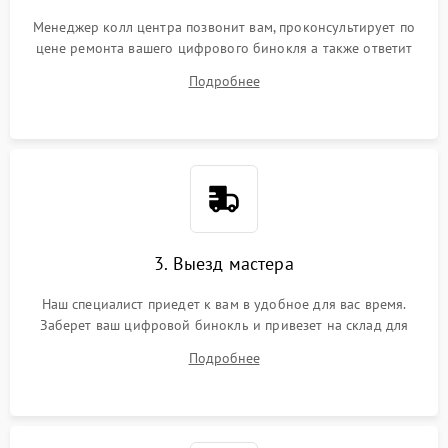
Менеджер колл центра позвонит вам, проконсультирует по
цене ремонта вашего цифрового бинокля а также ответит
на все ваши вопросы.
Подробнее
3. Выезд мастера
Наш специалист приедет к вам в удобное для вас время.
Заберет ваш цифровой бинокль и привезет на склад для
диагностики.
Подробнее