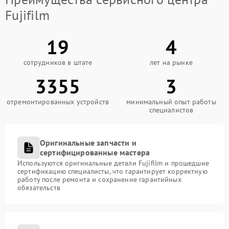
Fujifilm
19
4
сотрудников в штате
лет на рынке
3355
3
отремонтированных устройств
минимальный опыт работы
специалистов
Оригинальные запчасти и
сертифицированные мастера
Используются оригинальные детали Fujifilm и прошедшие
сертификацию специалисты, что гарантирует корректную
работу после ремонта и сохранение гарантийных
обязательств