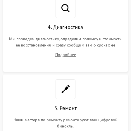
4. Диагностика
Мы проведем диагностику, определим поломку и стоимость
ее восстановления и сразу сообщим вам о сроках ее
устранения
Подробнее
5. Ремонт
Наши мастера по ремонту ремонтируют ваш цифровой
бинокль.