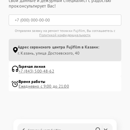
свои данные и дежурный специалист с радостью
проконсультирует Вас!
Отправляя заявку на ремонт техники Fujifilm, Вы соглашаетесь с
Политикой конфиденциальности
Адрес сервисного центра Fujifilm в Казани:
г. Казань, улица Достоевского, 40
Горячая линия
+7 (843) 500-48-62
Время работы
Ежедневно с 9:00 до 21:00