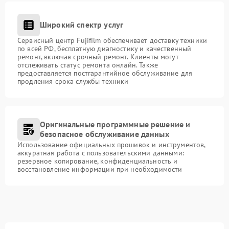
Широкий спектр услуг
Сервисный центр Fujifilm обеспечивает доставку техники
по всей РФ, бесплатную диагностику и качественный
ремонт, включая срочный ремонт. Клиенты могут
отслеживать статус ремонта онлайн. Также
предоставляется постгарантийное обслуживание для
продления срока службы техники
Оригинальные программные решение и
безопасное обслуживание данных
Использование официальных прошивок и инструментов,
аккуратная работа с пользовательскими данными:
резервное копирование, конфиденциальность и
восстановление информации при необходимости