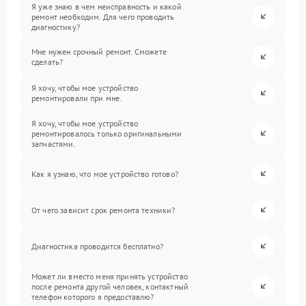
Я уже знаю в чем неисправность и какой
ремонт необходим. Для чего проводить
диагностику?
Мне нужен срочный ремонт. Сможете
сделать?
Я хочу, чтобы мое устройство
ремонтировали при мне.
Я хочу, чтобы мое устройство
ремонтировалось только оригинальными
запчастями.
Как я узнаю, что мое устройство готово?
От чего зависит срок ремонта техники?
Диагностика проводится бесплатно?
Может ли вместо меня принять устройство
после ремонта другой человек, контактный
телефон которого я предоставлю?