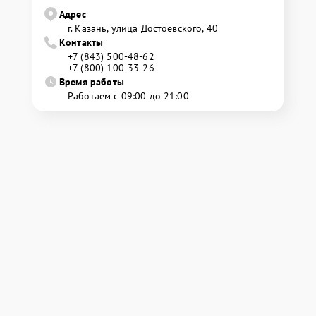
Адрес
г. Казань, улица Достоевского, 40
Контакты
+7 (843) 500-48-62
+7 (800) 100-33-26
Время работы
Работаем с 09:00 до 21:00