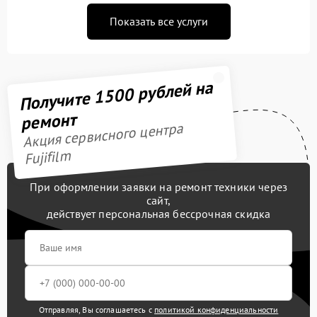
Показать все услуги
Получите 1500 рублей на
ремонт
Акция сервисного центра
Fujifilm
При оформлении заявки на ремонт техники через
сайт,
действует персональная бессрочная скидка
Отправляя, Вы соглашаетесь с
политикой конфиденциальности