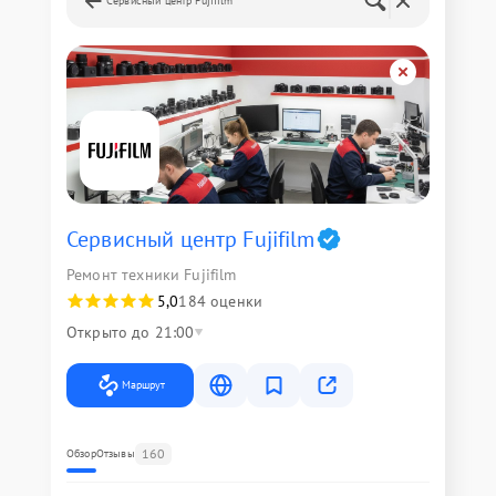
Сервисный центр Fujifilm
Сервисный центр Fujifilm
Ремонт техники Fujifilm
5,0
184 оценки
Открыто до 21:00
Маршрут
160
Обзор
Отзывы