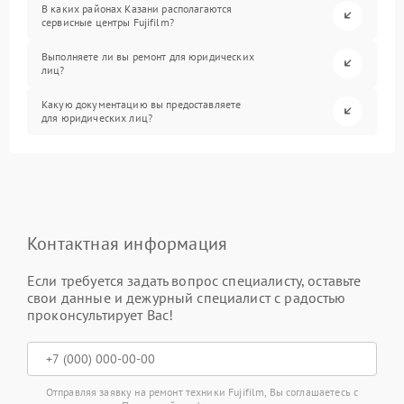
В каких районах Казани располагаются
сервисные центры Fujifilm?
Выполняете ли вы ремонт для юридических
лиц?
Какую документацию вы предоставляете
для юридических лиц?
Контактная информация
Если требуется задать вопрос специалисту, оставьте
свои данные и дежурный специалист с радостью
проконсультирует Вас!
Отправляя заявку на ремонт техники Fujifilm, Вы соглашаетесь с