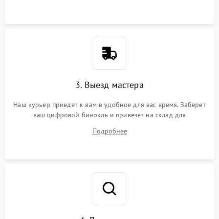
3. Выезд мастера
Наш курьер приедет к вам в удобное для вас время. Заберет
ваш цифровой бинокль и привезет на склад для
диагностики.
Подробнее