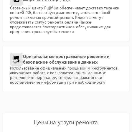
Сервисный центр Fujifilm обеспечивает доставку техники
по всей РФ, бесплатную диагностику и качественный
ремонт, включая срочный ремонт. Клиенты могут
отслеживать статус ремонта онлайн. Также
предоставляется постгарантийное обслуживание для
продления срока службы техники
Оригинальные программные решение и
безопасное обслуживание данных
Использование официальных прошивок и инструментов,
аккуратная работа с пользовательскими данными:
резервное копирование, конфиденциальность и
восстановление информации при необходимости
Цены на услуги ремонта