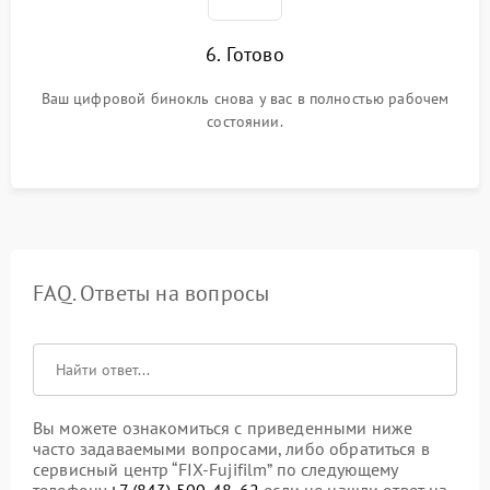
6. Готово
Ваш цифровой бинокль снова у вас в полностью рабочем
состоянии.
FAQ. Ответы на вопросы
Вы можете ознакомиться с приведенными ниже
часто задаваемыми вопросами, либо обратиться в
сервисный центр “FIX-Fujifilm” по следующему
телефону
+7 (843) 500-48-62
если не нашли ответ на