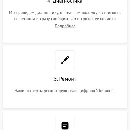
4. Диагностика
Мы проведем диагностику, определим поломку и стоимость
ее ремонта и сразу сообщим вам о сроках ее починки
Подробнее
5. Ремонт
Наши эксперты ремонтируют ваш цифровой бинокль.