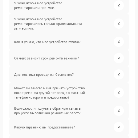
Я хочу, чтобы мое устройство
ремонтировали при мне.
Я хочу, чтобы мое устройство
ремонтировалось только оригинальными
запчастями.
Как я узнаю, что мое устройство готово?
От чего зависит срок ремонта техники?
Диагностика проводится бесплатно?
Может ли вместо меня принять устройство
после ремонта другой человек, контактный
телефон которого я предоставлю?
Возможно ли получать обратную связь в
процессе выполнения ремонтных работ?
Какую гарантию вы предоставляете?