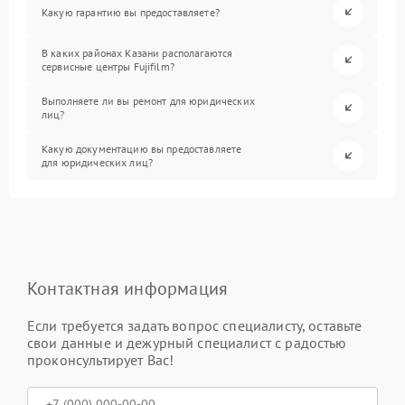
Какую гарантию вы предоставляете?
В каких районах Казани располагаются
сервисные центры Fujifilm?
Выполняете ли вы ремонт для юридических
лиц?
Какую документацию вы предоставляете
для юридических лиц?
Контактная информация
Если требуется задать вопрос специалисту, оставьте
свои данные и дежурный специалист с радостью
проконсультирует Вас!