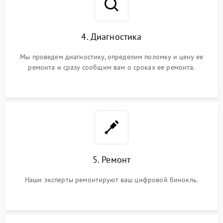
4. Диагностика
Мы проведем диагностику, определим поломку и цену ее
ремонта и сразу сообщим вам о сроках ее ремонта.
5. Ремонт
Наши эксперты ремонтируют ваш цифровой бинокль.