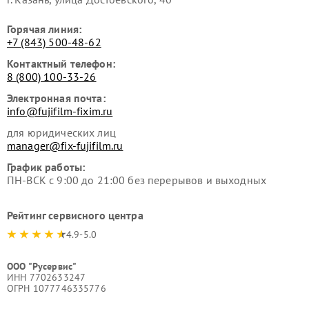
Горячая линия:
+7 (843) 500-48-62
Контактный телефон:
8 (800) 100-33-26
Электронная почта:
info@fujifilm-fixim.ru
для юридических лиц
manager@fix-fujifilm.ru
График работы:
ПН-ВСК с 9:00 до 21:00 без перерывов и выходных
Рейтинг сервисного центра
4.9-5.0
ООО "Русервис"
ИНН 7702633247
ОГРН 1077746335776