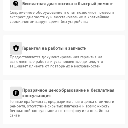
Бесплатная диагностика и быстрый ремонт
Современное оборудование и опыт позволяют провести
экспресс-диагностику и восстановление в кратчайшие
сроки, минимизируя время без устройства
Гарантия на работы и запчасти
Предоставляется документированная гарантия на
выполненные работы и установленные детали, что
защищает клиента от повторных неисправностей
Прозрачное ценообразование и бесплатная
консультация
Точные прайс-листы, предварительная оценка стоимости
ремонта, отсутствие скрытых платежей и возможность
бесплатной консультации по телефону или онлайн на
сайте