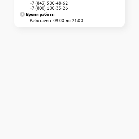
+7 (843) 500-48-62
+7 (800) 100-33-26
Время работы
Работаем с 09:00 до 21:00