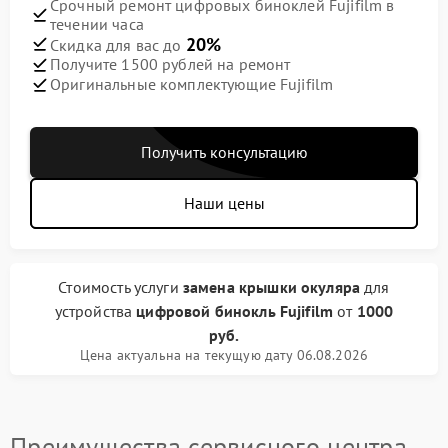
Срочный ремонт цифровых биноклей Fujifilm в
течении часа
20%
Скидка для вас до
Получите 1500 рублей на ремонт
Оригинальные комплектующие Fujifilm
Получить консультацию
Наши цены
Стоимость услуги
замена крышки окуляра
для
устройства
цифровой бинокль Fujifilm
от
1000
руб.
Цена актуальна на текущую дату 06.08.2026
Преимущества сервисного центра