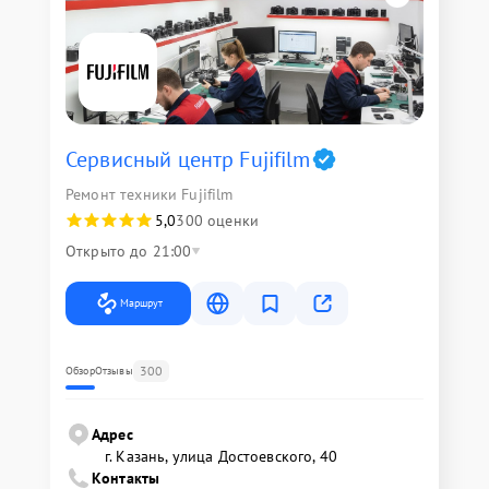
Сервисный центр Fujifilm
Ремонт техники Fujifilm
5,0
300 оценки
Открыто до 21:00
Маршрут
300
Обзор
Отзывы
Адрес
г. Казань, улица Достоевского, 40
Контакты