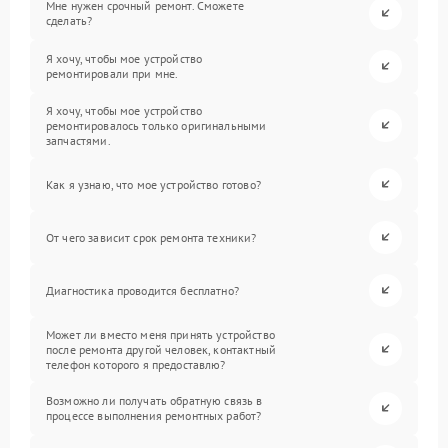
Мне нужен срочный ремонт. Сможете
сделать?
Я хочу, чтобы мое устройство
ремонтировали при мне.
Я хочу, чтобы мое устройство
ремонтировалось только оригинальными
запчастями.
Как я узнаю, что мое устройство готово?
От чего зависит срок ремонта техники?
Диагностика проводится бесплатно?
Может ли вместо меня принять устройство
после ремонта другой человек, контактный
телефон которого я предоставлю?
Возможно ли получать обратную связь в
процессе выполнения ремонтных работ?