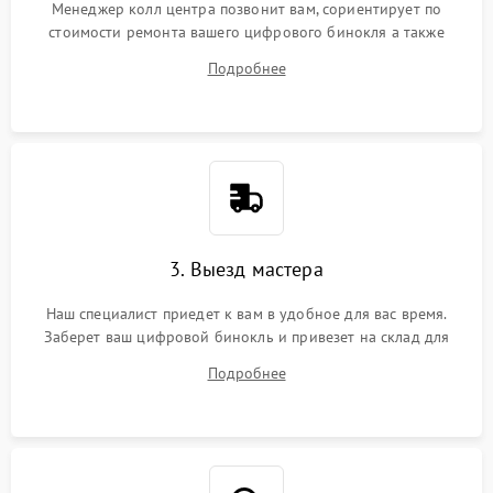
Менеджер колл центра позвонит вам, сориентирует по
стоимости ремонта вашего цифрового бинокля а также
ответит на все ваши вопросы.
Подробнее
3. Выезд мастера
Наш специалист приедет к вам в удобное для вас время.
Заберет ваш цифровой бинокль и привезет на склад для
диагностики.
Подробнее