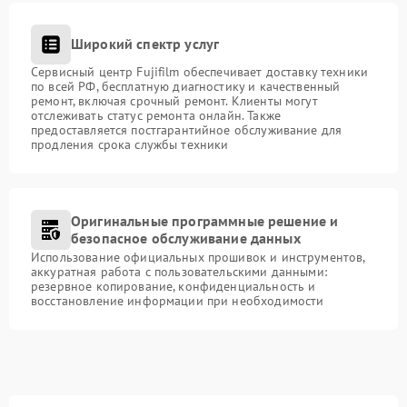
Широкий спектр услуг
Сервисный центр Fujifilm обеспечивает доставку техники
по всей РФ, бесплатную диагностику и качественный
ремонт, включая срочный ремонт. Клиенты могут
отслеживать статус ремонта онлайн. Также
предоставляется постгарантийное обслуживание для
продления срока службы техники
Оригинальные программные решение и
безопасное обслуживание данных
Использование официальных прошивок и инструментов,
аккуратная работа с пользовательскими данными:
резервное копирование, конфиденциальность и
восстановление информации при необходимости