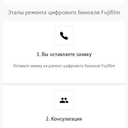
Этапы ремонта цифрового бинокля Fujifilm
1. Вы оставляете заявку
Оставьте заявку на ремонт цифрового бинокля Fujifilm
2. Консультация