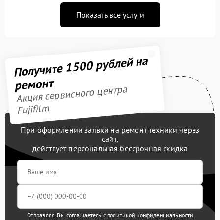
Показать все услуги
Получите 1500 рублей на
ремонт
Акция сервисного центра
Fujifilm
При оформлении заявки на ремонт техники через
сайт,
действует персональная бессрочная скидка
Отправляя, Вы соглашаетесь с
политикой конфиденциальности