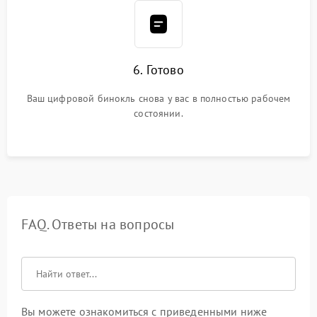
6. Готово
Ваш цифровой бинокль снова у вас в полностью рабочем
состоянии.
FAQ. Ответы на вопросы
Вы можете ознакомиться с приведенными ниже