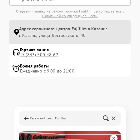
Отправляя заявку на ремонт техники Fujifilm, Вы соглашаетесь с
Политикой конфиденциальности
Адрес сервисного центра Fujifilm в Казани:
г. Казань, улица Достоевского, 40
Горячая линия
+7 (843) 500-48-62
Время работы
Ежедневно с 9:00 до 21:00
Сервисный центр Fujifilm