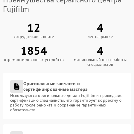
Fujifilm
12
4
сотрудников в штате
лет на рынке
1854
4
отремонтированных устройств
минимальный опыт работы
специалистов
Оригинальные запчасти и
сертифицированные мастера
Используются оригинальные детали Fujifilm и прошедшие
сертификацию специалисты, что гарантирует корректную
работу после ремонта и сохранение гарантийных
обязательств