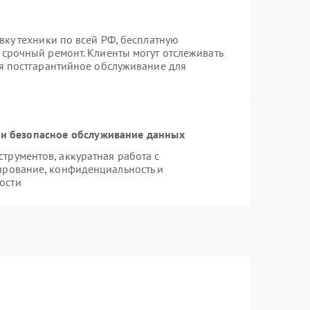
вку техники по всей РФ, бесплатную
 срочный ремонт. Клиенты могут отслеживать
ся постгарантийное обслуживание для
и безопасное обслуживание данных
рументов, аккуратная работа с
ирование, конфиденциальность и
ости