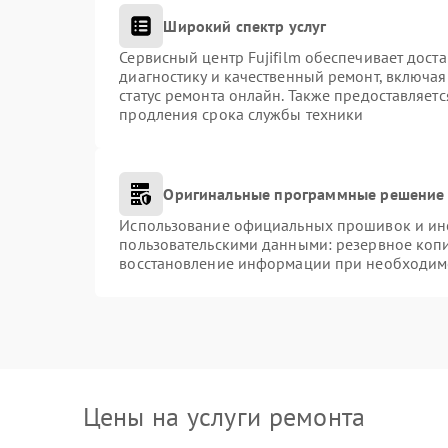
Широкий спектр услуг
Сервисный центр Fujifilm обеспечивает доста
диагностику и качественный ремонт, включая
статус ремонта онлайн. Также предоставляет
продления срока службы техники
Оригинальные программные решение 
Использование официальных прошивок и инст
пользовательскими данными: резервное коп
восстановление информации при необходим
Цены на услуги ремонта