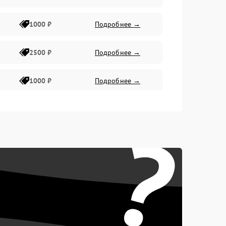
1000 ₽
Подробнее →
2500 ₽
Подробнее →
1000 ₽
Подробнее →
1500 ₽
Подробнее →
?
750 ₽
Подробнее →
1000 ₽
Подробнее →
1500 ₽
Подробнее →