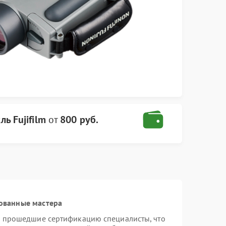
ь Fujifilm
от
800 руб.
ованные мастера
 и прошедшие сертификацию специалисты, что