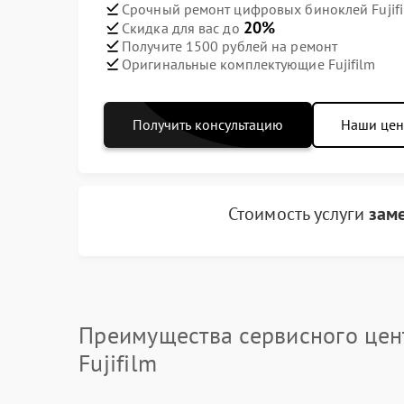
Срочный ремонт цифровых биноклей Fujifi
20%
Скидка для вас до
Получите 1500 рублей на ремонт
Оригинальные комплектующие Fujifilm
Получить консультацию
Наши це
Стоимость услуги
зам
Преимущества сервисного цен
Fujifilm