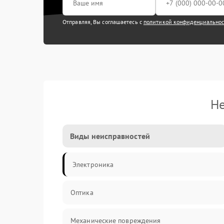
Отправляя, Вы соглашаетесь с
политикой конфиденциально
Не
Виды неисправностей
Электроника
Оптика
Механические повреждения