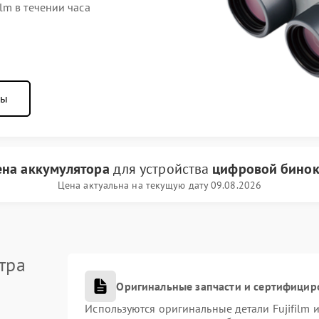
lm в течении часа
ны
ена аккумулятора
для устройства
цифровой бинокл
Цена актуальна на текущую дату 09.08.2026
тра
Оригинальные запчасти и сертифицир
Используются оригинальные детали Fujifilm