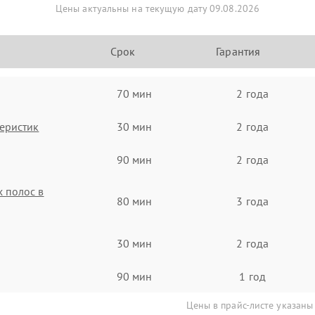
Цены актуальны на текущую дату 09.08.2026
Срок
Гарантия
70 мин
2 года
еристик
30 мин
2 года
90 мин
2 года
 полос в
80 мин
3 года
30 мин
2 года
90 мин
1 год
Цены в прайс-листе указаны