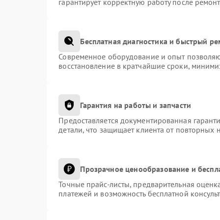
гарантирует корректную работу после ремонт
Бесплатная диагностика и быстрый р
Современное оборудование и опыт позволяют
восстановление в кратчайшие сроки, миними
Гарантия на работы и запчасти
Предоставляется документированная гарант
детали, что защищает клиента от повторных 
Прозрачное ценообразование и беспл
Точные прайс-листы, предварительная оценка
платежей и возможность бесплатной консульт