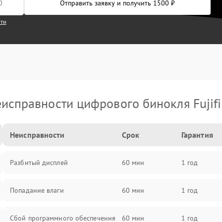
Отправить заявку и получить 1500 ₽
сти
исправности цифрового бинокля Fujif
Неисправности
Срок
Гарантия
Разбитый дисплей
60 мин
1 год
Попадание влаги
60 мин
1 год
Сбой программного обеспечения
60 мин
1 год