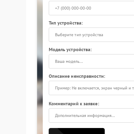
Тип устройства:
Выберите тип устройства
Модель устройства:
Описание неисправности:
Комментарий к заявке: