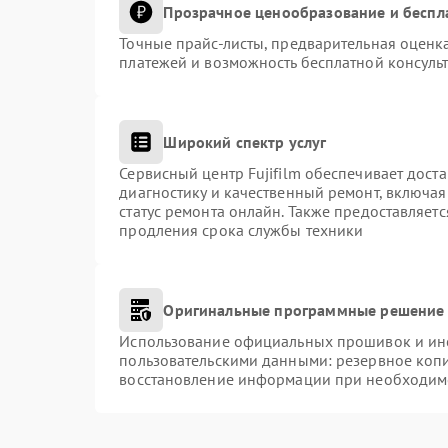
Прозрачное ценообразование и беспл
Точные прайс-листы, предварительная оценка
платежей и возможность бесплатной консульт
Широкий спектр услуг
Сервисный центр Fujifilm обеспечивает доста
диагностику и качественный ремонт, включая
статус ремонта онлайн. Также предоставляет
продления срока службы техники
Оригинальные программные решение 
Использование официальных прошивок и инст
пользовательскими данными: резервное коп
восстановление информации при необходим