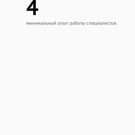
4
минимальный опыт работы специалистов