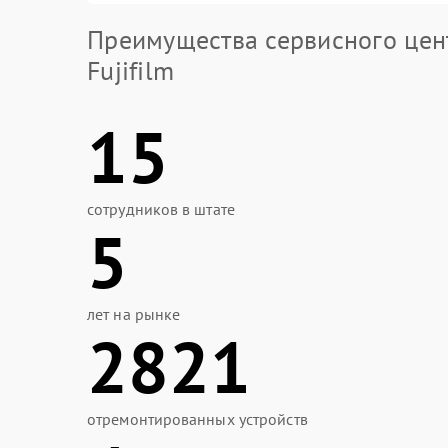
Преимущества сервисного цен
Fujifilm
15
сотрудников в штате
5
лет на рынке
2821
отремонтированных устройств