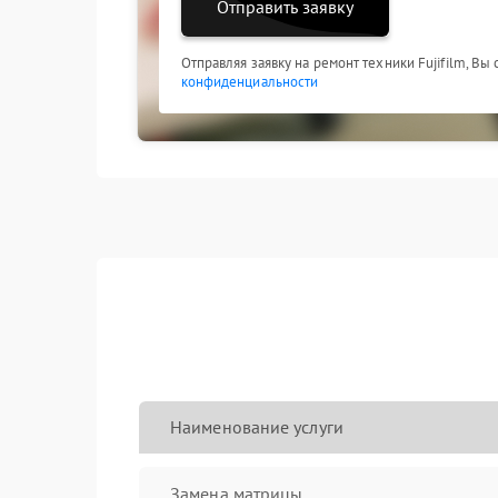
Отправить заявку
Отправляя заявку на ремонт техники Fujifilm, Вы
конфиденциальности
Наименование услуги
Замена матрицы