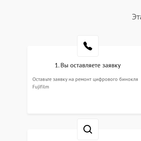
Эт
1. Вы оставляете заявку
Оставьте заявку на ремонт цифрового бинокля
Fujifilm