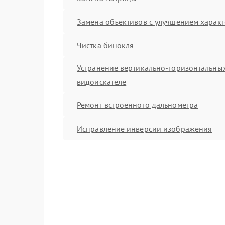
Замена объективов с улучшением характ
Чистка бинокля
Устранение вертикально-горизонтальных
видоискателе
Ремонт встроенного дальнометра
Исправление инверсии изображения