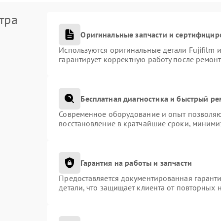
тра
Оригинальные запчасти и сертифицир
Используются оригинальные детали Fujifilm
гарантирует корректную работу после ремонт
Бесплатная диагностика и быстрый р
Современное оборудование и опыт позволяют
восстановление в кратчайшие сроки, миними
Гарантия на работы и запчасти
Предоставляется документированная гарант
детали, что защищает клиента от повторных 