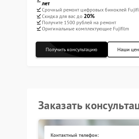
лет
Срочный ремонт цифровых биноклей Fujifi
20%
Скидка для вас до
Получите 1500 рублей на ремонт
Оригинальные комплектующие Fujifilm
Получить консультацию
Наши це
Заказать консульта
Контактный телефон: