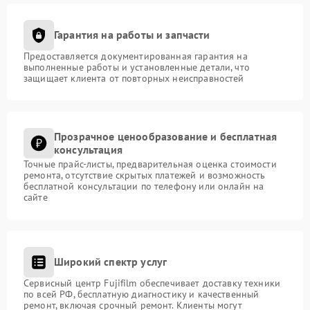
Гарантия на работы и запчасти
Предоставляется документированная гарантия на
выполненные работы и установленные детали, что
защищает клиента от повторных неисправностей
Прозрачное ценообразование и бесплатная
консультация
Точные прайс-листы, предварительная оценка стоимости
ремонта, отсутствие скрытых платежей и возможность
бесплатной консультации по телефону или онлайн на
сайте
Широкий спектр услуг
Сервисный центр Fujifilm обеспечивает доставку техники
по всей РФ, бесплатную диагностику и качественный
ремонт, включая срочный ремонт. Клиенты могут