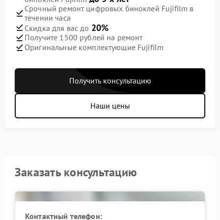
Срочный ремонт цифровых биноклей Fujifilm в
течении часа
20%
Скидка для вас до
Получите 1500 рублей на ремонт
Оригинальные комплектующие Fujifilm
Получить консультацию
Наши цены
Заказать консультацию
Контактный телефон: