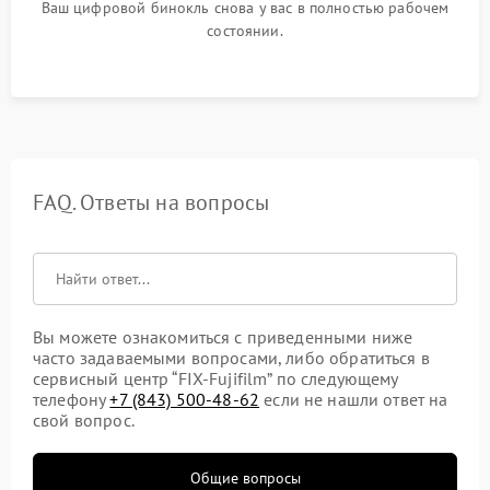
Ваш цифровой бинокль снова у вас в полностью рабочем
состоянии.
FAQ. Ответы на вопросы
Вы можете ознакомиться с приведенными ниже
часто задаваемыми вопросами, либо обратиться в
сервисный центр “FIX-Fujifilm” по следующему
телефону
+7 (843) 500-48-62
если не нашли ответ на
свой вопрос.
Общие вопросы