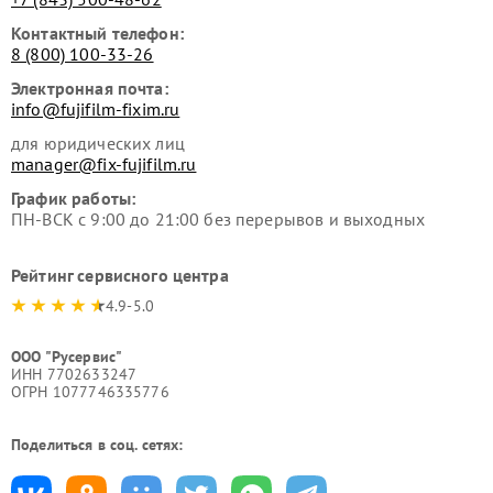
Контактный телефон:
8 (800) 100-33-26
Электронная почта:
info@fujifilm-fixim.ru
для юридических лиц
manager@fix-fujifilm.ru
График работы:
ПН-ВСК с 9:00 до 21:00 без перерывов и выходных
Рейтинг сервисного центра
4.9-5.0
ООО "Русервис"
ИНН 7702633247
ОГРН 1077746335776
Поделиться в соц. сетях: