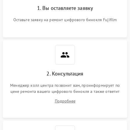
1. Вы оставляете заявку
Оставьте заявку на ремонт цифрового бинокля Fujifilm
2. Консультация
Менеджер колл центра позвонит вам, проинформирует по
цене ремонта вашего цифрового бинокля а также ответит
на все ваши вопросы.
Подробнее