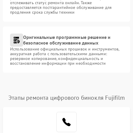
отслеживать статус ремонта онлайн. Также
предоставляется постгарантийное обслуживание для
продления срока службы техники
Оригинальные программные решение и
безопасное обслуживание данных
Использование официальных прошивок и инструментов,
аккуратная работа с пользовательскими данными:
резервное копирование, конфиденциальность и
восстановление информации при необходимости
Этапы ремонта цифрового бинокля Fujifilm