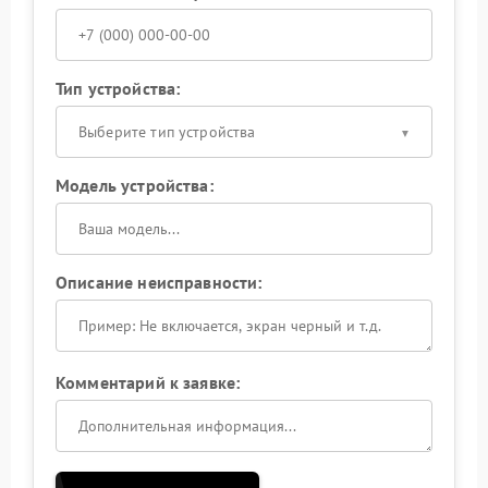
Тип устройства:
Выберите тип устройства
Модель устройства:
Описание неисправности:
Комментарий к заявке: