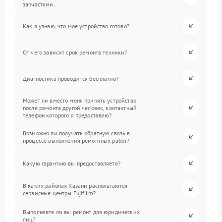
запчастями.
Как я узнаю, что мое устройство готово?
От чего зависит срок ремонта техники?
Диагностика проводится бесплатно?
Может ли вместо меня принять устройство
после ремонта другой человек, контактный
телефон которого я предоставлю?
Возможно ли получать обратную связь в
процессе выполнения ремонтных работ?
Какую гарантию вы предоставляете?
В каких районах Казани располагаются
сервисные центры Fujifilm?
Выполняете ли вы ремонт для юридических
лиц?