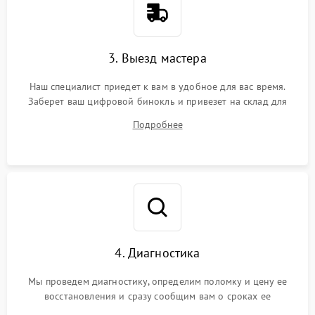
3. Выезд мастера
Наш специалист приедет к вам в удобное для вас время.
Заберет ваш цифровой бинокль и привезет на склад для
диагностики.
Подробнее
4. Диагностика
Мы проведем диагностику, определим поломку и цену ее
восстановления и сразу сообщим вам о сроках ее
устранения