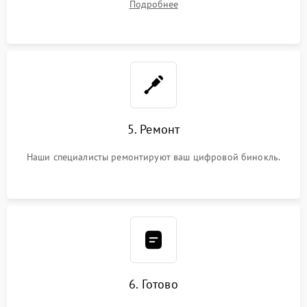
Подробнее
5. Ремонт
Наши специалисты ремонтируют ваш цифровой бинокль.
6. Готово