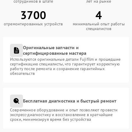
сотрудников в штате
лет на рынке
3700
4
отремонтированных устройств
минимальный опыт работы
специалистов
Оригинальные запчасти и
сертифицированные мастера
Используются оригинальные детали Fujifilm и прошедшие
сертификацию специалисты, что гарантирует корректную
работу после ремонта и сохранение гарантийных
обязательств
Бесплатная диагностика и быстрый ремонт
Современное оборудование и опыт позволяют провести
экспресс-диагностику и восстановление в кратчайшие
сроки, минимизируя время без устройства