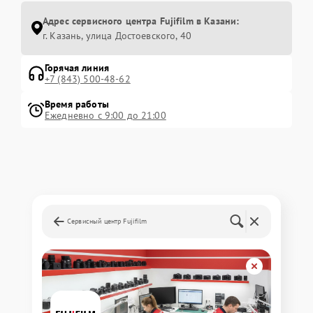
Адрес сервисного центра Fujifilm в Казани:
г. Казань, улица Достоевского, 40
Горячая линия
+7 (843) 500-48-62
Время работы
Ежедневно с 9:00 до 21:00
Сервисный центр Fujifilm