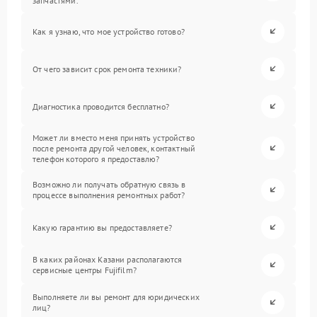
запчастями.
Как я узнаю, что мое устройство готово?
От чего зависит срок ремонта техники?
Диагностика проводится бесплатно?
Может ли вместо меня принять устройство
после ремонта другой человек, контактный
телефон которого я предоставлю?
Возможно ли получать обратную связь в
процессе выполнения ремонтных работ?
Какую гарантию вы предоставляете?
В каких районах Казани располагаются
сервисные центры Fujifilm?
Выполняете ли вы ремонт для юридических
лиц?