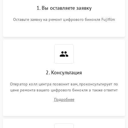
1. Вы оставляете заявку
Оставьте заявку на ремонт цифрового бинокля Fujifilm
2. Консультация
Оператор колл центра позвонит вам, проконсультирует по
цене ремонта вашего цифрового бинокля а также ответит
на все ваши вопросы.
Подробнее