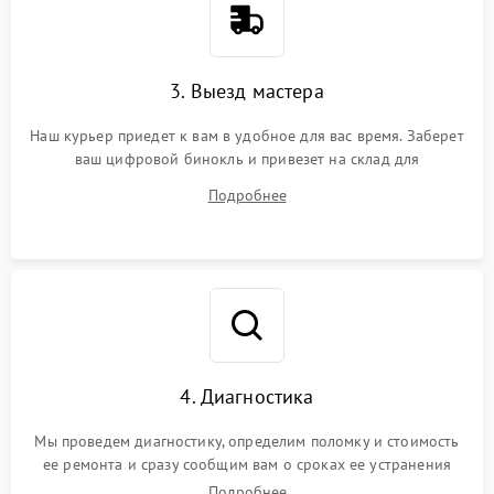
3. Выезд мастера
Наш курьер приедет к вам в удобное для вас время. Заберет
ваш цифровой бинокль и привезет на склад для
диагностики.
Подробнее
4. Диагностика
Мы проведем диагностику, определим поломку и стоимость
ее ремонта и сразу сообщим вам о сроках ее устранения
Подробнее