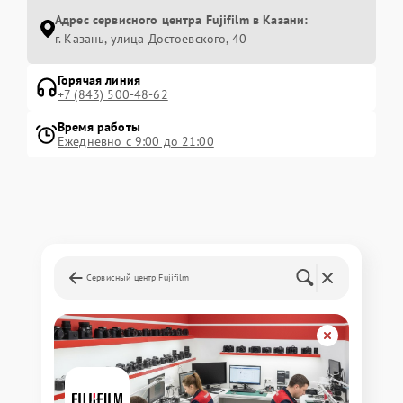
Адрес сервисного центра Fujifilm в Казани:
г. Казань, улица Достоевского, 40
Горячая линия
+7 (843) 500-48-62
Время работы
Ежедневно с 9:00 до 21:00
Сервисный центр Fujifilm