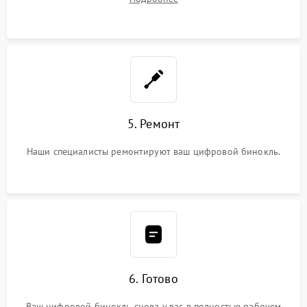
5. Ремонт
Наши специалисты ремонтируют ваш цифровой бинокль.
6. Готово
Ваш цифровой бинокль снова у вас в полностью рабочем