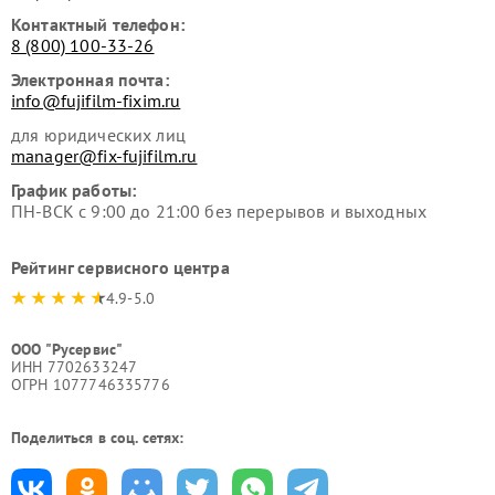
Контактный телефон:
8 (800) 100-33-26
Электронная почта:
info@fujifilm-fixim.ru
для юридических лиц
manager@fix-fujifilm.ru
График работы:
ПН-ВСК с 9:00 до 21:00 без перерывов и выходных
Рейтинг сервисного центра
4.9-5.0
ООО "Русервис"
ИНН 7702633247
ОГРН 1077746335776
Поделиться в соц. сетях: