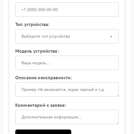
Тип устройства:
Выберите тип устройства
Модель устройства:
Описание неисправности:
Комментарий к заявке: