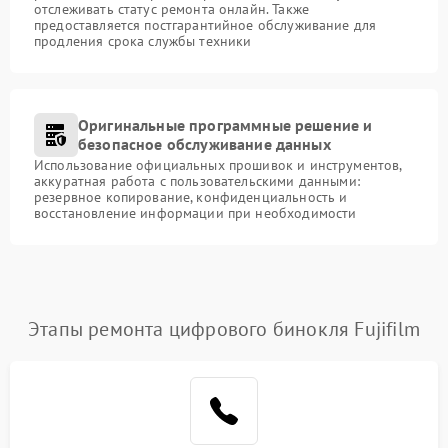
отслеживать статус ремонта онлайн. Также
предоставляется постгарантийное обслуживание для
продления срока службы техники
Оригинальные программные решение и
безопасное обслуживание данных
Использование официальных прошивок и инструментов,
аккуратная работа с пользовательскими данными:
резервное копирование, конфиденциальность и
восстановление информации при необходимости
Этапы ремонта цифрового бинокля Fujifilm