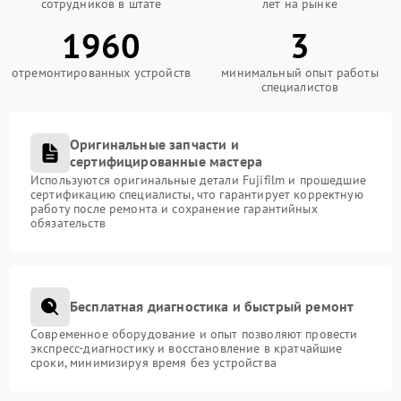
сотрудников в штате
лет на рынке
1960
3
отремонтированных устройств
минимальный опыт работы
специалистов
Оригинальные запчасти и
сертифицированные мастера
Используются оригинальные детали Fujifilm и прошедшие
сертификацию специалисты, что гарантирует корректную
работу после ремонта и сохранение гарантийных
обязательств
Бесплатная диагностика и быстрый ремонт
Современное оборудование и опыт позволяют провести
экспресс-диагностику и восстановление в кратчайшие
сроки, минимизируя время без устройства