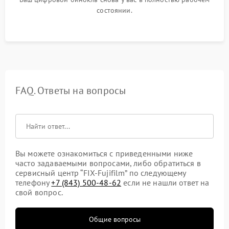
состоянии.
FAQ. Ответы на вопросы
Вы можете ознакомиться с приведенными ниже
часто задаваемыми вопросами, либо обратиться в
сервисный центр “FIX-Fujifilm” по следующему
телефону
+7 (843) 500-48-62
если не нашли ответ на
свой вопрос.
Общие вопросы