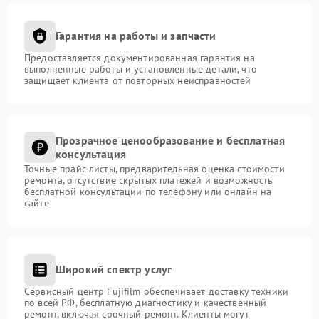
Гарантия на работы и запчасти
Предоставляется документированная гарантия на
выполненные работы и установленные детали, что
защищает клиента от повторных неисправностей
Прозрачное ценообразование и бесплатная
консультация
Точные прайс-листы, предварительная оценка стоимости
ремонта, отсутствие скрытых платежей и возможность
бесплатной консультации по телефону или онлайн на
сайте
Широкий спектр услуг
Сервисный центр Fujifilm обеспечивает доставку техники
по всей РФ, бесплатную диагностику и качественный
ремонт, включая срочный ремонт. Клиенты могут