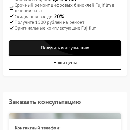
Срочный ремонт цифровых биноклей Fujifilm в
течении часа
20%
Скидка для вас до
Получите 1500 рублей на ремонт
Оригинальные комплектующие Fujifilm
Получить консультацию
Наши цены
Заказать консультацию
Контактный телефон: