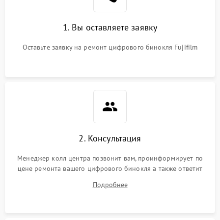
1. Вы оставляете заявку
Оставьте заявку на ремонт цифрового бинокля Fujifilm
2. Консультация
Менеджер колл центра позвонит вам, проинформирует по
цене ремонта вашего цифрового бинокля а также ответит
на все ваши вопросы.
Подробнее