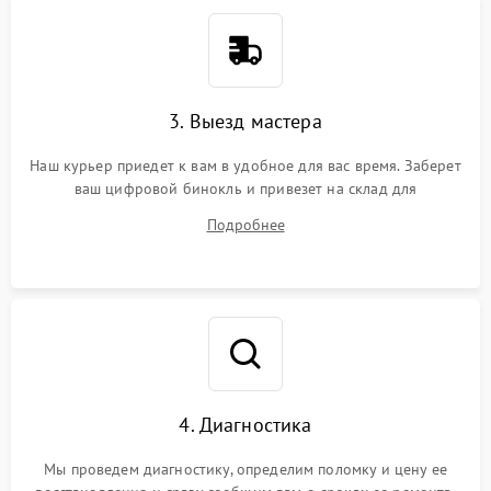
3. Выезд мастера
Наш курьер приедет к вам в удобное для вас время. Заберет
ваш цифровой бинокль и привезет на склад для
диагностики.
Подробнее
4. Диагностика
Мы проведем диагностику, определим поломку и цену ее