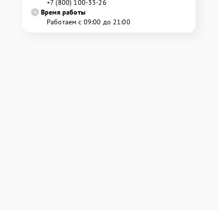
+7 (800) 100-33-26
Время работы
Работаем с 09:00 до 21:00