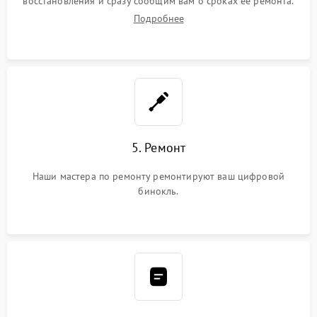
восстановления и сразу сообщим вам о сроках ее ремонта.
Подробнее
5. Ремонт
Наши мастера по ремонту ремонтируют ваш цифровой
бинокль.