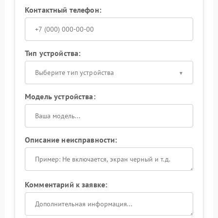
Контактный телефон:
Тип устройства:
Выберите тип устройства
Модель устройства:
Описание неисправности:
Комментарий к заявке: