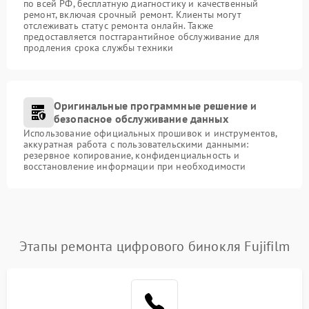
по всей РФ, бесплатную диагностику и качественный
ремонт, включая срочный ремонт. Клиенты могут
отслеживать статус ремонта онлайн. Также
предоставляется постгарантийное обслуживание для
продления срока службы техники
Оригинальные программные решение и
безопасное обслуживание данных
Использование официальных прошивок и инструментов,
аккуратная работа с пользовательскими данными:
резервное копирование, конфиденциальность и
восстановление информации при необходимости
Этапы ремонта цифрового бинокля Fujifilm