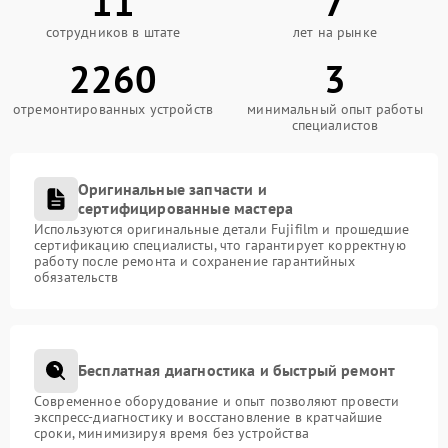
11
7
сотрудников в штате
лет на рынке
2260
3
отремонтированных устройств
минимальный опыт работы
специалистов
Оригинальные запчасти и
сертифицированные мастера
Используются оригинальные детали Fujifilm и прошедшие
сертификацию специалисты, что гарантирует корректную
работу после ремонта и сохранение гарантийных
обязательств
Бесплатная диагностика и быстрый ремонт
Современное оборудование и опыт позволяют провести
экспресс-диагностику и восстановление в кратчайшие
сроки, минимизируя время без устройства