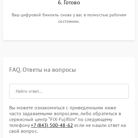
6. Готово
Ваш цифровой бинокль снова у вас в полностью рабочем
состоянии.
FAQ. Ответы на вопросы
Вы можете ознакомиться с приведенными ниже
часто задаваемыми вопросами, либо обратиться в
сервисный центр “FIX-Fujifilm” по следующему
телефону
+7 (843) 500-48-62
если не нашли ответ на
свой вопрос.