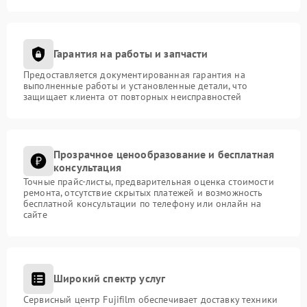
Гарантия на работы и запчасти
Предоставляется документированная гарантия на
выполненные работы и установленные детали, что
защищает клиента от повторных неисправностей
Прозрачное ценообразование и бесплатная
консультация
Точные прайс-листы, предварительная оценка стоимости
ремонта, отсутствие скрытых платежей и возможность
бесплатной консультации по телефону или онлайн на
сайте
Широкий спектр услуг
Сервисный центр Fujifilm обеспечивает доставку техники