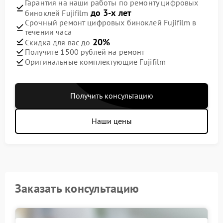
Гарантия на наши работы по ремонту цифровых
до 3-х лет
биноклей Fujifilm
Срочный ремонт цифровых биноклей Fujifilm в
течении часа
20%
Скидка для вас до
Получите 1500 рублей на ремонт
Оригинальные комплектующие Fujifilm
Получить консультацию
Наши цены
Заказать консультацию