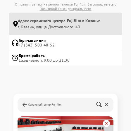
Отправляя заявку на ремонт техники Fujifilm, Вы соглашаетесь с
Политикой конфиденциальности
Адрес сервисного центра Fujifilm в Казани:
г. Казань, улица Достоевского, 40
Горячая линия
+7 (843) 500-48-62
Время работы
Ежедневно с 9:00 до 21:00
Сервисный центр Fujifilm