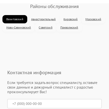
Районы обслуживания
Вахитовский
Авиастроительный
Кировский
Московский
Ново-Савиновский
Советский
Приволжский
Контактная информация
Если требуется задать вопрос специалисту, оставьте
свои данные и дежурный специалист с радостью
проконсультирует Вас!