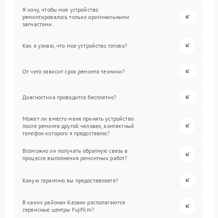
Я хочу, чтобы мое устройство
ремонтировалось только оригинальными
запчастями.
Как я узнаю, что мое устройство готово?
От чего зависит срок ремонта техники?
Диагностика проводится бесплатно?
Может ли вместо меня принять устройство
после ремонта другой человек, контактный
телефон которого я предоставлю?
Возможно ли получать обратную связь в
процессе выполнения ремонтных работ?
Какую гарантию вы предоставляете?
В каких районах Казани располагаются
сервисные центры Fujifilm?