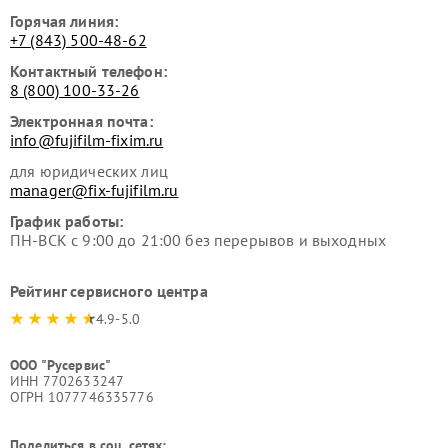
Горячая линия:
+7 (843) 500-48-62
Контактный телефон:
8 (800) 100-33-26
Электронная почта:
info@fujifilm-fixim.ru
для юридических лиц
manager@fix-fujifilm.ru
График работы:
ПН-ВСК с 9:00 до 21:00 без перерывов и выходных
Рейтинг сервисного центра
4.9-5.0
ООО "Русервис"
ИНН 7702633247
ОГРН 1077746335776
Поделиться в соц. сетях: