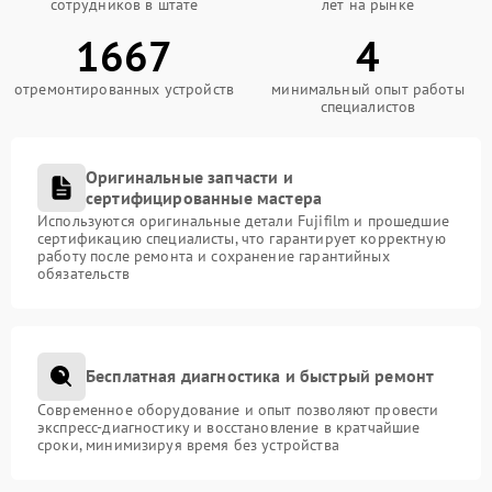
сотрудников в штате
лет на рынке
1667
4
отремонтированных устройств
минимальный опыт работы
специалистов
Оригинальные запчасти и
сертифицированные мастера
Используются оригинальные детали Fujifilm и прошедшие
сертификацию специалисты, что гарантирует корректную
работу после ремонта и сохранение гарантийных
обязательств
Бесплатная диагностика и быстрый ремонт
Современное оборудование и опыт позволяют провести
экспресс-диагностику и восстановление в кратчайшие
сроки, минимизируя время без устройства