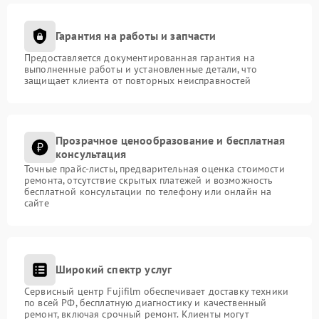
Гарантия на работы и запчасти
Предоставляется документированная гарантия на
выполненные работы и установленные детали, что
защищает клиента от повторных неисправностей
Прозрачное ценообразование и бесплатная
консультация
Точные прайс-листы, предварительная оценка стоимости
ремонта, отсутствие скрытых платежей и возможность
бесплатной консультации по телефону или онлайн на
сайте
Широкий спектр услуг
Сервисный центр Fujifilm обеспечивает доставку техники
по всей РФ, бесплатную диагностику и качественный
ремонт, включая срочный ремонт. Клиенты могут