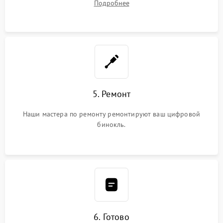
Подробнее
5. Ремонт
Наши мастера по ремонту ремонтируют ваш цифровой
бинокль.
6. Готово