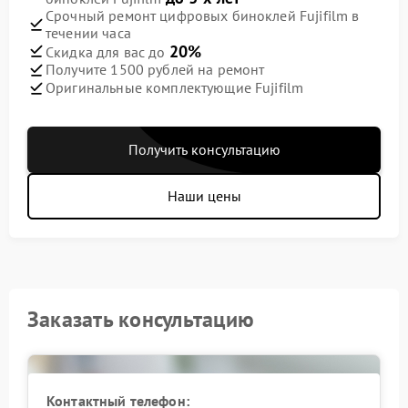
Срочный ремонт цифровых биноклей Fujifilm в
течении часа
20%
Скидка для вас до
Получите 1500 рублей на ремонт
Оригинальные комплектующие Fujifilm
Получить консультацию
Наши цены
Заказать консультацию
Контактный телефон: