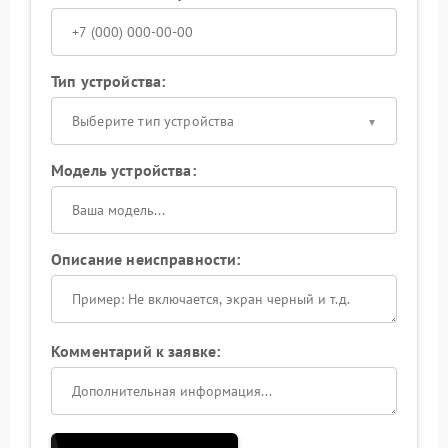
Тип устройства:
Выберите тип устройства
Модель устройства:
Описание неисправности:
Комментарий к заявке: