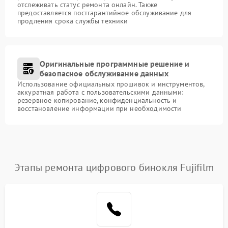
отслеживать статус ремонта онлайн. Также
предоставляется постгарантийное обслуживание для
продления срока службы техники
Оригинальные программные решение и
безопасное обслуживание данных
Использование официальных прошивок и инструментов,
аккуратная работа с пользовательскими данными:
резервное копирование, конфиденциальность и
восстановление информации при необходимости
Этапы ремонта цифрового бинокля Fujifilm