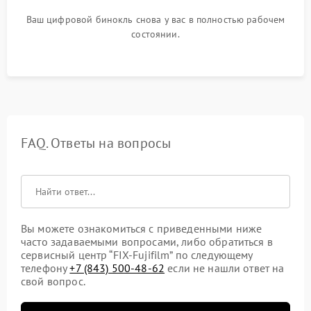
Ваш цифровой бинокль снова у вас в полностью рабочем
состоянии.
FAQ. Ответы на вопросы
Вы можете ознакомиться с приведенными ниже
часто задаваемыми вопросами, либо обратиться в
сервисный центр “FIX-Fujifilm” по следующему
телефону
+7 (843) 500-48-62
если не нашли ответ на
свой вопрос.