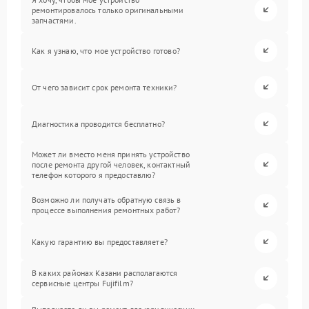
ремонтировалось только оригинальными
запчастями.
Как я узнаю, что мое устройство готово?
От чего зависит срок ремонта техники?
Диагностика проводится бесплатно?
Может ли вместо меня принять устройство
после ремонта другой человек, контактный
телефон которого я предоставлю?
Возможно ли получать обратную связь в
процессе выполнения ремонтных работ?
Какую гарантию вы предоставляете?
В каких районах Казани располагаются
сервисные центры Fujifilm?