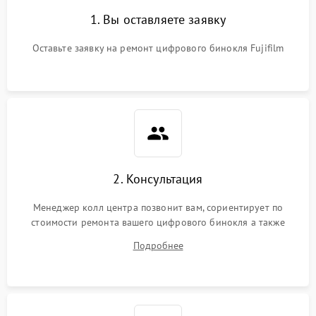
1. Вы оставляете заявку
Оставьте заявку на ремонт цифрового бинокля Fujifilm
2. Консультация
Менеджер колл центра позвонит вам, сориентирует по
стоимости ремонта вашего цифрового бинокля а также
ответит на все ваши вопросы.
Подробнее