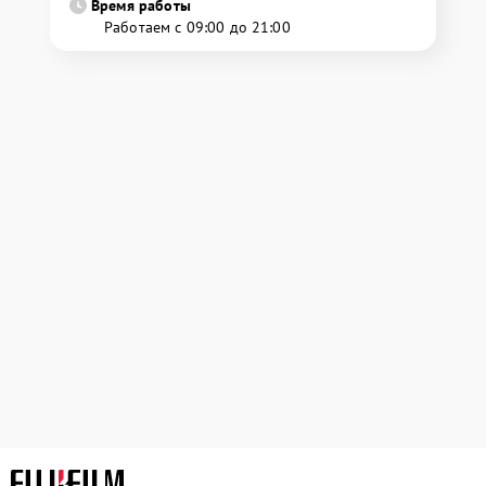
Время работы
Работаем с 09:00 до 21:00