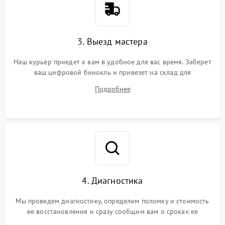
3. Выезд мастера
Наш курьер приедет к вам в удобное для вас время. Заберет
ваш цифровой бинокль и привезет на склад для
диагностики.
Подробнее
4. Диагностика
Мы проведем диагностику, определим поломку и стоимость
ее восстановления и сразу сообщим вам о сроках ее
устранения