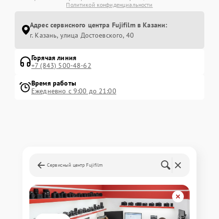
Политикой конфиденциальности
Адрес сервисного центра Fujifilm в Казани:
г. Казань, улица Достоевского, 40
Горячая линия
+7 (843) 500-48-62
Время работы
Ежедневно с 9:00 до 21:00
Сервисный центр Fujifilm