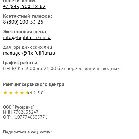
Горячая линия:
+7 (843) 500-48-62
Контактный телефон:
8 (800) 100-33-26
Электронная почта:
info@fujifilm-fixim.ru
для юридических лиц
manager@fix-fujifilm.ru
График работы:
ПН-ВСК с 9:00 до 21:00 без перерывов и выходных
Рейтинг сервисного центра
4.9-5.0
ООО "Русервис"
ИНН 7702633247
ОГРН 1077746335776
Поделиться в соц. сетях: